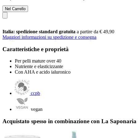
Nel Carrello
Italia: spedizione standard gratuita
a partire da € 49,90
Maggiori informazioni su spedizione e consegna
Caratteristiche e proprietà
Per pelli mature over 40
Nutriente e elasticizzante
Con AHA e acido ialuronico
ccpb
vegan
Acquistato spesso in combinazione con La Saponaria 