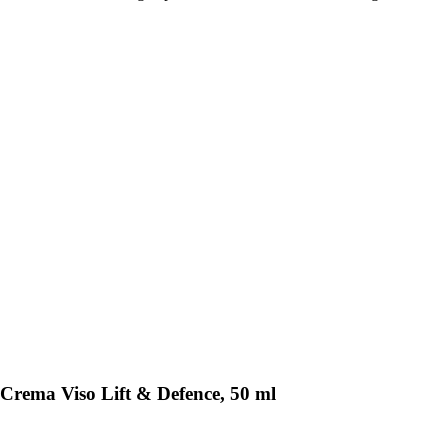
Crema Viso Lift & Defence, 50 ml