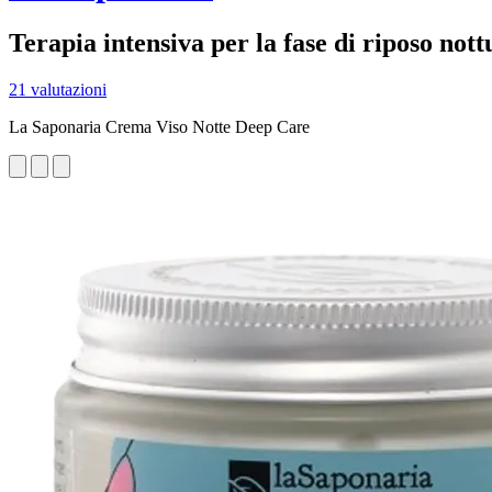
Terapia intensiva per la fase di riposo not
21 valutazioni
La Saponaria Crema Viso Notte Deep Care