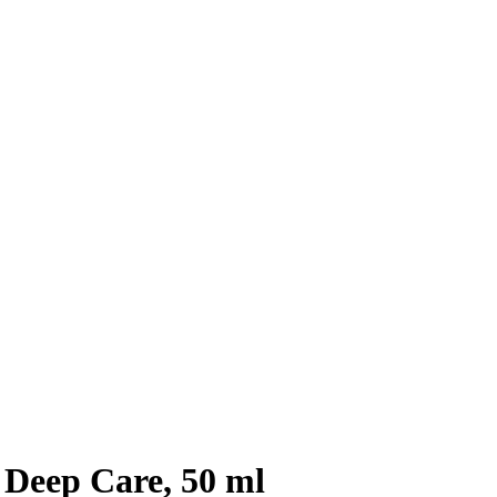
Deep Care, 50 ml