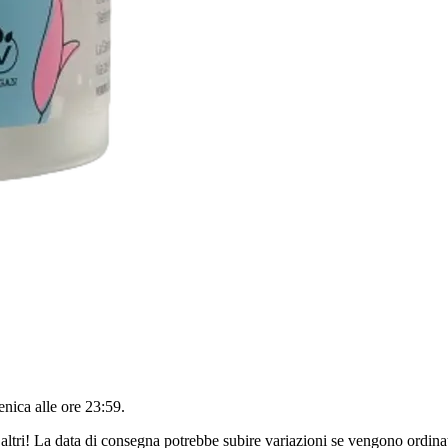
nica alle ore 23:59
.
altri! La data di consegna potrebbe subire variazioni se vengono ordinat