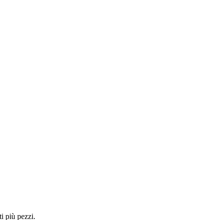
i più pezzi.