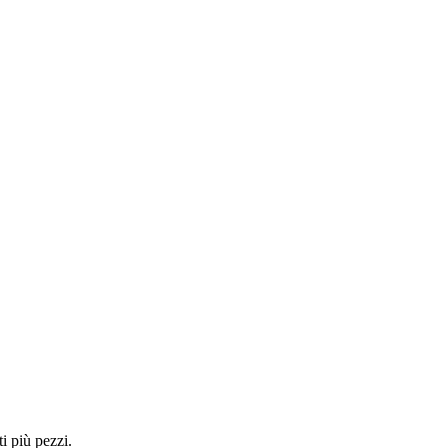
i più pezzi.