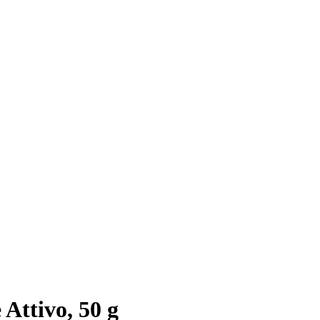
Attivo, 50 g