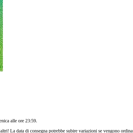
nica alle ore 23:59
.
altri! La data di consegna potrebbe subire variazioni se vengono ordinat