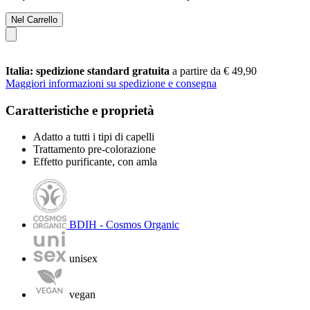
Nel Carrello
Italia: spedizione standard gratuita
a partire da € 49,90
Maggiori informazioni su spedizione e consegna
Caratteristiche e proprietà
Adatto a tutti i tipi di capelli
Trattamento pre-colorazione
Effetto purificante, con amla
BDIH - Cosmos Organic
unisex
vegan