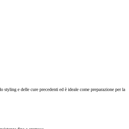
lo styling e delle cure precedenti ed è ideale come preparazione per la