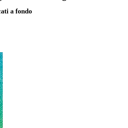
cati a fondo