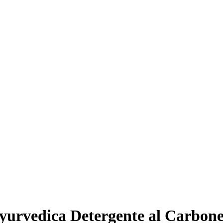
urvedica Detergente al Carbone 