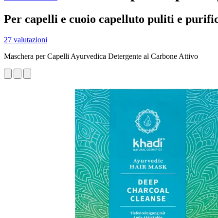
Per capelli e cuoio capelluto puliti e purifi
27 valutazioni
Maschera per Capelli Ayurvedica Detergente al Carbone Attivo