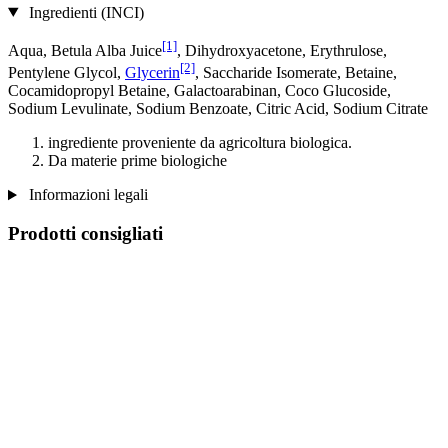
Ingredienti (INCI)
[1]
Aqua, Betula Alba Juice
, Dihydroxyacetone, Erythrulose,
[2]
Pentylene Glycol,
Glycerin
, Saccharide Isomerate, Betaine,
Cocamidopropyl Betaine, Galactoarabinan, Coco Glucoside,
Sodium Levulinate, Sodium Benzoate, Citric Acid, Sodium Citrate
ingrediente proveniente da agricoltura biologica.
Da materie prime biologiche
Informazioni legali
Prodotti consigliati