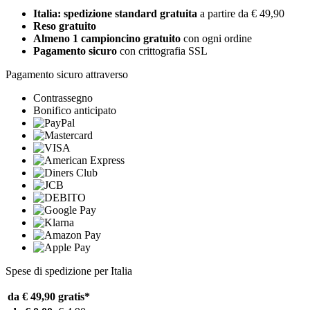
Italia: spedizione standard gratuita
a partire da € 49,90
Reso gratuito
Almeno 1 campioncino gratuito
con ogni ordine
Pagamento sicuro
con crittografia SSL
Pagamento sicuro attraverso
Contrassegno
Bonifico anticipato
Spese di spedizione per Italia
da € 49,90
gratis*