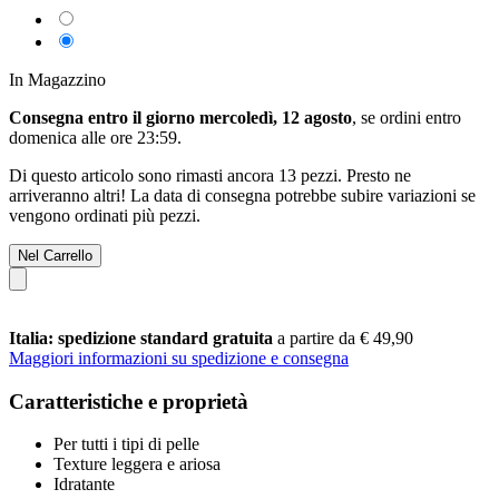
In Magazzino
Consegna entro il giorno mercoledì, 12 agosto
, se ordini entro
domenica alle ore 23:59
.
Di questo articolo sono rimasti ancora 13 pezzi. Presto ne
arriveranno altri! La data di consegna potrebbe subire variazioni se
vengono ordinati più pezzi.
Nel Carrello
Italia: spedizione standard gratuita
a partire da € 49,90
Maggiori informazioni su spedizione e consegna
Caratteristiche e proprietà
Per tutti i tipi di pelle
Texture leggera e ariosa
Idratante