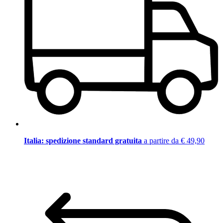
Italia: spedizione standard gratuita
a partire da € 49,90