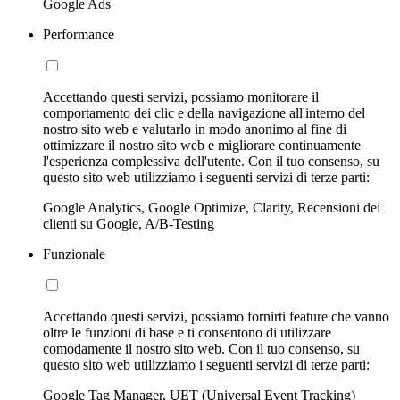
Google Ads
Performance
Accettando questi servizi, possiamo monitorare il
comportamento dei clic e della navigazione all'interno del
nostro sito web e valutarlo in modo anonimo al fine di
ottimizzare il nostro sito web e migliorare continuamente
l'esperienza complessiva dell'utente. Con il tuo consenso, su
questo sito web utilizziamo i seguenti servizi di terze parti:
Google Analytics, Google Optimize, Clarity, Recensioni dei
clienti su Google, A/B-Testing
Funzionale
Accettando questi servizi, possiamo fornirti feature che vanno
oltre le funzioni di base e ti consentono di utilizzare
comodamente il nostro sito web. Con il tuo consenso, su
questo sito web utilizziamo i seguenti servizi di terze parti:
Google Tag Manager, UET (Universal Event Tracking)