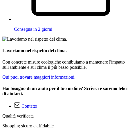
Consegna in 2 giorni
Lavoriamo nel rispetto del clima.
Con concrete misure ecologiche contibuiamo a mantenere l'impatto
sull'ambiente e sul clima il più basso possibile.
Qui puoi trovare maggiori informazioni.
Hai bisogno di un aiuto per il tuo ordine? Scrivici e saremo felici
di aiutarti.
Contatto
Qualità verificata
Shopping sicuro e affidabile