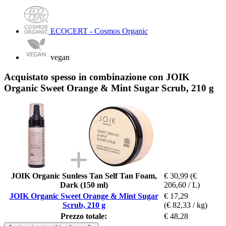
ECOCERT - Cosmos Organic
vegan
Acquistato spesso in combinazione con JOIK
Organic Sweet Orange & Mint Sugar Scrub, 210 g
JOIK Organic Sunless Tan Self Tan Foam,
€ 30,99
(€
Dark (150 ml)
206,60 / L)
JOIK Organic Sweet Orange & Mint Sugar
€ 17,29
Scrub, 210 g
(€ 82,33 / kg)
Prezzo totale:
€ 48,28