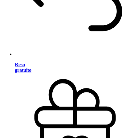
Reso
gratuito