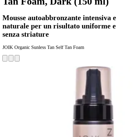
Tan Foam, Dark (150 ml)
Mousse autoabbronzante intensiva e
naturale per un risultato uniforme e
senza striature
JOIK Organic Sunless Tan Self Tan Foam