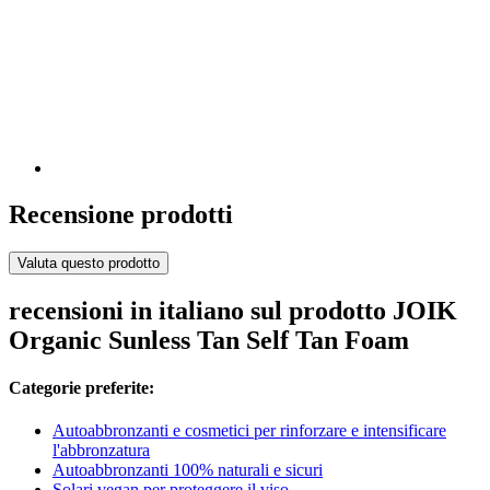
Recensione prodotti
Valuta questo prodotto
recensioni in italiano sul prodotto JOIK
Organic Sunless Tan Self Tan Foam
Categorie preferite:
Autoabbronzanti e cosmetici per rinforzare e intensificare
l'abbronzatura
Autoabbronzanti 100% naturali e sicuri
Solari vegan per proteggere il viso