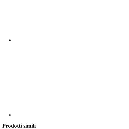
Prodotti simili