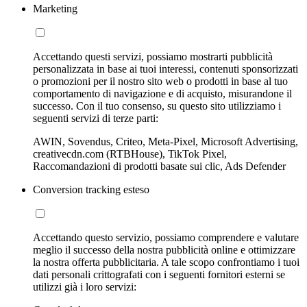
Marketing
Accettando questi servizi, possiamo mostrarti pubblicità
personalizzata in base ai tuoi interessi, contenuti sponsorizzati
o promozioni per il nostro sito web o prodotti in base al tuo
comportamento di navigazione e di acquisto, misurandone il
successo. Con il tuo consenso, su questo sito utilizziamo i
seguenti servizi di terze parti:
AWIN, Sovendus, Criteo, Meta-Pixel, Microsoft Advertising,
creativecdn.com (RTBHouse), TikTok Pixel,
Raccomandazioni di prodotti basate sui clic, Ads Defender
Conversion tracking esteso
Accettando questo servizio, possiamo comprendere e valutare
meglio il successo della nostra pubblicità online e ottimizzare
la nostra offerta pubblicitaria. A tale scopo confrontiamo i tuoi
dati personali crittografati con i seguenti fornitori esterni se
utilizzi già i loro servizi: