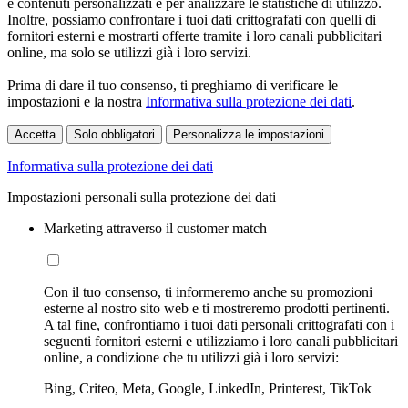
e contenuti personalizzati e per analizzare le statistiche di utilizzo.
Inoltre, possiamo confrontare i tuoi dati crittografati con quelli di
fornitori esterni e mostrarti offerte tramite i loro canali pubblicitari
online, ma solo se utilizzi già i loro servizi.
Prima di dare il tuo consenso, ti preghiamo di verificare le
impostazioni e la nostra
Informativa sulla protezione dei dati
.
Accetta
Solo obbligatori
Personalizza le impostazioni
Informativa sulla protezione dei dati
Impostazioni personali sulla protezione dei dati
Marketing attraverso il customer match
Con il tuo consenso, ti informeremo anche su promozioni
esterne al nostro sito web e ti mostreremo prodotti pertinenti.
A tal fine, confrontiamo i tuoi dati personali crittografati con i
seguenti fornitori esterni e utilizziamo i loro canali pubblicitari
online, a condizione che tu utilizzi già i loro servizi:
Bing, Criteo, Meta, Google, LinkedIn, Printerest, TikTok