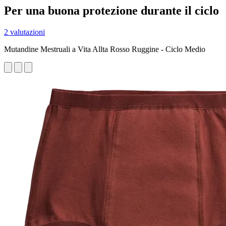
Per una buona protezione durante il ciclo
2 valutazioni
Mutandine Mestruali a Vita Allta Rosso Ruggine - Ciclo Medio