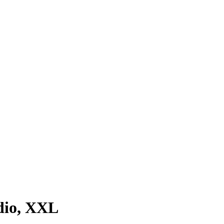
dio, XXL