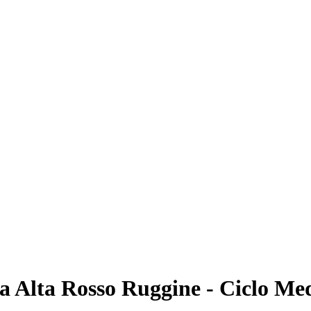
a Alta Rosso Ruggine - Ciclo Me