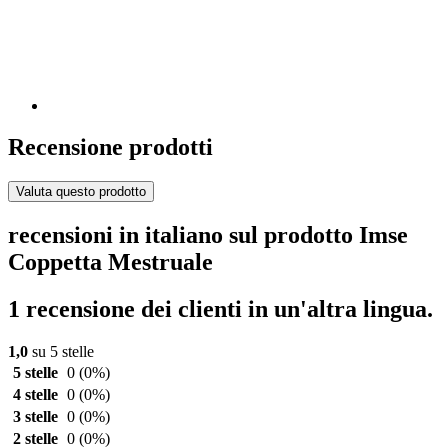
Recensione prodotti
Valuta questo prodotto
recensioni in italiano sul prodotto Imse
Coppetta Mestruale
1 recensione dei clienti in un'altra lingua.
1,0
su 5 stelle
5 stelle
0
(0%)
4 stelle
0
(0%)
3 stelle
0
(0%)
2 stelle
0
(0%)