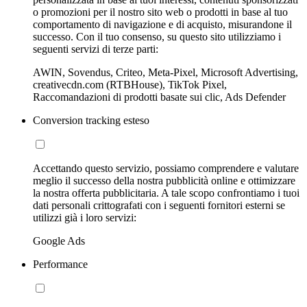
o promozioni per il nostro sito web o prodotti in base al tuo
comportamento di navigazione e di acquisto, misurandone il
successo. Con il tuo consenso, su questo sito utilizziamo i
seguenti servizi di terze parti:
AWIN, Sovendus, Criteo, Meta-Pixel, Microsoft Advertising,
creativecdn.com (RTBHouse), TikTok Pixel,
Raccomandazioni di prodotti basate sui clic, Ads Defender
Conversion tracking esteso
Accettando questo servizio, possiamo comprendere e valutare
meglio il successo della nostra pubblicità online e ottimizzare
la nostra offerta pubblicitaria. A tale scopo confrontiamo i tuoi
dati personali crittografati con i seguenti fornitori esterni se
utilizzi già i loro servizi:
Google Ads
Performance