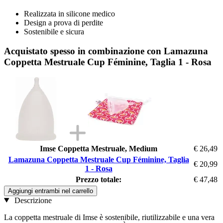
Realizzata in silicone medico
Design a prova di perdite
Sostenibile e sicura
Acquistato spesso in combinazione con Lamazuna
Coppetta Mestruale Cup Féminine, Taglia 1 - Rosa
Imse Coppetta Mestruale, Medium
€ 26,49
Lamazuna Coppetta Mestruale Cup Féminine, Taglia
€ 20,99
1 - Rosa
Prezzo totale:
€ 47,48
Aggiungi entrambi nel carrello
Descrizione
La coppetta mestruale di Imse è sostenibile, riutilizzabile e una vera