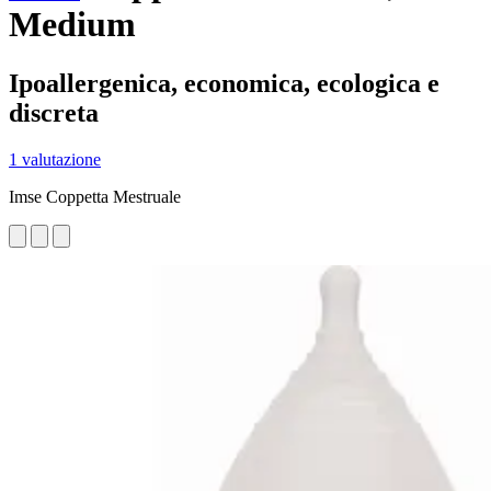
Medium
Ipoallergenica, economica, ecologica e
discreta
1 valutazione
Imse Coppetta Mestruale