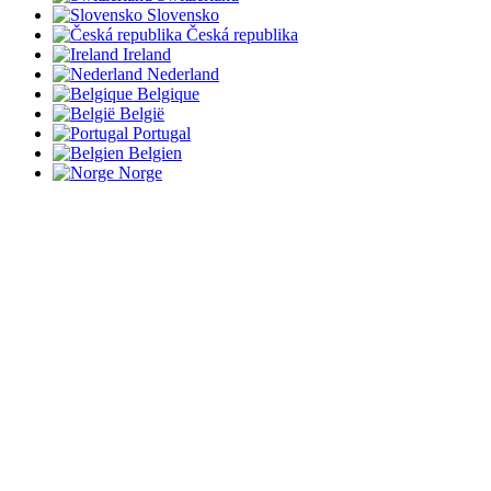
Slovensko
Česká republika
Ireland
Nederland
Belgique
België
Portugal
Belgien
Norge