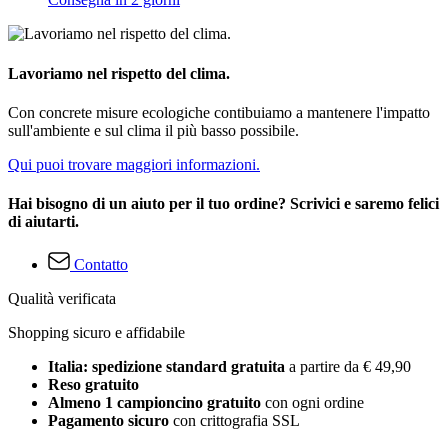
Lavoriamo nel rispetto del clima.
Con concrete misure ecologiche contibuiamo a mantenere l'impatto
sull'ambiente e sul clima il più basso possibile.
Qui puoi trovare maggiori informazioni.
Hai bisogno di un aiuto per il tuo ordine? Scrivici e saremo felici
di aiutarti.
Contatto
Qualità verificata
Shopping sicuro e affidabile
Italia: spedizione standard gratuita
a partire da € 49,90
Reso gratuito
Almeno 1 campioncino gratuito
con ogni ordine
Pagamento sicuro
con crittografia SSL