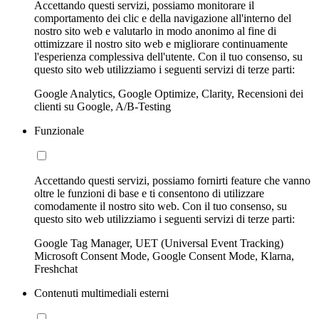
Accettando questi servizi, possiamo monitorare il
comportamento dei clic e della navigazione all'interno del
nostro sito web e valutarlo in modo anonimo al fine di
ottimizzare il nostro sito web e migliorare continuamente
l'esperienza complessiva dell'utente. Con il tuo consenso, su
questo sito web utilizziamo i seguenti servizi di terze parti:
Google Analytics, Google Optimize, Clarity, Recensioni dei
clienti su Google, A/B-Testing
Funzionale
Accettando questi servizi, possiamo fornirti feature che vanno
oltre le funzioni di base e ti consentono di utilizzare
comodamente il nostro sito web. Con il tuo consenso, su
questo sito web utilizziamo i seguenti servizi di terze parti:
Google Tag Manager, UET (Universal Event Tracking)
Microsoft Consent Mode, Google Consent Mode, Klarna,
Freshchat
Contenuti multimediali esterni