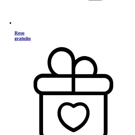
Reso
gratuito