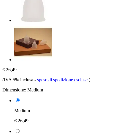
€ 26,49
(IVA 5% inclusa
-
spese di spedizione escluse
)
Dimensione:
Medium
Medium
€ 26,49