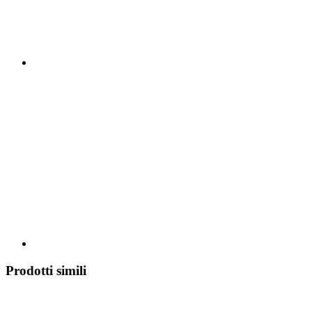
Prodotti simili