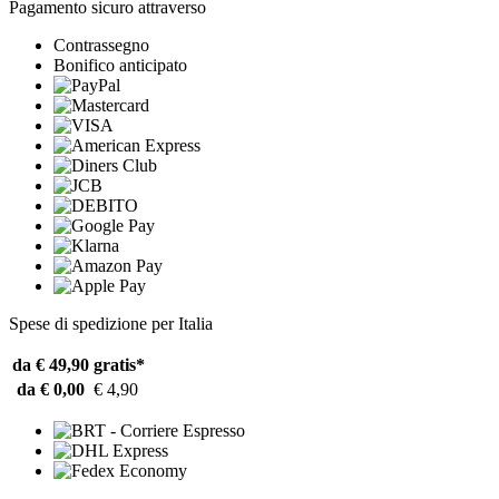
Pagamento sicuro attraverso
Contrassegno
Bonifico anticipato
Spese di spedizione per Italia
da € 49,90
gratis*
da € 0,00
€ 4,90