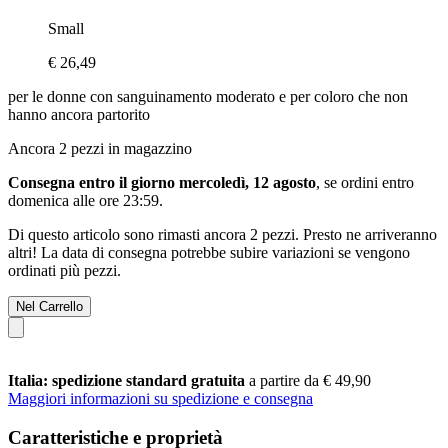
Small
€ 26,49
per le donne con sanguinamento moderato e per coloro che non
hanno ancora partorito
Ancora 2 pezzi in magazzino
Consegna entro il giorno mercoledì, 12 agosto
, se ordini entro
domenica alle ore 23:59
.
Di questo articolo sono rimasti ancora 2 pezzi. Presto ne arriveranno
altri! La data di consegna potrebbe subire variazioni se vengono
ordinati più pezzi.
Nel Carrello
Italia: spedizione standard gratuita
a partire da € 49,90
Maggiori informazioni su spedizione e consegna
Caratteristiche e proprietà