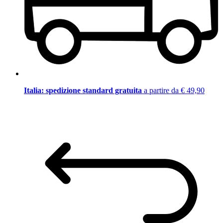
Italia: spedizione standard gratuita
a partire da € 49,90