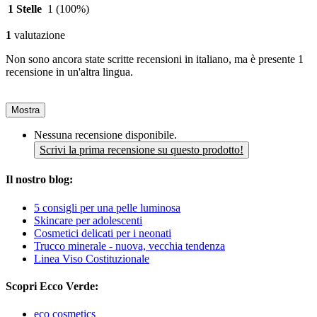
1 Stelle
1
(100%)
1
valutazione
Non sono ancora state scritte recensioni in italiano, ma è presente 1
recensione in un'altra lingua.
Mostra
Nessuna recensione disponibile.
Scrivi la prima recensione su questo prodotto!
Il nostro blog:
5 consigli per una pelle luminosa
Skincare per adolescenti
Cosmetici delicati per i neonati
Trucco minerale - nuova, vecchia tendenza
Linea Viso Costituzionale
Scopri Ecco Verde:
eco cosmetics