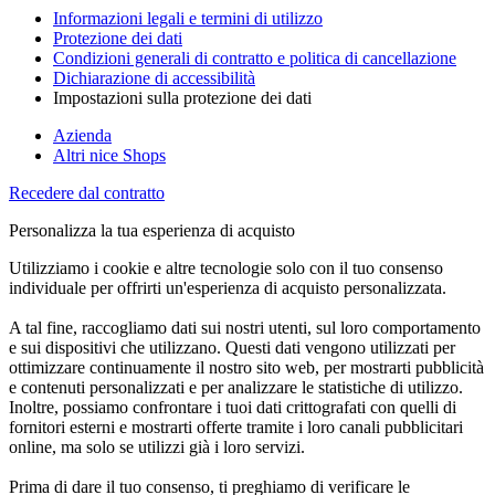
Informazioni legali e termini di utilizzo
Protezione dei dati
Condizioni generali di contratto e politica di cancellazione
Dichiarazione di accessibilità
Impostazioni sulla protezione dei dati
Azienda
Altri nice Shops
Recedere dal contratto
Personalizza la tua esperienza di acquisto
Utilizziamo i cookie e altre tecnologie solo con il tuo consenso
individuale per offrirti un'esperienza di acquisto personalizzata.
A tal fine, raccogliamo dati sui nostri utenti, sul loro comportamento
e sui dispositivi che utilizzano. Questi dati vengono utilizzati per
ottimizzare continuamente il nostro sito web, per mostrarti pubblicità
e contenuti personalizzati e per analizzare le statistiche di utilizzo.
Inoltre, possiamo confrontare i tuoi dati crittografati con quelli di
fornitori esterni e mostrarti offerte tramite i loro canali pubblicitari
online, ma solo se utilizzi già i loro servizi.
Prima di dare il tuo consenso, ti preghiamo di verificare le