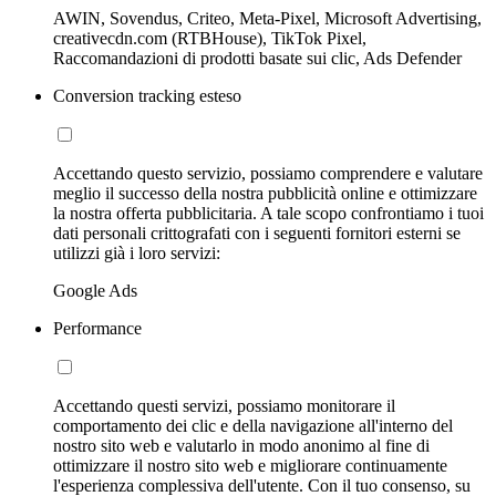
AWIN, Sovendus, Criteo, Meta-Pixel, Microsoft Advertising,
creativecdn.com (RTBHouse), TikTok Pixel,
Raccomandazioni di prodotti basate sui clic, Ads Defender
Conversion tracking esteso
Accettando questo servizio, possiamo comprendere e valutare
meglio il successo della nostra pubblicità online e ottimizzare
la nostra offerta pubblicitaria. A tale scopo confrontiamo i tuoi
dati personali crittografati con i seguenti fornitori esterni se
utilizzi già i loro servizi:
Google Ads
Performance
Accettando questi servizi, possiamo monitorare il
comportamento dei clic e della navigazione all'interno del
nostro sito web e valutarlo in modo anonimo al fine di
ottimizzare il nostro sito web e migliorare continuamente
l'esperienza complessiva dell'utente. Con il tuo consenso, su