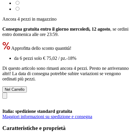
Ancora 4 pezzi in magazzino
Consegna gratuita entro il giorno mercoledì, 12 agosto
, se ordini
entro
domenica alle ore 23:59
.
Approfitta dello sconto quantità!
da 6 pezzi solo
€ 75,02
/ pz.
-18%
Di questo articolo sono rimasti ancora 4 pezzi. Presto ne arriveranno
altri! La data di consegna potrebbe subire variazioni se vengono
ordinati più pezzi.
Nel Carrello
Italia: spedizione standard gratuita
Maggiori informazioni su spedizione e consegna
Caratteristiche e proprietà