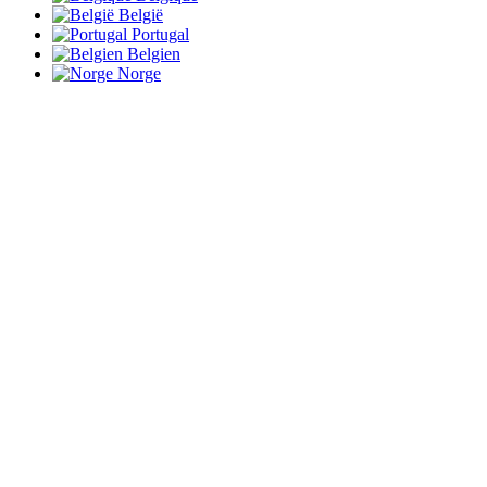
België
Portugal
Belgien
Norge