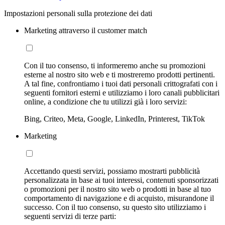
Impostazioni personali sulla protezione dei dati
Marketing attraverso il customer match
Con il tuo consenso, ti informeremo anche su promozioni
esterne al nostro sito web e ti mostreremo prodotti pertinenti.
A tal fine, confrontiamo i tuoi dati personali crittografati con i
seguenti fornitori esterni e utilizziamo i loro canali pubblicitari
online, a condizione che tu utilizzi già i loro servizi:
Bing, Criteo, Meta, Google, LinkedIn, Printerest, TikTok
Marketing
Accettando questi servizi, possiamo mostrarti pubblicità
personalizzata in base ai tuoi interessi, contenuti sponsorizzati
o promozioni per il nostro sito web o prodotti in base al tuo
comportamento di navigazione e di acquisto, misurandone il
successo. Con il tuo consenso, su questo sito utilizziamo i
seguenti servizi di terze parti: