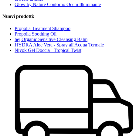
Glow by Nature Contorno Occhi Illuminante
Nuovi prodotti:
Propolia Treatment Shampoo
Propolia Soothing Oil
hej Organic Sensitive Cleansing Balm
HYDRA Aloe Vera - Spray all'Acqua Termale
Niyok Gel Doccia - Tropical Twist