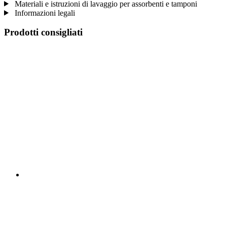
Materiali e istruzioni di lavaggio per assorbenti e tamponi
Informazioni legali
Prodotti consigliati