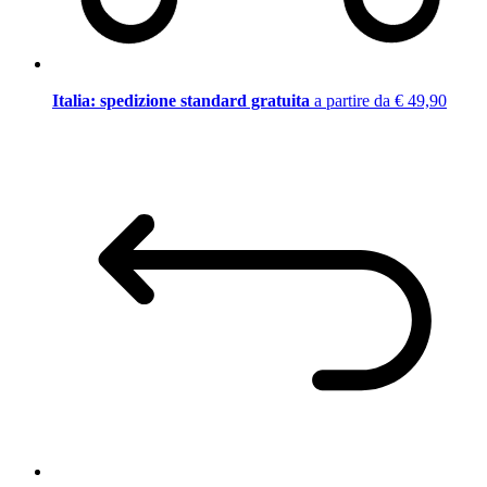
Italia: spedizione standard gratuita
a partire da € 49,90