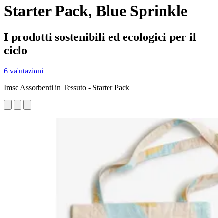
Starter Pack, Blue Sprinkle
I prodotti sostenibili ed ecologici per il
ciclo
6 valutazioni
Imse Assorbenti in Tessuto - Starter Pack