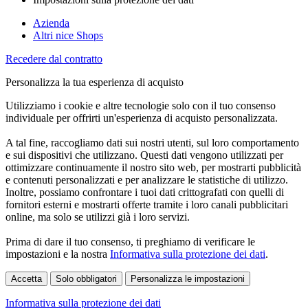
Azienda
Altri nice Shops
Recedere dal contratto
Personalizza la tua esperienza di acquisto
Utilizziamo i cookie e altre tecnologie solo con il tuo consenso
individuale per offrirti un'esperienza di acquisto personalizzata.
A tal fine, raccogliamo dati sui nostri utenti, sul loro comportamento
e sui dispositivi che utilizzano. Questi dati vengono utilizzati per
ottimizzare continuamente il nostro sito web, per mostrarti pubblicità
e contenuti personalizzati e per analizzare le statistiche di utilizzo.
Inoltre, possiamo confrontare i tuoi dati crittografati con quelli di
fornitori esterni e mostrarti offerte tramite i loro canali pubblicitari
online, ma solo se utilizzi già i loro servizi.
Prima di dare il tuo consenso, ti preghiamo di verificare le
impostazioni e la nostra
Informativa sulla protezione dei dati
.
Accetta
Solo obbligatori
Personalizza le impostazioni
Informativa sulla protezione dei dati