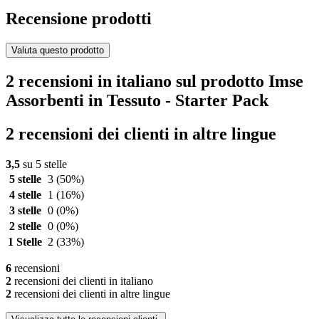
Recensione prodotti
Valuta questo prodotto
2 recensioni in italiano sul prodotto Imse
Assorbenti in Tessuto - Starter Pack
2 recensioni dei clienti in altre lingue
3,5
su 5 stelle
5 stelle
3
(50%)
4 stelle
1
(16%)
3 stelle
0
(0%)
2 stelle
0
(0%)
1 Stelle
2
(33%)
6
recensioni
2
recensioni dei clienti in italiano
2
recensioni dei clienti in altre lingue