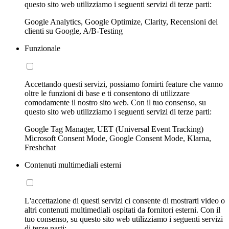
questo sito web utilizziamo i seguenti servizi di terze parti:
Google Analytics, Google Optimize, Clarity, Recensioni dei
clienti su Google, A/B-Testing
Funzionale
Accettando questi servizi, possiamo fornirti feature che vanno
oltre le funzioni di base e ti consentono di utilizzare
comodamente il nostro sito web. Con il tuo consenso, su
questo sito web utilizziamo i seguenti servizi di terze parti:
Google Tag Manager, UET (Universal Event Tracking)
Microsoft Consent Mode, Google Consent Mode, Klarna,
Freshchat
Contenuti multimediali esterni
L'accettazione di questi servizi ci consente di mostrarti video o
altri contenuti multimediali ospitati da fornitori esterni. Con il
tuo consenso, su questo sito web utilizziamo i seguenti servizi
di terze parti: