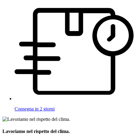
Consegna in 2 giorni
Lavoriamo nel rispetto del clima.