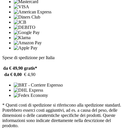
Spese di spedizione per Italia
da € 49,90
gratis*
da € 0,00
€ 4,90
* Questi costi di spedizione si riferiscono alla spedizione standard.
Potrebbero esserci costi aggiuntivi, ad es. a causa del peso, delle
dimensioni o delle caratterstiche specifiche dei prodotti. Queste
informazioni sono indicate direttamente nella descrizione del
prodotto.