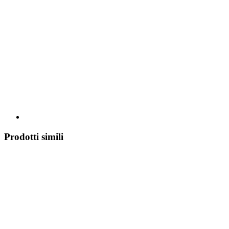
Prodotti simili