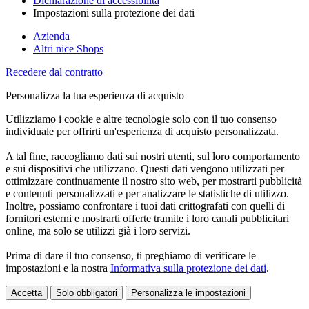
Dichiarazione di accessibilità
Impostazioni sulla protezione dei dati
Azienda
Altri nice Shops
Recedere dal contratto
Personalizza la tua esperienza di acquisto
Utilizziamo i cookie e altre tecnologie solo con il tuo consenso
individuale per offrirti un'esperienza di acquisto personalizzata.
A tal fine, raccogliamo dati sui nostri utenti, sul loro comportamento
e sui dispositivi che utilizzano. Questi dati vengono utilizzati per
ottimizzare continuamente il nostro sito web, per mostrarti pubblicità
e contenuti personalizzati e per analizzare le statistiche di utilizzo.
Inoltre, possiamo confrontare i tuoi dati crittografati con quelli di
fornitori esterni e mostrarti offerte tramite i loro canali pubblicitari
online, ma solo se utilizzi già i loro servizi.
Prima di dare il tuo consenso, ti preghiamo di verificare le
impostazioni e la nostra
Informativa sulla protezione dei dati
.
Accetta
Solo obbligatori
Personalizza le impostazioni