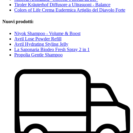
Tiroler Kräuterhof Diffusore a Ultrasuoni - Balance
Colors of Life Crema Eudermica Artiglio del Diavolo Forte
Nuovi prodotti:
Niyok Shampoo - Volume & Boost
Avril Lose Powder Refill
Avril Hydrating Styling Jelly
La Saponaria Biodeo Fresh Spray 2 in 1
Propolia Gentle Shampoo