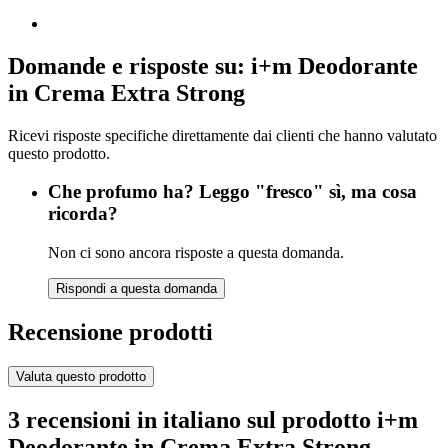
Domande e risposte su: i+m Deodorante
in Crema Extra Strong
Ricevi risposte specifiche direttamente dai clienti che hanno valutato
questo prodotto.
Che profumo ha? Leggo "fresco" sì, ma cosa
ricorda?
Non ci sono ancora risposte a questa domanda.
Rispondi a questa domanda
Recensione prodotti
Valuta questo prodotto
3 recensioni in italiano sul prodotto i+m
Deodorante in Crema Extra Strong