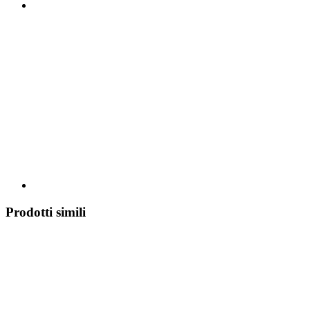
Prodotti simili