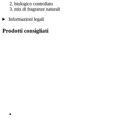
biologico controllato
mix di fragranze naturali
Informazioni legali
Prodotti consigliati