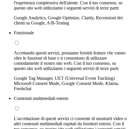
l'esperienza complessiva dell'utente. Con il tuo consenso, su
questo sito web utilizziamo i seguenti servizi di terze parti:
Google Analytics, Google Optimize, Clarity, Recensioni dei
clienti su Google, A/B-Testing
Funzionale
Accettando questi servizi, possiamo fornirti feature che vanno
oltre le funzioni di base e ti consentono di utilizzare
comodamente il nostro sito web. Con il tuo consenso, su
questo sito web utilizziamo i seguenti servizi di terze parti:
Google Tag Manager, UET (Universal Event Tracking)
Microsoft Consent Mode, Google Consent Mode, Klarna,
Freshchat
Contenuti multimediali esterni
L'accettazione di questi servizi ci consente di mostrarti video o
altri contenuti multimediali ospitati da fornitori esterni. Con il
tuo consenso, su questo sito web utilizziamo i seguenti servizi