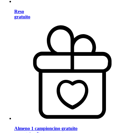
Reso
gratuito
Almeno 1 campioncino gratuito