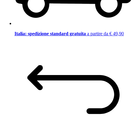
Italia: spedizione standard gratuita
a partire da € 49,90