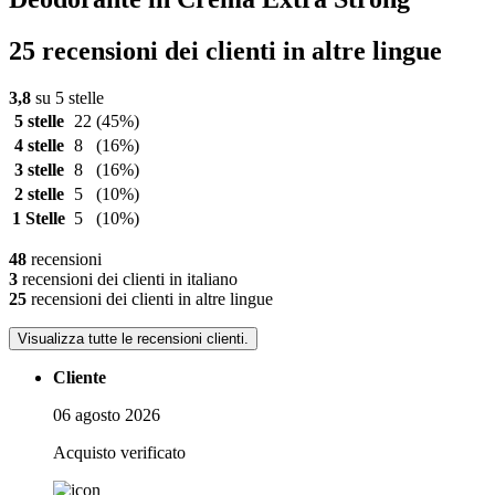
25 recensioni dei clienti in altre lingue
3,8
su 5 stelle
5 stelle
22
(45%)
4 stelle
8
(16%)
3 stelle
8
(16%)
2 stelle
5
(10%)
1 Stelle
5
(10%)
48
recensioni
3
recensioni dei clienti in italiano
25
recensioni dei clienti in altre lingue
Visualizza tutte le recensioni clienti.
Cliente
06 agosto 2026
Acquisto verificato