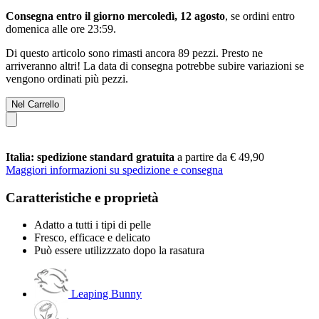
Consegna entro il giorno mercoledì, 12 agosto
, se ordini entro
domenica alle ore 23:59
.
Di questo articolo sono rimasti ancora 89 pezzi. Presto ne
arriveranno altri! La data di consegna potrebbe subire variazioni se
vengono ordinati più pezzi.
Nel Carrello
Italia: spedizione standard gratuita
a partire da € 49,90
Maggiori informazioni su spedizione e consegna
Caratteristiche e proprietà
Adatto a tutti i tipi di pelle
Fresco, efficace e delicato
Può essere utilizzzato dopo la rasatura
Leaping Bunny