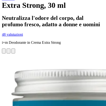
Extra Strong, 30 ml
Neutralizza l'odore del corpo, dal
profumo fresco, adatto a donne e uomini
48 valutazioni
i+m Deodorante in Crema Extra Strong