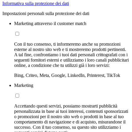
Informativa sulla protezione dei dati
Impostazioni personali sulla protezione dei dati
Marketing attraverso il customer match
Con il tuo consenso, ti informeremo anche su promozioni
esterne al nostro sito web e ti mostreremo prodotti pertinenti.
A tal fine, confrontiamo i tuoi dati personali crittografati con i
seguenti fornitori esterni e utilizziamo i loro canali pubblicitari
online, a condizione che tu utilizzi già i loro servizi:
Bing, Criteo, Meta, Google, LinkedIn, Printerest, TikTok
Marketing
Accettando questi servizi, possiamo mostrarti pubblicità
personalizzata in base ai tuoi interessi, contenuti sponsorizzati
o promozioni per il nostro sito web o prodotti in base al tuo
comportamento di navigazione e di acquisto, misurandone il
successo. Con il tuo consenso, su questo sito utilizziamo i