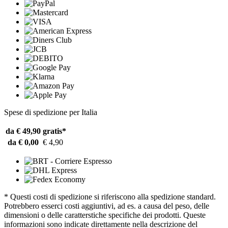
Spese di spedizione per Italia
da € 49,90
gratis*
da € 0,00
€ 4,90
* Questi costi di spedizione si riferiscono alla spedizione standard.
Potrebbero esserci costi aggiuntivi, ad es. a causa del peso, delle
dimensioni o delle caratterstiche specifiche dei prodotti. Queste
informazioni sono indicate direttamente nella descrizione del