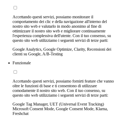
Accettando questi servizi, possiamo monitorare il
comportamento dei clic e della navigazione all'interno del
nostro sito web e valutarlo in modo anonimo al fine di
ottimizzare il nostro sito web e migliorare continuamente
l'esperienza complessiva dell'utente. Con il tuo consenso, su
questo sito web utilizziamo i seguenti servizi di terze parti:
Google Analytics, Google Optimize, Clarity, Recensioni dei
clienti su Google, A/B-Testing
Funzionale
Accettando questi servizi, possiamo fornirti feature che vanno
oltre le funzioni di base e ti consentono di utilizzare
comodamente il nostro sito web. Con il tuo consenso, su
questo sito web utilizziamo i seguenti servizi di terze parti:
Google Tag Manager, UET (Universal Event Tracking)
Microsoft Consent Mode, Google Consent Mode, Klarna,
Freshchat