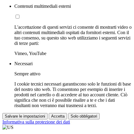
Contenuti multimediali esterni
L'accettazione di questi servizi ci consente di mostrarti video o
altri contenuti multimediali ospitati da fornitori esterni. Con il
tuo consenso, su questo sito web utilizziamo i seguenti servizi
di terze parti:
Vimeo, YouTube
Necessari
Sempre attivo
I cookie tecnici necessari garantiscono solo le funzioni di base
del nostro sito web. Ti consentono per esempio di inserire i
prodotti nel carrello o di accedere al tuo account cliente. Ciò
significa che non ci è possibile risalire a te e che i dati
risultanti non verranno mai trasmessi a terzi.
Salvare le impostazioni
Accetta
Solo obbligatori
Informativa sulla protezione dei dati