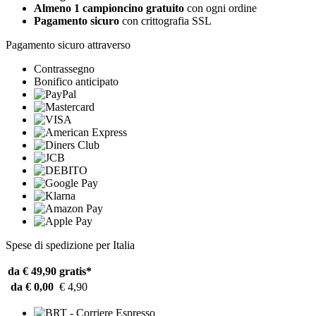
Almeno 1 campioncino gratuito
con ogni ordine
Pagamento sicuro
con crittografia SSL
Pagamento sicuro attraverso
Contrassegno
Bonifico anticipato
Spese di spedizione per Italia
da € 49,90
gratis*
da € 0,00
€ 4,90