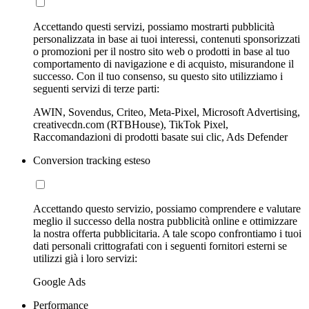
Accettando questi servizi, possiamo mostrarti pubblicità
personalizzata in base ai tuoi interessi, contenuti sponsorizzati
o promozioni per il nostro sito web o prodotti in base al tuo
comportamento di navigazione e di acquisto, misurandone il
successo. Con il tuo consenso, su questo sito utilizziamo i
seguenti servizi di terze parti:
AWIN, Sovendus, Criteo, Meta-Pixel, Microsoft Advertising,
creativecdn.com (RTBHouse), TikTok Pixel,
Raccomandazioni di prodotti basate sui clic, Ads Defender
Conversion tracking esteso
Accettando questo servizio, possiamo comprendere e valutare
meglio il successo della nostra pubblicità online e ottimizzare
la nostra offerta pubblicitaria. A tale scopo confrontiamo i tuoi
dati personali crittografati con i seguenti fornitori esterni se
utilizzi già i loro servizi:
Google Ads
Performance