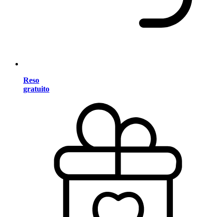
Reso
gratuito