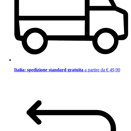
Italia: spedizione standard gratuita
a partire da € 49,90