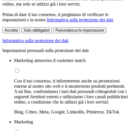
online, ma solo se utilizzi già i loro servizi.
Prima di dare il tuo consenso, ti preghiamo di verificare le
impostazioni e la nostra
Informativa sulla protezione dei dati
.
Accetta
Solo obbligatori
Personalizza le impostazioni
Informativa sulla protezione dei dati
Impostazioni personali sulla protezione dei dati
Marketing attraverso il customer match
Con il tuo consenso, ti informeremo anche su promozioni
esterne al nostro sito web e ti mostreremo prodotti pertinenti.
A tal fine, confrontiamo i tuoi dati personali crittografati con i
seguenti fornitori esterni e utilizziamo i loro canali pubblicitari
online, a condizione che tu utilizzi già i loro servizi:
Bing, Criteo, Meta, Google, LinkedIn, Printerest, TikTok
Marketing