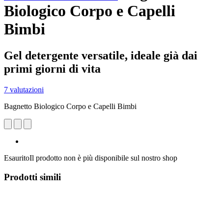
Biologico Corpo e Capelli
Bimbi
Gel detergente versatile, ideale già dai
primi giorni di vita
7 valutazioni
Bagnetto Biologico Corpo e Capelli Bimbi
Esaurito
Il prodotto non è più disponibile sul nostro shop
Prodotti simili