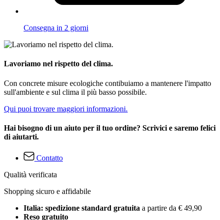
Consegna in 2 giorni
Lavoriamo nel rispetto del clima.
Con concrete misure ecologiche contibuiamo a mantenere l'impatto
sull'ambiente e sul clima il più basso possibile.
Qui puoi trovare maggiori informazioni.
Hai bisogno di un aiuto per il tuo ordine? Scrivici e saremo felici
di aiutarti.
Contatto
Qualità verificata
Shopping sicuro e affidabile
Italia: spedizione standard gratuita
a partire da € 49,90
Reso gratuito