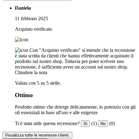
Daniela
11 febbraio 2025
Acquisto verificato
Con "Acquisto verificato" si intende che la recensione
è stata scritta da clienti che hanno effettivamente acquistato il
prodotto sul nostro shop. Tuttavia per poter scrivere una
recensione, è sufficiente avere un account sul nostro shop.
Chiudere la nota
Valuta con 5 su 5 stelle.
Ottimo
Prodotto ottimo che deterge delicatamente, lo potenzio con gli
oli essenziali in base all'uso e alle esigenze
Ti è stata utile questa recensione?
(1)
(0)
Sì
No
Visualizza tutte le recensioni clienti.