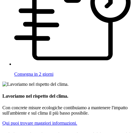
Consegna in 2 giorni
Lavoriamo nel rispetto del clima.
Con concrete misure ecologiche contibuiamo a mantenere l'impatto
sull'ambiente e sul clima il più basso possibile.
Qui puoi trovare maggiori informazioni.