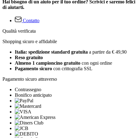
Hai bisogno di un aiuto per il tuo ordine? Scrivici e saremo felici
di aiutarti.
Contatto
Qualità verificata
Shopping sicuro e affidabile
Italia: spedizione standard gratuita
a partire da € 49,90
Reso gratuito
Almeno 1 campioncino gratuito
con ogni ordine
Pagamento sicuro
con crittografia SSL
Pagamento sicuro attraverso
Contrassegno
Bonifico anticipato