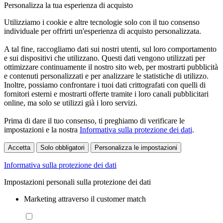
Personalizza la tua esperienza di acquisto
Utilizziamo i cookie e altre tecnologie solo con il tuo consenso
individuale per offrirti un'esperienza di acquisto personalizzata.
A tal fine, raccogliamo dati sui nostri utenti, sul loro comportamento
e sui dispositivi che utilizzano. Questi dati vengono utilizzati per
ottimizzare continuamente il nostro sito web, per mostrarti pubblicità
e contenuti personalizzati e per analizzare le statistiche di utilizzo.
Inoltre, possiamo confrontare i tuoi dati crittografati con quelli di
fornitori esterni e mostrarti offerte tramite i loro canali pubblicitari
online, ma solo se utilizzi già i loro servizi.
Prima di dare il tuo consenso, ti preghiamo di verificare le
impostazioni e la nostra
Informativa sulla protezione dei dati
.
Accetta
Solo obbligatori
Personalizza le impostazioni
Informativa sulla protezione dei dati
Impostazioni personali sulla protezione dei dati
Marketing attraverso il customer match