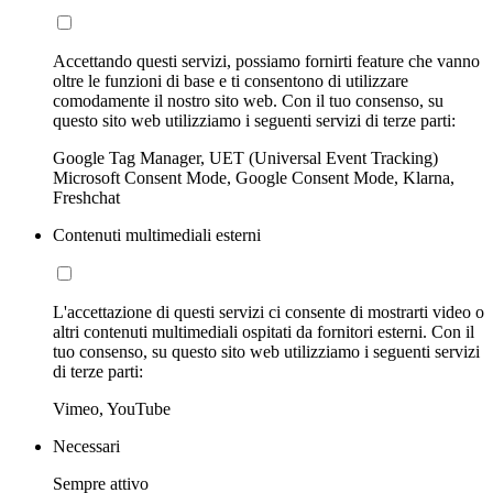
Accettando questi servizi, possiamo fornirti feature che vanno
oltre le funzioni di base e ti consentono di utilizzare
comodamente il nostro sito web. Con il tuo consenso, su
questo sito web utilizziamo i seguenti servizi di terze parti:
Google Tag Manager, UET (Universal Event Tracking)
Microsoft Consent Mode, Google Consent Mode, Klarna,
Freshchat
Contenuti multimediali esterni
L'accettazione di questi servizi ci consente di mostrarti video o
altri contenuti multimediali ospitati da fornitori esterni. Con il
tuo consenso, su questo sito web utilizziamo i seguenti servizi
di terze parti:
Vimeo, YouTube
Necessari
Sempre attivo