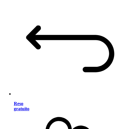
Reso
gratuito