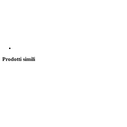
Prodotti simili