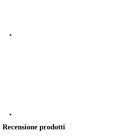
Recensione prodotti