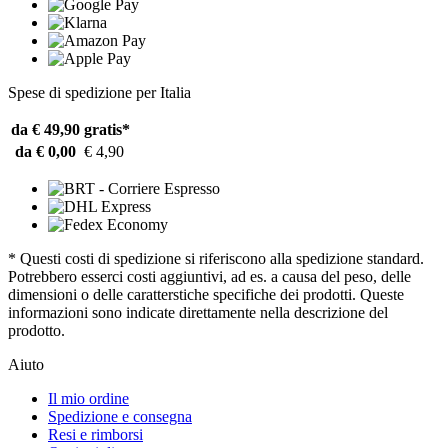
Spese di spedizione per Italia
da € 49,90
gratis*
da € 0,00
€ 4,90
* Questi costi di spedizione si riferiscono alla spedizione standard.
Potrebbero esserci costi aggiuntivi, ad es. a causa del peso, delle
dimensioni o delle caratterstiche specifiche dei prodotti. Queste
informazioni sono indicate direttamente nella descrizione del
prodotto.
Aiuto
Il mio ordine
Spedizione e consegna
Resi e rimborsi