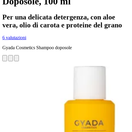
Doposole, 100 ml
Per una delicata detergenza, con aloe
vera, olio di carota e proteine del grano
6 valutazioni
Gyada Cosmetics Shampoo doposole