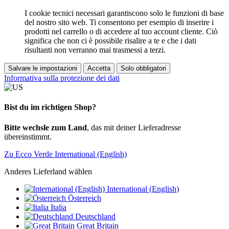
I cookie tecnici necessari garantiscono solo le funzioni di base
del nostro sito web. Ti consentono per esempio di inserire i
prodotti nel carrello o di accedere al tuo account cliente. Ciò
significa che non ci è possibile risalire a te e che i dati
risultanti non verranno mai trasmessi a terzi.
Salvare le impostazioni
Accetta
Solo obbligatori
Informativa sulla protezione dei dati
Bist du im richtigen Shop?
Bitte wechsle zum Land
, das mit deiner Lieferadresse
übereinstimmt.
Zu Ecco Verde International (English)
Anderes Lieferland wählen
International (English)
Österreich
Italia
Deutschland
Great Britain