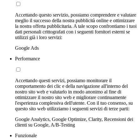
Accettando questo servizio, possiamo comprendere e valutare
meglio il successo della nostra pubblicità online e ottimizzare
la nostra offerta pubblicitaria. A tale scopo confrontiamo i tuoi
dati personali crittografati con i seguenti fornitori esterni se
utilizzi già i loro servizi:
Google Ads
Performance
Accettando questi servizi, possiamo monitorare il
comportamento dei clic e della navigazione all'interno del
nostro sito web e valutarlo in modo anonimo al fine di
ottimizzare il nostro sito web e migliorare continuamente
l'esperienza complessiva dell'utente. Con il tuo consenso, su
questo sito web utilizziamo i seguenti servizi di terze parti:
Google Analytics, Google Optimize, Clarity, Recensioni dei
clienti su Google, A/B-Testing
Funzionale