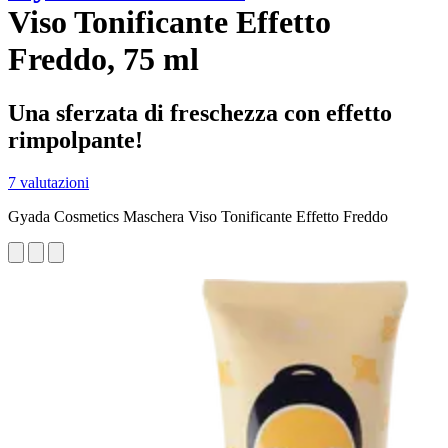
Viso Tonificante Effetto
Freddo, 75 ml
Una sferzata di freschezza con effetto
rimpolpante!
7 valutazioni
Gyada Cosmetics Maschera Viso Tonificante Effetto Freddo