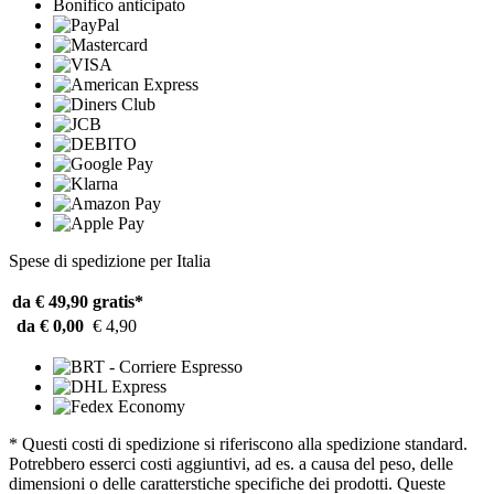
Bonifico anticipato
Spese di spedizione per Italia
da € 49,90
gratis*
da € 0,00
€ 4,90
* Questi costi di spedizione si riferiscono alla spedizione standard.
Potrebbero esserci costi aggiuntivi, ad es. a causa del peso, delle
dimensioni o delle caratterstiche specifiche dei prodotti. Queste