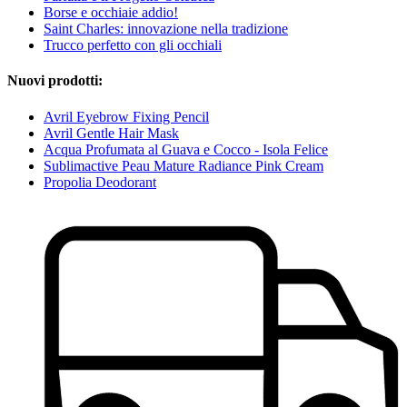
Borse e occhiaie addio!
Saint Charles: innovazione nella tradizione
Trucco perfetto con gli occhiali
Nuovi prodotti:
Avril Eyebrow Fixing Pencil
Avril Gentle Hair Mask
Acqua Profumata al Guava e Cocco - Isola Felice
Sublimactive Peau Mature Radiance Pink Cream
Propolia Deodorant