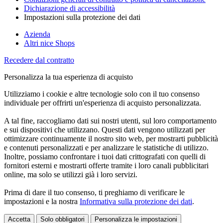
Dichiarazione di accessibilità
Impostazioni sulla protezione dei dati
Azienda
Altri nice Shops
Recedere dal contratto
Personalizza la tua esperienza di acquisto
Utilizziamo i cookie e altre tecnologie solo con il tuo consenso
individuale per offrirti un'esperienza di acquisto personalizzata.
A tal fine, raccogliamo dati sui nostri utenti, sul loro comportamento
e sui dispositivi che utilizzano. Questi dati vengono utilizzati per
ottimizzare continuamente il nostro sito web, per mostrarti pubblicità
e contenuti personalizzati e per analizzare le statistiche di utilizzo.
Inoltre, possiamo confrontare i tuoi dati crittografati con quelli di
fornitori esterni e mostrarti offerte tramite i loro canali pubblicitari
online, ma solo se utilizzi già i loro servizi.
Prima di dare il tuo consenso, ti preghiamo di verificare le
impostazioni e la nostra
Informativa sulla protezione dei dati
.
Accetta
Solo obbligatori
Personalizza le impostazioni