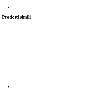
Prodotti simili