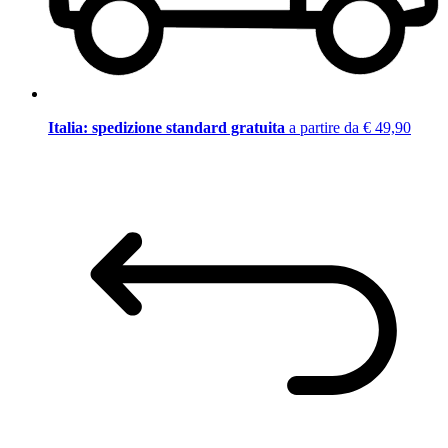
Italia: spedizione standard gratuita
a partire da € 49,90