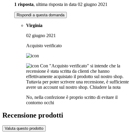
1 risposta
, ultima risposta in data 02 giugno 2021
Rispondi a questa domanda
Virginia
02 giugno 2021
Acquisto verificato
Con "Acquisto verificato" si intende che la
recensione è stata scritta da clienti che hanno
effettivamente acquistato il prodotto sul nostro shop.
Tuttavia per poter scrivere una recensione, è sufficiente
avere un account sul nostro shop.
Chiudere la nota
No, nella confezione è proprio scritto di evitare il
contorno occhi
Recensione prodotti
Valuta questo prodotto