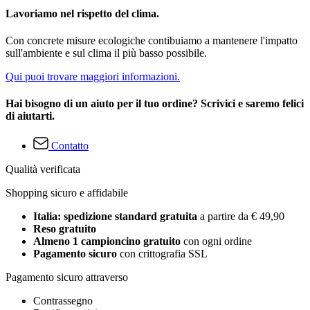
Lavoriamo nel rispetto del clima.
Con concrete misure ecologiche contibuiamo a mantenere l'impatto
sull'ambiente e sul clima il più basso possibile.
Qui puoi trovare maggiori informazioni.
Hai bisogno di un aiuto per il tuo ordine? Scrivici e saremo felici
di aiutarti.
Contatto
Qualità verificata
Shopping sicuro e affidabile
Italia: spedizione standard gratuita
a partire da € 49,90
Reso gratuito
Almeno 1 campioncino gratuito
con ogni ordine
Pagamento sicuro
con crittografia SSL
Pagamento sicuro attraverso
Contrassegno