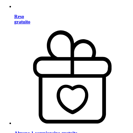
Reso
gratuito