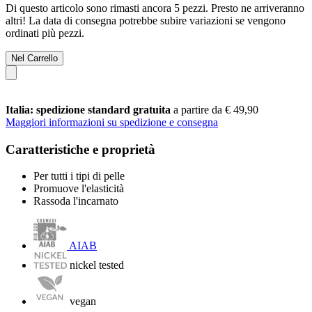
Di questo articolo sono rimasti ancora 5 pezzi. Presto ne arriveranno
altri! La data di consegna potrebbe subire variazioni se vengono
ordinati più pezzi.
Nel Carrello
Italia: spedizione standard gratuita
a partire da € 49,90
Maggiori informazioni su spedizione e consegna
Caratteristiche e proprietà
Per tutti i tipi di pelle
Promuove l'elasticità
Rassoda l'incarnato
AIAB
nickel tested
vegan