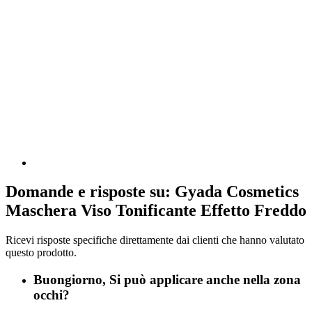
Domande e risposte su: Gyada Cosmetics
Maschera Viso Tonificante Effetto Freddo
Ricevi risposte specifiche direttamente dai clienti che hanno valutato
questo prodotto.
Buongiorno, Si può applicare anche nella zona
occhi?