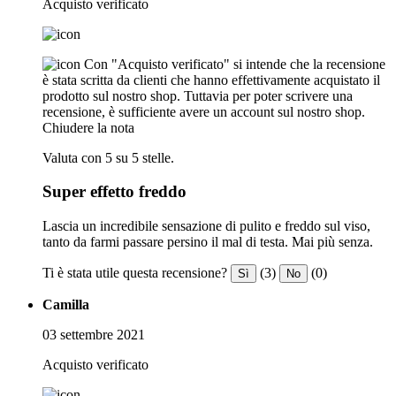
Acquisto verificato
Con "Acquisto verificato" si intende che la recensione
è stata scritta da clienti che hanno effettivamente acquistato il
prodotto sul nostro shop. Tuttavia per poter scrivere una
recensione, è sufficiente avere un account sul nostro shop.
Chiudere la nota
Valuta con 5 su 5 stelle.
Super effetto freddo
Lascia un incredibile sensazione di pulito e freddo sul viso,
tanto da farmi passare persino il mal di testa. Mai più senza.
Ti è stata utile questa recensione?
(3)
(0)
Sì
No
Camilla
03 settembre 2021
Acquisto verificato