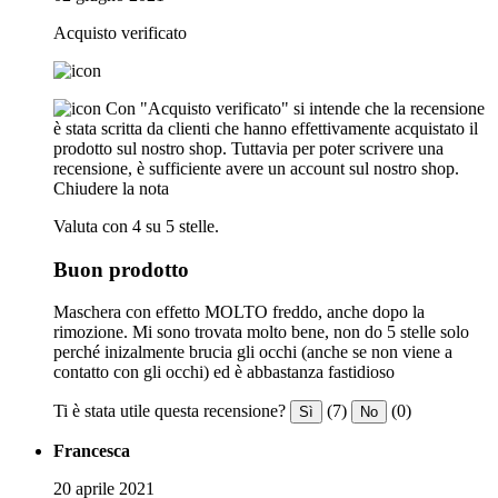
Acquisto verificato
Con "Acquisto verificato" si intende che la recensione
è stata scritta da clienti che hanno effettivamente acquistato il
prodotto sul nostro shop. Tuttavia per poter scrivere una
recensione, è sufficiente avere un account sul nostro shop.
Chiudere la nota
Valuta con 4 su 5 stelle.
Buon prodotto
Maschera con effetto MOLTO freddo, anche dopo la
rimozione. Mi sono trovata molto bene, non do 5 stelle solo
perché inizalmente brucia gli occhi (anche se non viene a
contatto con gli occhi) ed è abbastanza fastidioso
Ti è stata utile questa recensione?
(7)
(0)
Sì
No
Francesca
20 aprile 2021