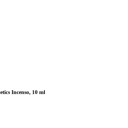
tics Incenso, 10 ml