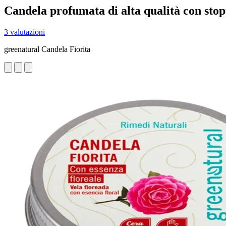
Candela profumata di alta qualità con stop
3 valutazioni
greenatural Candela Fiorita