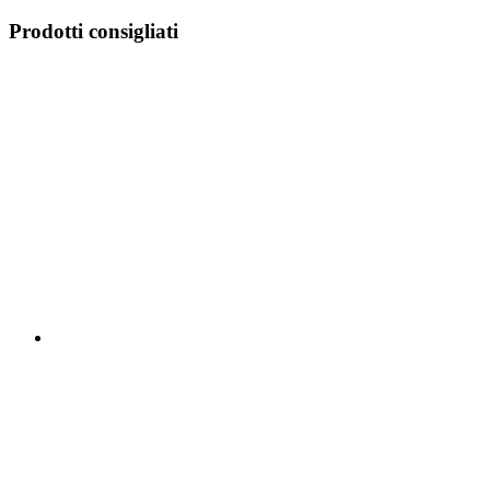
Prodotti consigliati