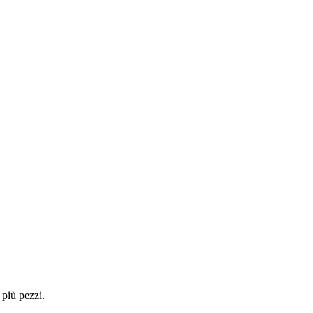
 più pezzi.