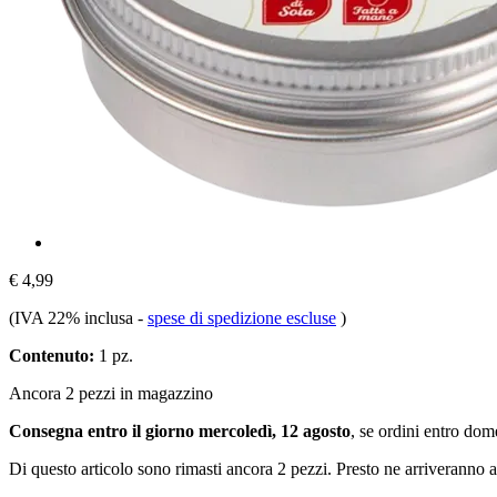
€ 4,99
(IVA 22% inclusa
-
spese di spedizione escluse
)
Contenuto:
1 pz.
Ancora 2 pezzi in magazzino
Consegna entro il giorno mercoledì, 12 agosto
, se ordini entro
dome
Di questo articolo sono rimasti ancora 2 pezzi. Presto ne arriveranno a