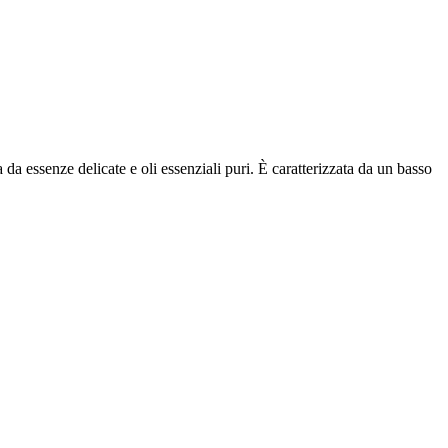
da essenze delicate e oli essenziali puri. È caratterizzata da un basso