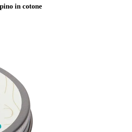
pino in cotone