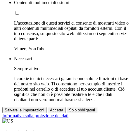
Contenuti multimediali esterni
L'accettazione di questi servizi ci consente di mostrarti video o
altri contenuti multimediali ospitati da fornitori esterni. Con il
tuo consenso, su questo sito web utilizziamo i seguenti servizi
di terze parti:
Vimeo, YouTube
Necessari
Sempre attivo
I cookie tecnici necessari garantiscono solo le funzioni di base
del nostro sito web. Ti consentono per esempio di inserire i
prodotti nel carrello o di accedere al tuo account cliente. Ciò
significa che non ci è possibile risalire a te e che i dati
risultanti non verranno mai trasmessi a terzi.
Salvare le impostazioni
Accetta
Solo obbligatori
Informativa sulla protezione dei dati