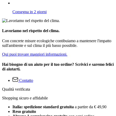
Consegna in 2 giorni
Lavoriamo nel rispetto del clima.
Con concrete misure ecologiche contibuiamo a mantenere l'impatto
sull'ambiente e sul clima il più basso possibile.
Qui puoi trovare maggiori informazioni.
Hai bisogno di un aiuto per il tuo ordine? Scrivici e saremo felici
di aiutarti.
Contatto
Qualità verificata
Shopping sicuro e affidabile
Italia: spedizione standard gratuita
a partire da € 49,90
Reso gratuito