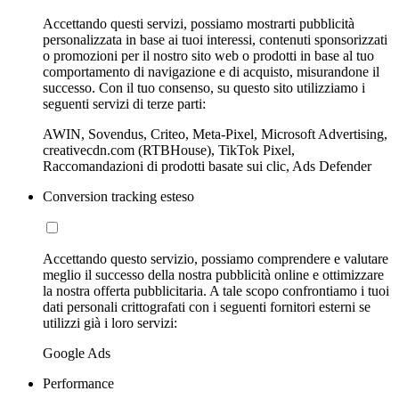
Accettando questi servizi, possiamo mostrarti pubblicità
personalizzata in base ai tuoi interessi, contenuti sponsorizzati
o promozioni per il nostro sito web o prodotti in base al tuo
comportamento di navigazione e di acquisto, misurandone il
successo. Con il tuo consenso, su questo sito utilizziamo i
seguenti servizi di terze parti:
AWIN, Sovendus, Criteo, Meta-Pixel, Microsoft Advertising,
creativecdn.com (RTBHouse), TikTok Pixel,
Raccomandazioni di prodotti basate sui clic, Ads Defender
Conversion tracking esteso
Accettando questo servizio, possiamo comprendere e valutare
meglio il successo della nostra pubblicità online e ottimizzare
la nostra offerta pubblicitaria. A tale scopo confrontiamo i tuoi
dati personali crittografati con i seguenti fornitori esterni se
utilizzi già i loro servizi:
Google Ads
Performance