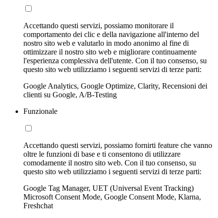
Accettando questi servizi, possiamo monitorare il
comportamento dei clic e della navigazione all'interno del
nostro sito web e valutarlo in modo anonimo al fine di
ottimizzare il nostro sito web e migliorare continuamente
l'esperienza complessiva dell'utente. Con il tuo consenso, su
questo sito web utilizziamo i seguenti servizi di terze parti:
Google Analytics, Google Optimize, Clarity, Recensioni dei
clienti su Google, A/B-Testing
Funzionale
Accettando questi servizi, possiamo fornirti feature che vanno
oltre le funzioni di base e ti consentono di utilizzare
comodamente il nostro sito web. Con il tuo consenso, su
questo sito web utilizziamo i seguenti servizi di terze parti:
Google Tag Manager, UET (Universal Event Tracking)
Microsoft Consent Mode, Google Consent Mode, Klarna,
Freshchat