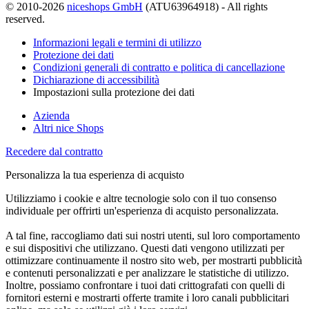
© 2010-2026
niceshops GmbH
(ATU63964918) - All rights
reserved.
Informazioni legali e termini di utilizzo
Protezione dei dati
Condizioni generali di contratto e politica di cancellazione
Dichiarazione di accessibilità
Impostazioni sulla protezione dei dati
Azienda
Altri nice Shops
Recedere dal contratto
Personalizza la tua esperienza di acquisto
Utilizziamo i cookie e altre tecnologie solo con il tuo consenso
individuale per offrirti un'esperienza di acquisto personalizzata.
A tal fine, raccogliamo dati sui nostri utenti, sul loro comportamento
e sui dispositivi che utilizzano. Questi dati vengono utilizzati per
ottimizzare continuamente il nostro sito web, per mostrarti pubblicità
e contenuti personalizzati e per analizzare le statistiche di utilizzo.
Inoltre, possiamo confrontare i tuoi dati crittografati con quelli di
fornitori esterni e mostrarti offerte tramite i loro canali pubblicitari