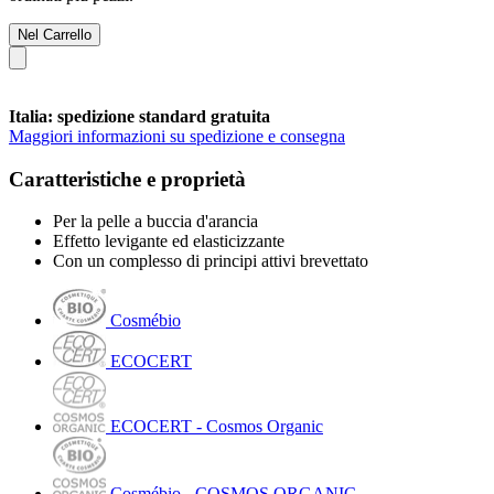
Nel Carrello
Italia: spedizione standard gratuita
Maggiori informazioni su spedizione e consegna
Caratteristiche e proprietà
Per la pelle a buccia d'arancia
Effetto levigante ed elasticizzante
Con un complesso di principi attivi brevettato
Cosmébio
ECOCERT
ECOCERT - Cosmos Organic
Cosmébio - COSMOS ORGANIC