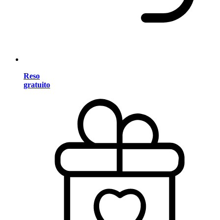
Reso
gratuito