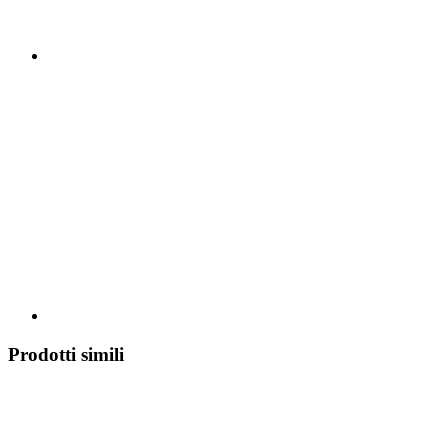
Prodotti simili