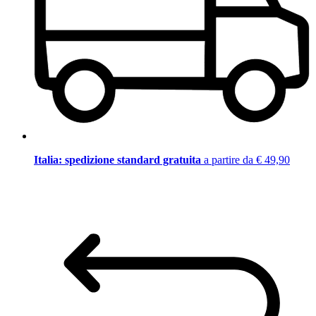
Italia: spedizione standard gratuita
a partire da € 49,90