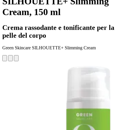
SILHOUETTE+ Slimming
Cream, 150 ml
Crema rassodante e tonificante per la
pelle del corpo
Green Skincare SILHOUETTE+ Slimming Cream