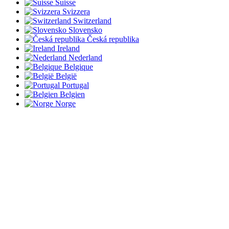
Suisse
Svizzera
Switzerland
Slovensko
Česká republika
Ireland
Nederland
Belgique
België
Portugal
Belgien
Norge