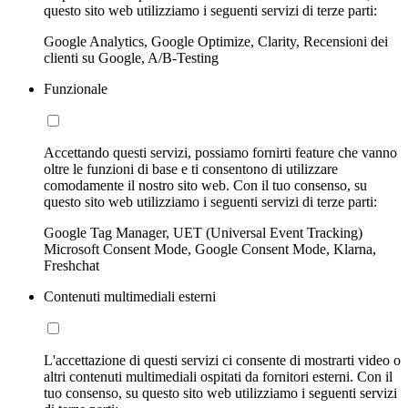
questo sito web utilizziamo i seguenti servizi di terze parti:
Google Analytics, Google Optimize, Clarity, Recensioni dei
clienti su Google, A/B-Testing
Funzionale
Accettando questi servizi, possiamo fornirti feature che vanno
oltre le funzioni di base e ti consentono di utilizzare
comodamente il nostro sito web. Con il tuo consenso, su
questo sito web utilizziamo i seguenti servizi di terze parti:
Google Tag Manager, UET (Universal Event Tracking)
Microsoft Consent Mode, Google Consent Mode, Klarna,
Freshchat
Contenuti multimediali esterni
L'accettazione di questi servizi ci consente di mostrarti video o
altri contenuti multimediali ospitati da fornitori esterni. Con il
tuo consenso, su questo sito web utilizziamo i seguenti servizi