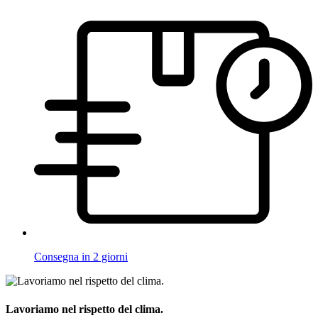
Consegna in 2 giorni
Lavoriamo nel rispetto del clima.