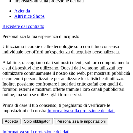
Impostazioni sulla protezione dei dati
Azienda
Altri nice Shops
Recedere dal contratto
Personalizza la tua esperienza di acquisto
Utilizziamo i cookie e altre tecnologie solo con il tuo consenso
individuale per offrirti un'esperienza di acquisto personalizzata.
A tal fine, raccogliamo dati sui nostri utenti, sul loro comportamento
e sui dispositivi che utilizzano. Questi dati vengono utilizzati per
ottimizzare continuamente il nostro sito web, per mostrarti pubblicità
e contenuti personalizzati e per analizzare le statistiche di utilizzo.
Inoltre, possiamo confrontare i tuoi dati crittografati con quelli di
fornitori esterni e mostrarti offerte tramite i loro canali pubblicitari
online, ma solo se utilizzi già i loro servizi.
Prima di dare il tuo consenso, ti preghiamo di verificare le
impostazioni e la nostra
Informativa sulla protezione dei dati
.
Accetta
Solo obbligatori
Personalizza le impostazioni
Informativa sulla protezione dei dati