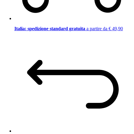
Italia: spedizione standard gratuita
a partire da € 49,90