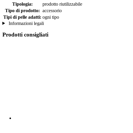
Tipologia:
prodotto riutilizzabile
Tipo di prodotto:
accessorio
Tipi di pelle adatti:
ogni tipo
Informazioni legali
Prodotti consigliati