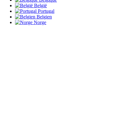
België
Portugal
Belgien
Norge