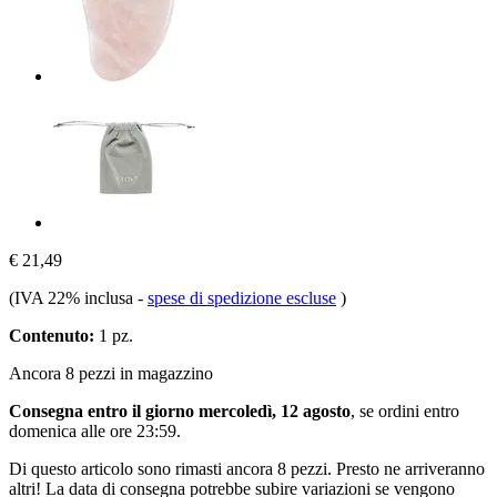
€ 21,49
(IVA 22% inclusa
-
spese di spedizione escluse
)
Contenuto:
1 pz.
Ancora 8 pezzi in magazzino
Consegna entro il giorno mercoledì, 12 agosto
, se ordini entro
domenica alle ore 23:59
.
Di questo articolo sono rimasti ancora 8 pezzi. Presto ne arriveranno
altri! La data di consegna potrebbe subire variazioni se vengono