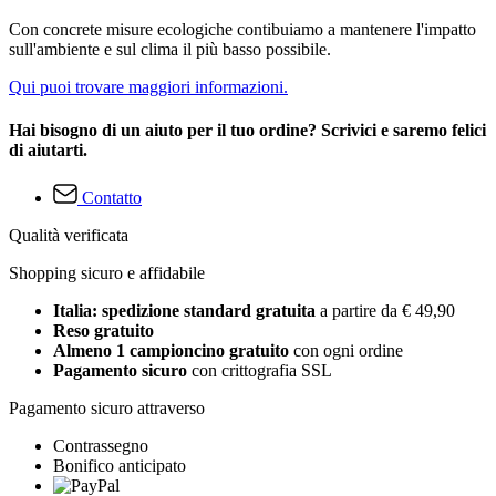
Con concrete misure ecologiche contibuiamo a mantenere l'impatto
sull'ambiente e sul clima il più basso possibile.
Qui puoi trovare maggiori informazioni.
Hai bisogno di un aiuto per il tuo ordine? Scrivici e saremo felici
di aiutarti.
Contatto
Qualità verificata
Shopping sicuro e affidabile
Italia: spedizione standard gratuita
a partire da € 49,90
Reso gratuito
Almeno 1 campioncino gratuito
con ogni ordine
Pagamento sicuro
con crittografia SSL
Pagamento sicuro attraverso
Contrassegno
Bonifico anticipato