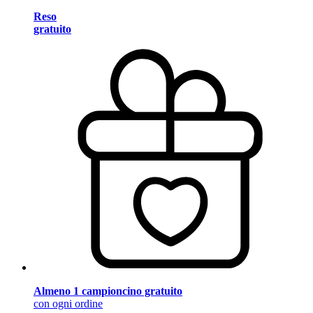
Reso
gratuito
Almeno 1 campioncino gratuito
con ogni ordine