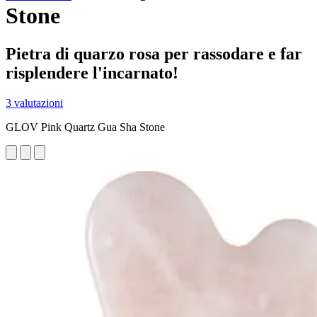
Stone
Pietra di quarzo rosa per rassodare e far
risplendere l'incarnato!
3 valutazioni
GLOV Pink Quartz Gua Sha Stone