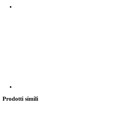
Prodotti simili