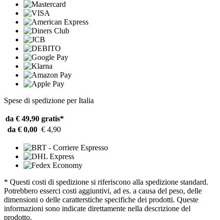
Spese di spedizione per Italia
da € 49,90
gratis*
da € 0,00
€ 4,90
* Questi costi di spedizione si riferiscono alla spedizione standard.
Potrebbero esserci costi aggiuntivi, ad es. a causa del peso, delle
dimensioni o delle caratterstiche specifiche dei prodotti. Queste
informazioni sono indicate direttamente nella descrizione del
prodotto.