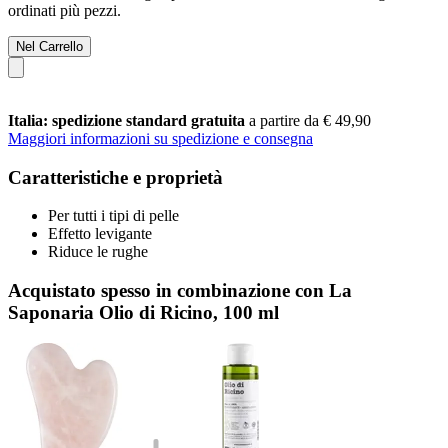
ordinati più pezzi.
Nel Carrello
Italia: spedizione standard gratuita
a partire da € 49,90
Maggiori informazioni su spedizione e consegna
Caratteristiche e proprietà
Per tutti i tipi di pelle
Effetto levigante
Riduce le rughe
Acquistato spesso in combinazione con La
Saponaria Olio di Ricino, 100 ml