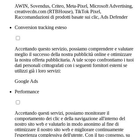
AWIN, Sovendus, Criteo, Meta-Pixel, Microsoft Advertising,
creativecdn.com (RTBHouse), TikTok Pixel,
Raccomandazioni di prodotti basate sui clic, Ads Defender
Conversion tracking esteso
Accettando questo servizio, possiamo comprendere e valutare
meglio il successo della nostra pubblicità online e ottimizzare
la nostra offerta pubblicitaria. A tale scopo confrontiamo i tuoi
dati personali crittografati con i seguenti fornitori esterni se
utilizzi già i loro servizi:
Google Ads
Performance
Accettando questi servizi, possiamo monitorare il
comportamento dei clic e della navigazione all'interno del
nostro sito web e valutarlo in modo anonimo al fine di
ottimizzare il nostro sito web e migliorare continuamente
l'esperienza complessiva dell'utente. Con il tuo consenso, su