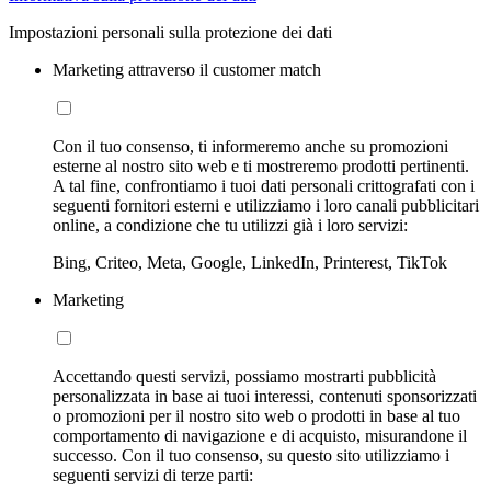
Impostazioni personali sulla protezione dei dati
Marketing attraverso il customer match
Con il tuo consenso, ti informeremo anche su promozioni
esterne al nostro sito web e ti mostreremo prodotti pertinenti.
A tal fine, confrontiamo i tuoi dati personali crittografati con i
seguenti fornitori esterni e utilizziamo i loro canali pubblicitari
online, a condizione che tu utilizzi già i loro servizi:
Bing, Criteo, Meta, Google, LinkedIn, Printerest, TikTok
Marketing
Accettando questi servizi, possiamo mostrarti pubblicità
personalizzata in base ai tuoi interessi, contenuti sponsorizzati
o promozioni per il nostro sito web o prodotti in base al tuo
comportamento di navigazione e di acquisto, misurandone il
successo. Con il tuo consenso, su questo sito utilizziamo i
seguenti servizi di terze parti: