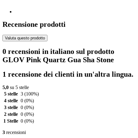
Recensione prodotti
Valuta questo prodotto
0 recensioni in italiano sul prodotto
GLOV Pink Quartz Gua Sha Stone
1 recensione dei clienti in un'altra lingua.
5,0
su 5 stelle
5 stelle
3
(100%)
4 stelle
0
(0%)
3 stelle
0
(0%)
2 stelle
0
(0%)
1 Stelle
0
(0%)
3
recensioni