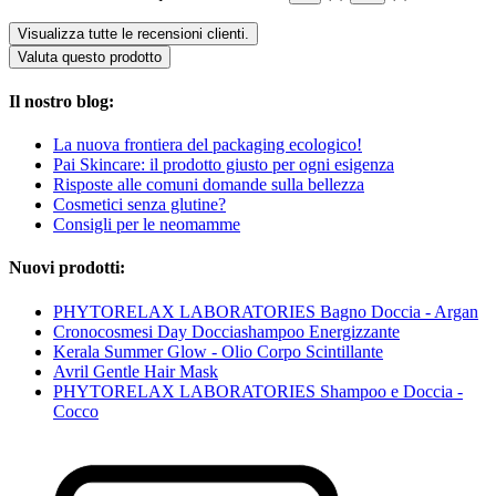
Visualizza tutte le recensioni clienti.
Valuta questo prodotto
Il nostro blog:
La nuova frontiera del packaging ecologico!
Pai Skincare: il prodotto giusto per ogni esigenza
Risposte alle comuni domande sulla bellezza
Cosmetici senza glutine?
Consigli per le neomamme
Nuovi prodotti:
PHYTORELAX LABORATORIES Bagno Doccia - Argan
Cronocosmesi Day Docciashampoo Energizzante
Kerala Summer Glow - Olio Corpo Scintillante
Avril Gentle Hair Mask
PHYTORELAX LABORATORIES Shampoo e Doccia -
Cocco