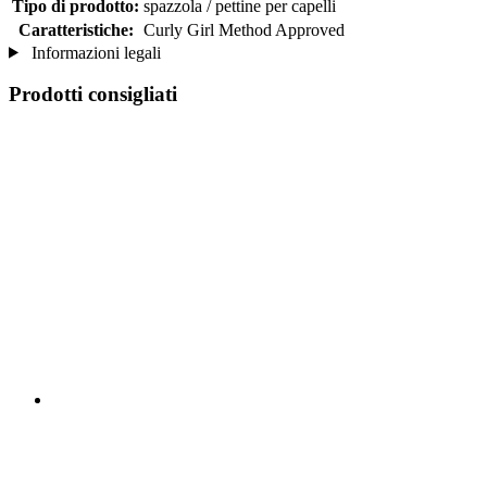
Tipo di prodotto:
spazzola / pettine per capelli
Caratteristiche:
Curly Girl Method Approved
Informazioni legali
Prodotti consigliati