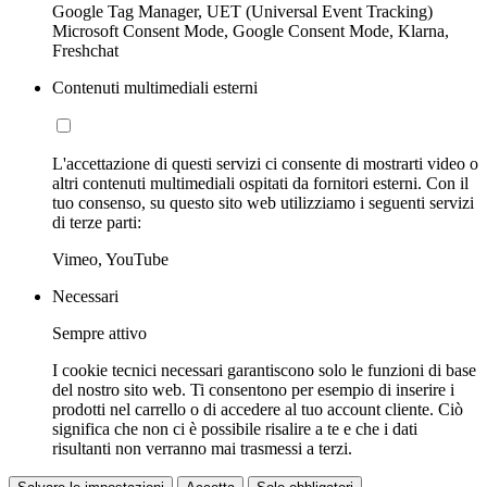
Google Tag Manager, UET (Universal Event Tracking)
Microsoft Consent Mode, Google Consent Mode, Klarna,
Freshchat
Contenuti multimediali esterni
L'accettazione di questi servizi ci consente di mostrarti video o
altri contenuti multimediali ospitati da fornitori esterni. Con il
tuo consenso, su questo sito web utilizziamo i seguenti servizi
di terze parti:
Vimeo, YouTube
Necessari
Sempre attivo
I cookie tecnici necessari garantiscono solo le funzioni di base
del nostro sito web. Ti consentono per esempio di inserire i
prodotti nel carrello o di accedere al tuo account cliente. Ciò
significa che non ci è possibile risalire a te e che i dati
risultanti non verranno mai trasmessi a terzi.