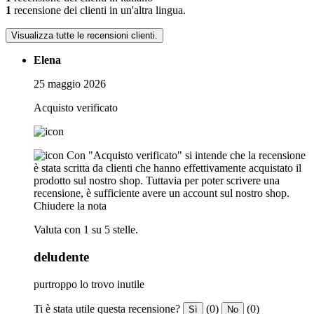
1
recensione dei clienti in un'altra lingua.
Visualizza tutte le recensioni clienti.
Elena
25 maggio 2026
Acquisto verificato
Con "Acquisto verificato" si intende che la recensione
è stata scritta da clienti che hanno effettivamente acquistato il
prodotto sul nostro shop. Tuttavia per poter scrivere una
recensione, è sufficiente avere un account sul nostro shop.
Chiudere la nota
Valuta con 1 su 5 stelle.
deludente
purtroppo lo trovo inutile
Ti è stata utile questa recensione?
(0)
(0)
Sì
No