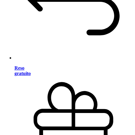
Reso
gratuito