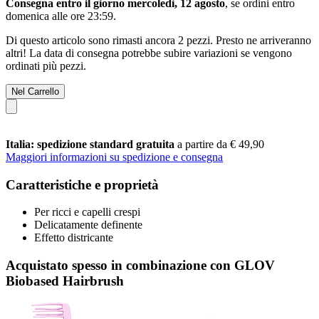
Consegna entro il giorno mercoledì, 12 agosto
, se ordini entro
domenica alle ore 23:59
.
Di questo articolo sono rimasti ancora 2 pezzi. Presto ne arriveranno
altri! La data di consegna potrebbe subire variazioni se vengono
ordinati più pezzi.
Nel Carrello
Italia: spedizione standard gratuita
a partire da € 49,90
Maggiori informazioni su spedizione e consegna
Caratteristiche e proprietà
Per ricci e capelli crespi
Delicatamente definente
Effetto districante
Acquistato spesso in combinazione con GLOV
Biobased Hairbrush