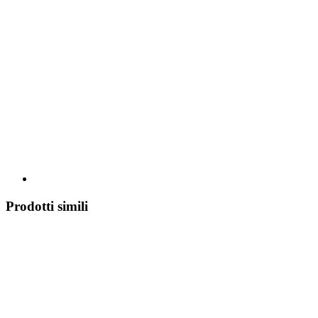
Prodotti simili