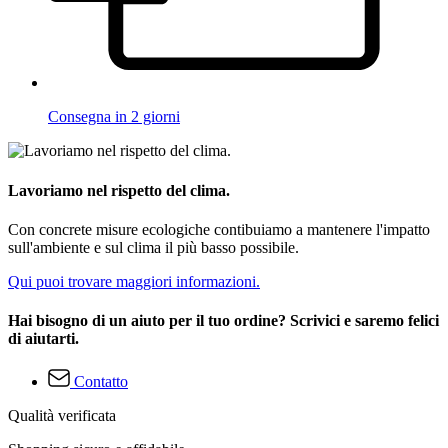
Consegna in 2 giorni
Lavoriamo nel rispetto del clima.
Con concrete misure ecologiche contibuiamo a mantenere l'impatto
sull'ambiente e sul clima il più basso possibile.
Qui puoi trovare maggiori informazioni.
Hai bisogno di un aiuto per il tuo ordine? Scrivici e saremo felici
di aiutarti.
Contatto
Qualità verificata