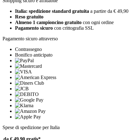
Shopping sicuro e affidabile
Italia: spedizione standard gratuita
a partire da € 49,90
Reso gratuito
Almeno 1 campioncino gratuito
con ogni ordine
Pagamento sicuro
con crittografia SSL
Pagamento sicuro attraverso
Contrassegno
Bonifico anticipato
Spese di spedizione per Italia
da € 49,90
gratis*