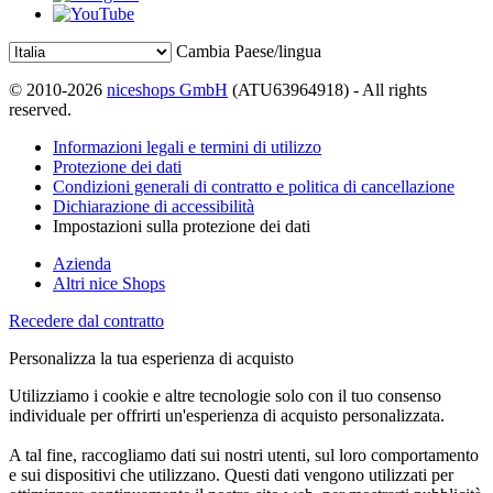
Cambia Paese/lingua
© 2010-2026
niceshops GmbH
(ATU63964918) - All rights
reserved.
Informazioni legali e termini di utilizzo
Protezione dei dati
Condizioni generali di contratto e politica di cancellazione
Dichiarazione di accessibilità
Impostazioni sulla protezione dei dati
Azienda
Altri nice Shops
Recedere dal contratto
Personalizza la tua esperienza di acquisto
Utilizziamo i cookie e altre tecnologie solo con il tuo consenso
individuale per offrirti un'esperienza di acquisto personalizzata.
A tal fine, raccogliamo dati sui nostri utenti, sul loro comportamento
e sui dispositivi che utilizzano. Questi dati vengono utilizzati per