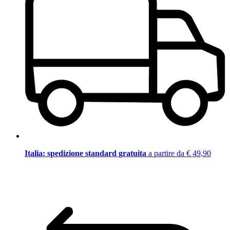
Italia: spedizione standard gratuita
a partire da € 49,90