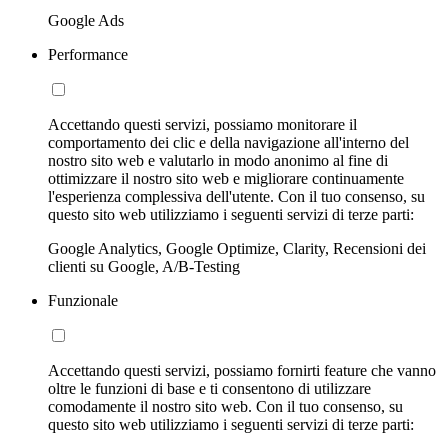
Google Ads
Performance
Accettando questi servizi, possiamo monitorare il
comportamento dei clic e della navigazione all'interno del
nostro sito web e valutarlo in modo anonimo al fine di
ottimizzare il nostro sito web e migliorare continuamente
l'esperienza complessiva dell'utente. Con il tuo consenso, su
questo sito web utilizziamo i seguenti servizi di terze parti:
Google Analytics, Google Optimize, Clarity, Recensioni dei
clienti su Google, A/B-Testing
Funzionale
Accettando questi servizi, possiamo fornirti feature che vanno
oltre le funzioni di base e ti consentono di utilizzare
comodamente il nostro sito web. Con il tuo consenso, su
questo sito web utilizziamo i seguenti servizi di terze parti: