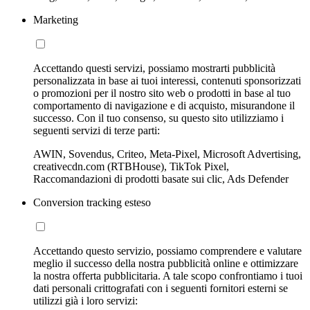
Marketing
Accettando questi servizi, possiamo mostrarti pubblicità
personalizzata in base ai tuoi interessi, contenuti sponsorizzati
o promozioni per il nostro sito web o prodotti in base al tuo
comportamento di navigazione e di acquisto, misurandone il
successo. Con il tuo consenso, su questo sito utilizziamo i
seguenti servizi di terze parti:
AWIN, Sovendus, Criteo, Meta-Pixel, Microsoft Advertising,
creativecdn.com (RTBHouse), TikTok Pixel,
Raccomandazioni di prodotti basate sui clic, Ads Defender
Conversion tracking esteso
Accettando questo servizio, possiamo comprendere e valutare
meglio il successo della nostra pubblicità online e ottimizzare
la nostra offerta pubblicitaria. A tale scopo confrontiamo i tuoi
dati personali crittografati con i seguenti fornitori esterni se
utilizzi già i loro servizi: