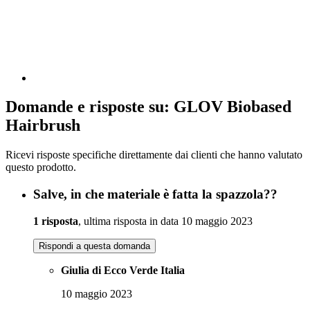
Domande e risposte su: GLOV Biobased
Hairbrush
Ricevi risposte specifiche direttamente dai clienti che hanno valutato
questo prodotto.
Salve, in che materiale è fatta la spazzola??
1 risposta
, ultima risposta in data 10 maggio 2023
Rispondi a questa domanda
Giulia di Ecco Verde Italia
10 maggio 2023