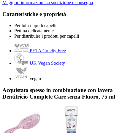
Maggiori informazioni su spedizione e consegna
Caratteristiche e proprietà
Per tutti i tipi di capelli
Pettina delicatamente
Per distribuire i prodotti per capelli
PETA Cruelty Free
UK Vegan Society
vegan
Acquistato spesso in combinazione con lavera
Dentifricio Complete Care senza Fluoro, 75 ml