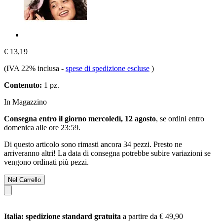
€ 13,19
(IVA 22% inclusa
-
spese di spedizione escluse
)
Contenuto:
1 pz.
In Magazzino
Consegna entro il giorno mercoledì, 12 agosto
, se ordini entro
domenica alle ore 23:59
.
Di questo articolo sono rimasti ancora 34 pezzi. Presto ne
arriveranno altri! La data di consegna potrebbe subire variazioni se
vengono ordinati più pezzi.
Nel Carrello
Italia: spedizione standard gratuita
a partire da € 49,90