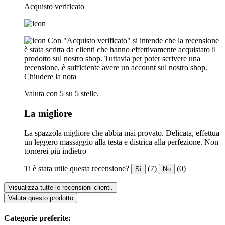
Acquisto verificato
Con "Acquisto verificato" si intende che la recensione
è stata scritta da clienti che hanno effettivamente acquistato il
prodotto sul nostro shop. Tuttavia per poter scrivere una
recensione, è sufficiente avere un account sul nostro shop.
Chiudere la nota
Valuta con 5 su 5 stelle.
La migliore
La spazzola migliore che abbia mai provato. Delicata, effettua
un leggero massaggio alla testa e districa alla perfezione. Non
tornerei più indietro
Ti è stata utile questa recensione?
(7)
(0)
Sì
No
Visualizza tutte le recensioni clienti.
Valuta questo prodotto
Categorie preferite: