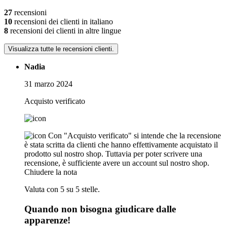
27
recensioni
10
recensioni dei clienti in italiano
8
recensioni dei clienti in altre lingue
Visualizza tutte le recensioni clienti.
Nadia
31 marzo 2024
Acquisto verificato
Con "Acquisto verificato" si intende che la recensione
è stata scritta da clienti che hanno effettivamente acquistato il
prodotto sul nostro shop. Tuttavia per poter scrivere una
recensione, è sufficiente avere un account sul nostro shop.
Chiudere la nota
Valuta con 5 su 5 stelle.
Quando non bisogna giudicare dalle
apparenze!