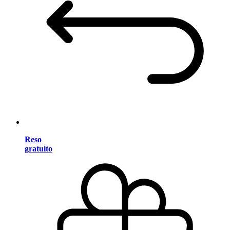
Reso
gratuito