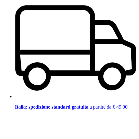
Italia: spedizione standard gratuita
a partire da € 49,90