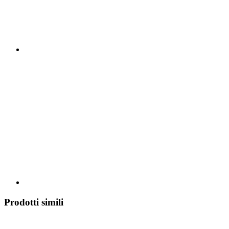
Prodotti simili