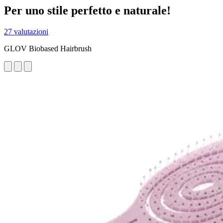
Per uno stile perfetto e naturale!
27 valutazioni
GLOV Biobased Hairbrush