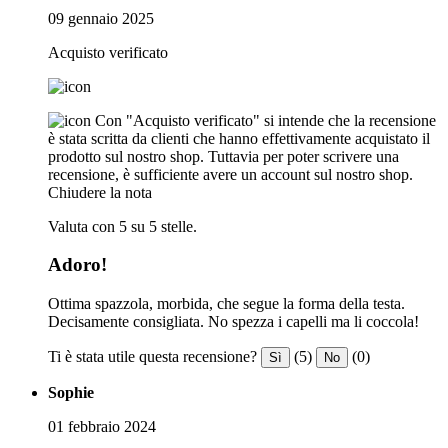
09 gennaio 2025
Acquisto verificato
Con "Acquisto verificato" si intende che la recensione
è stata scritta da clienti che hanno effettivamente acquistato il
prodotto sul nostro shop. Tuttavia per poter scrivere una
recensione, è sufficiente avere un account sul nostro shop.
Chiudere la nota
Valuta con 5 su 5 stelle.
Adoro!
Ottima spazzola, morbida, che segue la forma della testa.
Decisamente consigliata. No spezza i capelli ma li coccola!
Ti è stata utile questa recensione?
(5)
(0)
Sì
No
Sophie
01 febbraio 2024