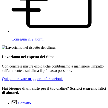
Consegna in 2 giorni
Lavoriamo nel rispetto del clima.
Con concrete misure ecologiche contibuiamo a mantenere l'impatto
sull'ambiente e sul clima il più basso possibile.
Qui puoi trovare maggiori informazioni.
Hai bisogno di un aiuto per il tuo ordine? Scrivici e saremo felici
di aiutarti.
Contatto