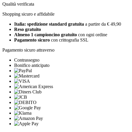
Qualità verificata
Shopping sicuro e affidabile
Italia: spedizione standard gratuita
a partire da € 49,90
Reso gratuito
Almeno 1 campioncino gratuito
con ogni ordine
Pagamento sicuro
con crittografia SSL
Pagamento sicuro attraverso
Contrassegno
Bonifico anticipato