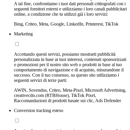
A tal fine, confrontiamo i tuoi dati personali crittografati con i
seguenti fornitori esterni e utilizziamo i loro canali pubblicitari
online, a condizione che tu utilizzi già i loro servizi:
Bing, Criteo, Meta, Google, LinkedIn, Printerest, TikTok
Marketing
Accettando questi servizi, possiamo mostrarti pubblicità
personalizzata in base ai tuoi interessi, contenuti sponsorizzati
o promozioni per il nostro sito web o prodotti in base al tuo
comportamento di navigazione e di acquisto, misurandone il
successo. Con il tuo consenso, su questo sito utilizziamo i
seguenti servizi di terze parti:
AWIN, Sovendus, Criteo, Meta-Pixel, Microsoft Advertising,
creativecdn.com (RTBHouse), TikTok Pixel,
Raccomandazioni di prodotti basate sui clic, Ads Defender
Conversion tracking esteso