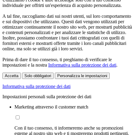
individuale per offrirti un'esperienza di acquisto personalizzata.
A tal fine, raccogliamo dati sui nostri utenti, sul loro comportamento
e sui dispositivi che utilizzano. Questi dati vengono utilizzati per
ottimizzare continuamente il nostro sito web, per mostrarti pubblicità
e contenuti personalizzati e per analizzare le statistiche di utilizzo.
Inoltre, possiamo confrontare i tuoi dati crittografati con quelli di
fornitori esterni e mostrarti offerte tramite i loro canali pubblicitari
online, ma solo se utilizzi già i loro servizi.
Prima di dare il tuo consenso, ti preghiamo di verificare le
impostazioni e la nostra
Informativa sulla protezione dei dati
.
Accetta
Solo obbligatori
Personalizza le impostazioni
Informativa sulla protezione dei dati
Impostazioni personali sulla protezione dei dati
Marketing attraverso il customer match
Con il tuo consenso, ti informeremo anche su promozioni
esterne al nostro sito web e ti mostreremo prodotti pertinenti.