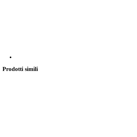
Prodotti simili