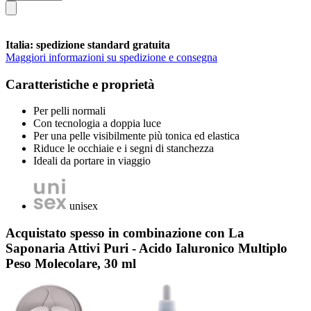
Italia: spedizione standard gratuita
Maggiori informazioni su spedizione e consegna
Caratteristiche e proprietà
Per pelli normali
Con tecnologia a doppia luce
Per una pelle visibilmente più tonica ed elastica
Riduce le occhiaie e i segni di stanchezza
Ideali da portare in viaggio
unisex
Acquistato spesso in combinazione con La
Saponaria Attivi Puri - Acido Ialuronico Multiplo
Peso Molecolare, 30 ml