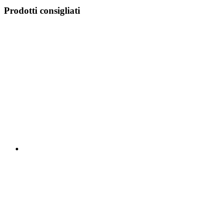
Prodotti consigliati