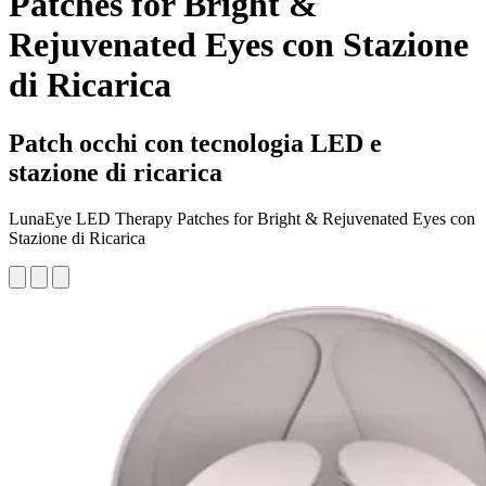
Patches for Bright &
Rejuvenated Eyes con Stazione
di Ricarica
Patch occhi con tecnologia LED e
stazione di ricarica
LunaEye LED Therapy Patches for Bright & Rejuvenated Eyes con
Stazione di Ricarica