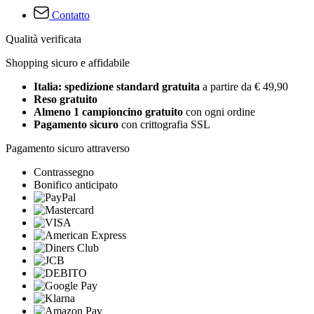
Contatto
Qualità verificata
Shopping sicuro e affidabile
Italia: spedizione standard gratuita
a partire da € 49,90
Reso gratuito
Almeno 1 campioncino gratuito
con ogni ordine
Pagamento sicuro
con crittografia SSL
Pagamento sicuro attraverso
Contrassegno
Bonifico anticipato