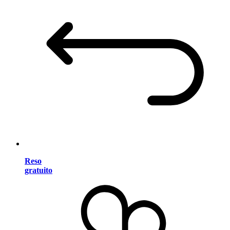
Reso
gratuito