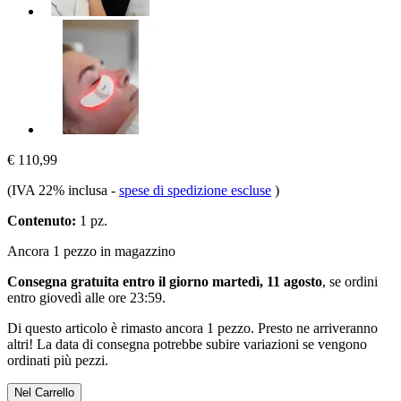
€ 110,99
(IVA 22% inclusa
-
spese di spedizione escluse
)
Contenuto:
1 pz.
Ancora 1 pezzo in magazzino
Consegna gratuita entro il giorno martedì, 11 agosto
, se ordini
entro
giovedì alle ore 23:59
.
Di questo articolo è rimasto ancora 1 pezzo. Presto ne arriveranno
altri! La data di consegna potrebbe subire variazioni se vengono
ordinati più pezzi.
Nel Carrello