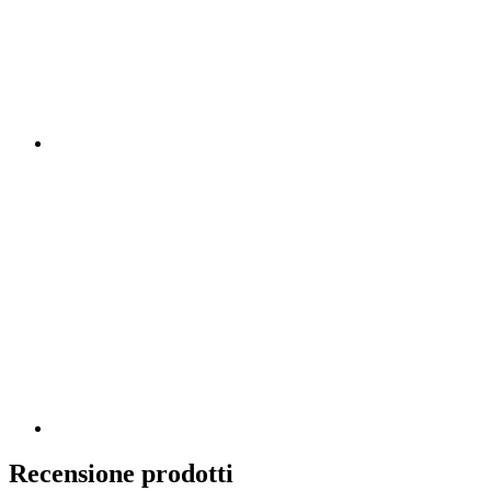
Recensione prodotti