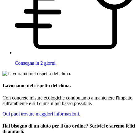
Consegna in 2 giorni
Lavoriamo nel rispetto del clima.
Con concrete misure ecologiche contibuiamo a mantenere l'impatto
sull'ambiente e sul clima il più basso possibile.
Qui puoi trovare maggiori informazioni.
Hai bisogno di un aiuto per il tuo ordine? Scrivici e saremo felici
di aiutarti.