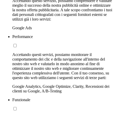
Accettando questo servizio, possiamo comprendere e valutare
meglio il successo della nostra pubblicità online e ottimizzare
la nostra offerta pubblicitaria. A tale scopo confrontiamo i tuoi
dati personali crittografati con i seguenti fornitori esterni se
utilizzi già i loro servizi:
Google Ads
Performance
Accettando questi servizi, possiamo monitorare il
comportamento dei clic e della navigazione all'interno del
nostro sito web e valutarlo in modo anonimo al fine di
ottimizzare il nostro sito web e migliorare continuamente
l'esperienza complessiva dell'utente. Con il tuo consenso, su
questo sito web utilizziamo i seguenti servizi di terze parti:
Google Analytics, Google Optimize, Clarity, Recensioni dei
clienti su Google, A/B-Testing
Funzionale