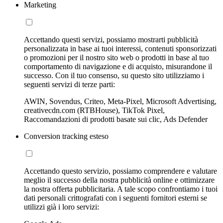
Marketing
Accettando questi servizi, possiamo mostrarti pubblicità
personalizzata in base ai tuoi interessi, contenuti sponsorizzati
o promozioni per il nostro sito web o prodotti in base al tuo
comportamento di navigazione e di acquisto, misurandone il
successo. Con il tuo consenso, su questo sito utilizziamo i
seguenti servizi di terze parti:
AWIN, Sovendus, Criteo, Meta-Pixel, Microsoft Advertising,
creativecdn.com (RTBHouse), TikTok Pixel,
Raccomandazioni di prodotti basate sui clic, Ads Defender
Conversion tracking esteso
Accettando questo servizio, possiamo comprendere e valutare
meglio il successo della nostra pubblicità online e ottimizzare
la nostra offerta pubblicitaria. A tale scopo confrontiamo i tuoi
dati personali crittografati con i seguenti fornitori esterni se
utilizzi già i loro servizi: