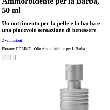
Ammorbidente per la Barba,
50 ml
Un nutrimento per la pelle e la barba e
una piacevole sensazione di benessere
2 valutazioni
Florame HOMME - Olio Ammorbidente per la Barba