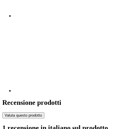
Recensione prodotti
Valuta questo prodotto
1 recensione in italiano sul prodotto