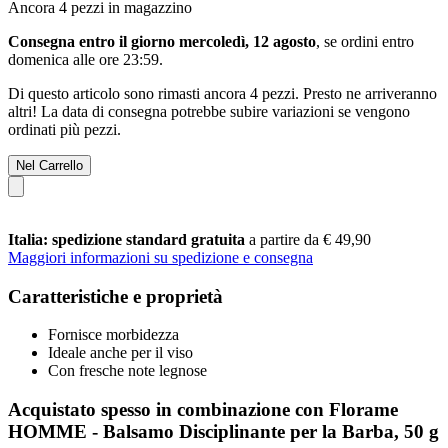
Ancora 4 pezzi in magazzino
Consegna entro il giorno mercoledì, 12 agosto
, se ordini entro
domenica alle ore 23:59
.
Di questo articolo sono rimasti ancora 4 pezzi. Presto ne arriveranno
altri! La data di consegna potrebbe subire variazioni se vengono
ordinati più pezzi.
Nel Carrello
Italia: spedizione standard gratuita
a partire da € 49,90
Maggiori informazioni su spedizione e consegna
Caratteristiche e proprietà
Fornisce morbidezza
Ideale anche per il viso
Con fresche note legnose
Acquistato spesso in combinazione con Florame
HOMME - Balsamo Disciplinante per la Barba, 50 g