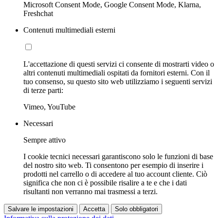
Microsoft Consent Mode, Google Consent Mode, Klarna,
Freshchat
Contenuti multimediali esterni
L'accettazione di questi servizi ci consente di mostrarti video o
altri contenuti multimediali ospitati da fornitori esterni. Con il
tuo consenso, su questo sito web utilizziamo i seguenti servizi
di terze parti:
Vimeo, YouTube
Necessari
Sempre attivo
I cookie tecnici necessari garantiscono solo le funzioni di base
del nostro sito web. Ti consentono per esempio di inserire i
prodotti nel carrello o di accedere al tuo account cliente. Ciò
significa che non ci è possibile risalire a te e che i dati
risultanti non verranno mai trasmessi a terzi.
Salvare le impostazioni
Accetta
Solo obbligatori