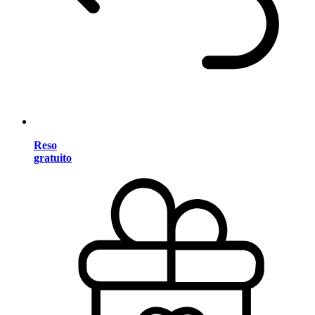
Reso
gratuito