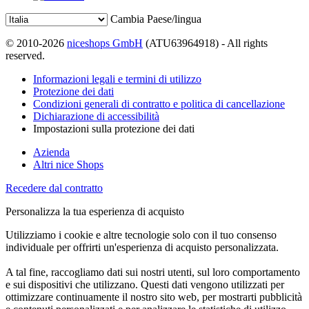
Cambia Paese/lingua
© 2010-2026
niceshops GmbH
(ATU63964918) - All rights
reserved.
Informazioni legali e termini di utilizzo
Protezione dei dati
Condizioni generali di contratto e politica di cancellazione
Dichiarazione di accessibilità
Impostazioni sulla protezione dei dati
Azienda
Altri nice Shops
Recedere dal contratto
Personalizza la tua esperienza di acquisto
Utilizziamo i cookie e altre tecnologie solo con il tuo consenso
individuale per offrirti un'esperienza di acquisto personalizzata.
A tal fine, raccogliamo dati sui nostri utenti, sul loro comportamento
e sui dispositivi che utilizzano. Questi dati vengono utilizzati per
ottimizzare continuamente il nostro sito web, per mostrarti pubblicità