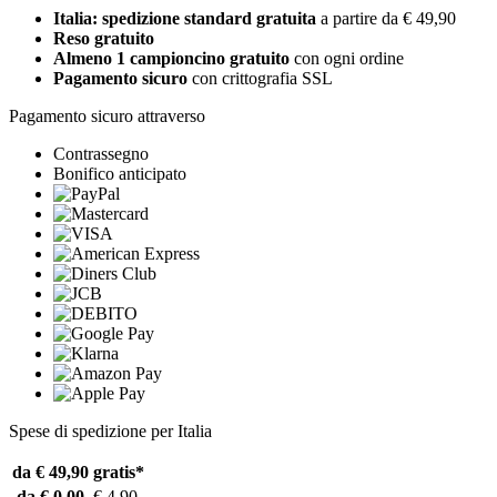
Italia: spedizione standard gratuita
a partire da € 49,90
Reso gratuito
Almeno 1 campioncino gratuito
con ogni ordine
Pagamento sicuro
con crittografia SSL
Pagamento sicuro attraverso
Contrassegno
Bonifico anticipato
Spese di spedizione per Italia
da € 49,90
gratis*
da € 0,00
€ 4,90