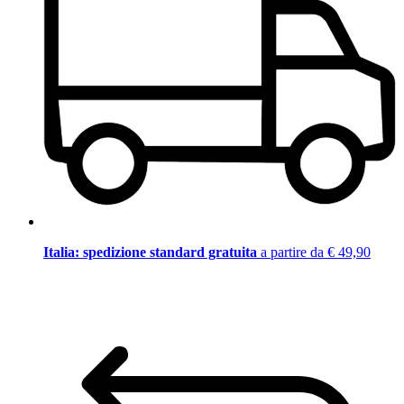
Italia: spedizione standard gratuita
a partire da € 49,90