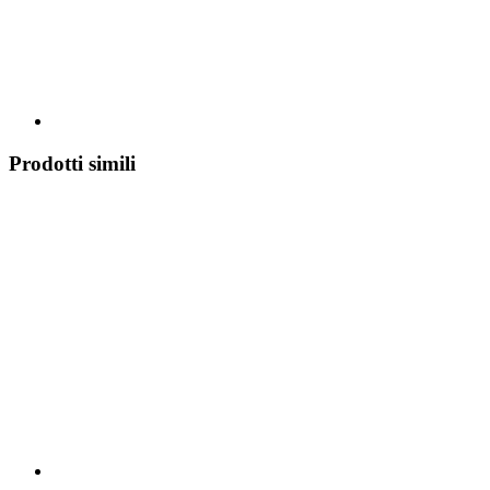
Prodotti simili