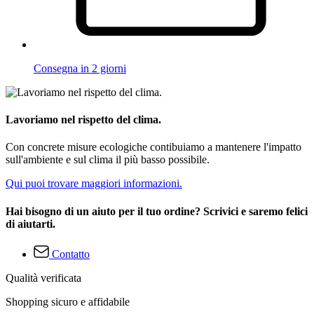
Consegna in 2 giorni
Lavoriamo nel rispetto del clima.
Con concrete misure ecologiche contibuiamo a mantenere l'impatto
sull'ambiente e sul clima il più basso possibile.
Qui puoi trovare maggiori informazioni.
Hai bisogno di un aiuto per il tuo ordine? Scrivici e saremo felici
di aiutarti.
Contatto
Qualità verificata
Shopping sicuro e affidabile