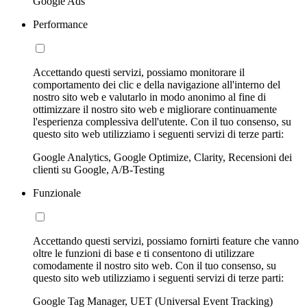
Google Ads
Performance
Accettando questi servizi, possiamo monitorare il
comportamento dei clic e della navigazione all'interno del
nostro sito web e valutarlo in modo anonimo al fine di
ottimizzare il nostro sito web e migliorare continuamente
l'esperienza complessiva dell'utente. Con il tuo consenso, su
questo sito web utilizziamo i seguenti servizi di terze parti:
Google Analytics, Google Optimize, Clarity, Recensioni dei
clienti su Google, A/B-Testing
Funzionale
Accettando questi servizi, possiamo fornirti feature che vanno
oltre le funzioni di base e ti consentono di utilizzare
comodamente il nostro sito web. Con il tuo consenso, su
questo sito web utilizziamo i seguenti servizi di terze parti:
Google Tag Manager, UET (Universal Event Tracking)