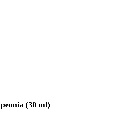
eonia (30 ml)