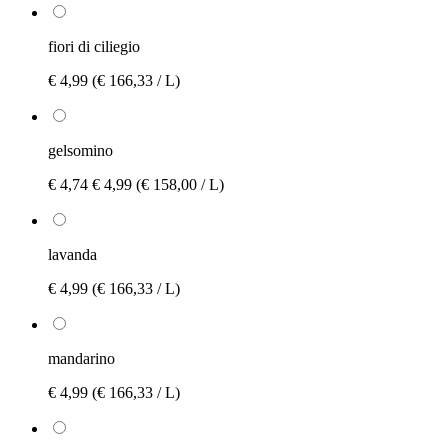
fiori di ciliegio
€ 4,99
(€ 166,33 / L)
gelsomino
€ 4,74
€ 4,99
(€ 158,00 / L)
lavanda
€ 4,99
(€ 166,33 / L)
mandarino
€ 4,99
(€ 166,33 / L)