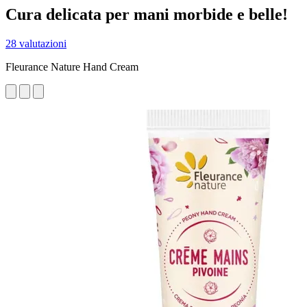
Cura delicata per mani morbide e belle!
28 valutazioni
Fleurance Nature Hand Cream