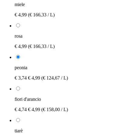
miele
€ 4,99
(€ 166,33 / L)
rosa
€ 4,99
(€ 166,33 / L)
peonia
€ 3,74
€ 4,99
(€ 124,67 / L)
fiori d'arancio
€ 4,74
€ 4,99
(€ 158,00 / L)
tiarè