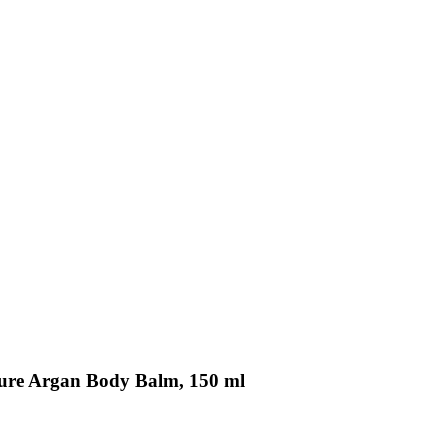
ture Argan Body Balm, 150 ml