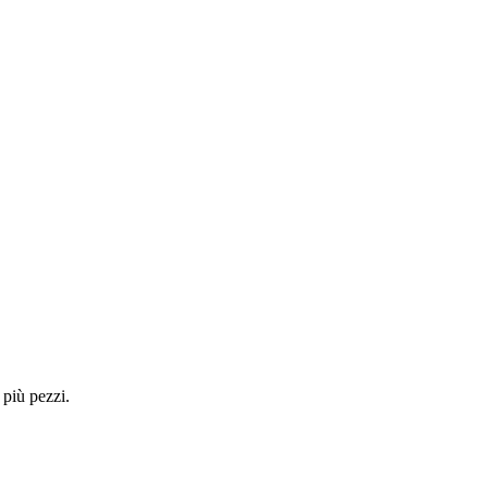
 più pezzi.