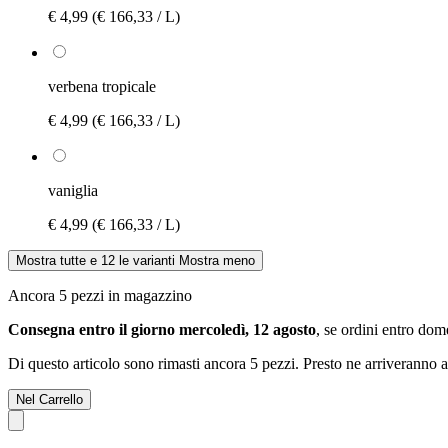
€ 4,99
(€ 166,33 / L)
verbena tropicale
€ 4,99
(€ 166,33 / L)
vaniglia
€ 4,99
(€ 166,33 / L)
Mostra tutte e 12 le varianti
Mostra meno
Ancora 5 pezzi in magazzino
Consegna entro il giorno mercoledì, 12 agosto
, se ordini entro
dome
Di questo articolo sono rimasti ancora 5 pezzi. Presto ne arriveranno a
Nel Carrello