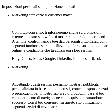
Impostazioni personali sulla protezione dei dati
Marketing attraverso il customer match
Con il tuo consenso, ti informeremo anche su promozioni
esterne al nostro sito web e ti mostreremo prodotti pertinenti.
A tal fine, confrontiamo i tuoi dati personali crittografati con i
seguenti fornitori esterni e utilizziamo i loro canali pubblicitari
online, a condizione che tu utilizzi già i loro servizi:
Bing, Criteo, Meta, Google, LinkedIn, Printerest, TikTok
Marketing
Accettando questi servizi, possiamo mostrarti pubblicità
personalizzata in base ai tuoi interessi, contenuti sponsorizzati
o promozioni per il nostro sito web o prodotti in base al tuo
comportamento di navigazione e di acquisto, misurandone il
successo. Con il tuo consenso, su questo sito utilizziamo i
seguenti servizi di terze parti: