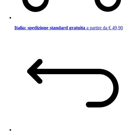
Italia: spedizione standard gratuita
a partire da € 49,90