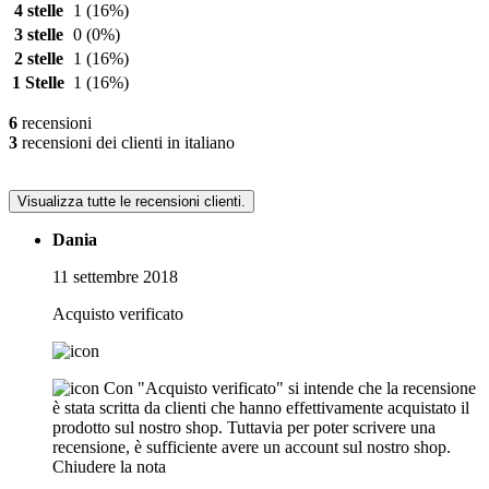
4 stelle
1
(16%)
3 stelle
0
(0%)
2 stelle
1
(16%)
1 Stelle
1
(16%)
6
recensioni
3
recensioni dei clienti in italiano
Visualizza tutte le recensioni clienti.
Dania
11 settembre 2018
Acquisto verificato
Con "Acquisto verificato" si intende che la recensione
è stata scritta da clienti che hanno effettivamente acquistato il
prodotto sul nostro shop. Tuttavia per poter scrivere una
recensione, è sufficiente avere un account sul nostro shop.
Chiudere la nota