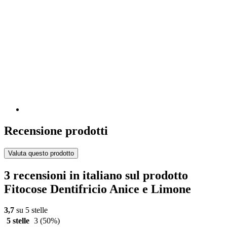
Recensione prodotti
Valuta questo prodotto
3 recensioni in italiano sul prodotto
Fitocose Dentifricio Anice e Limone
3,7
su 5 stelle
5 stelle
3
(50%)