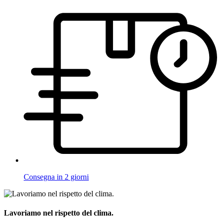
Consegna in 2 giorni
Lavoriamo nel rispetto del clima.