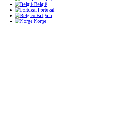
België
Portugal
Belgien
Norge