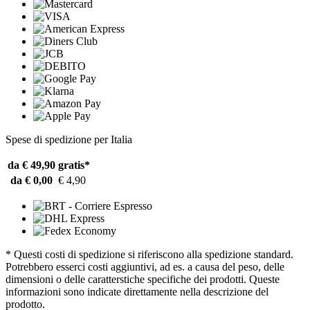
Spese di spedizione per Italia
da € 49,90
gratis*
da € 0,00
€ 4,90
* Questi costi di spedizione si riferiscono alla spedizione standard.
Potrebbero esserci costi aggiuntivi, ad es. a causa del peso, delle
dimensioni o delle caratterstiche specifiche dei prodotti. Queste
informazioni sono indicate direttamente nella descrizione del
prodotto.