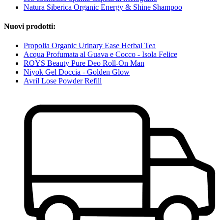
Natura Siberica Organic Energy & Shine Shampoo
Nuovi prodotti:
Propolia Organic Urinary Ease Herbal Tea
Acqua Profumata al Guava e Cocco - Isola Felice
ROYS Beauty Pure Deo Roll-On Man
Niyok Gel Doccia - Golden Glow
Avril Lose Powder Refill