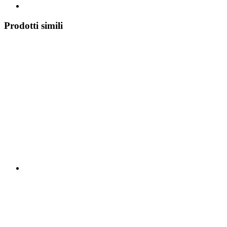
Prodotti simili