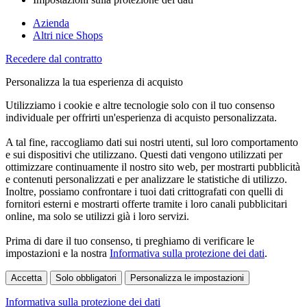
Azienda
Altri nice Shops
Recedere dal contratto
Personalizza la tua esperienza di acquisto
Utilizziamo i cookie e altre tecnologie solo con il tuo consenso
individuale per offrirti un'esperienza di acquisto personalizzata.
A tal fine, raccogliamo dati sui nostri utenti, sul loro comportamento
e sui dispositivi che utilizzano. Questi dati vengono utilizzati per
ottimizzare continuamente il nostro sito web, per mostrarti pubblicità
e contenuti personalizzati e per analizzare le statistiche di utilizzo.
Inoltre, possiamo confrontare i tuoi dati crittografati con quelli di
fornitori esterni e mostrarti offerte tramite i loro canali pubblicitari
online, ma solo se utilizzi già i loro servizi.
Prima di dare il tuo consenso, ti preghiamo di verificare le
impostazioni e la nostra
Informativa sulla protezione dei dati
.
Accetta
Solo obbligatori
Personalizza le impostazioni
Informativa sulla protezione dei dati