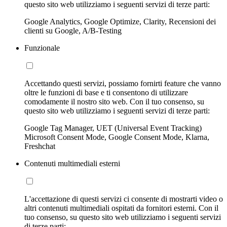
questo sito web utilizziamo i seguenti servizi di terze parti:
Google Analytics, Google Optimize, Clarity, Recensioni dei
clienti su Google, A/B-Testing
Funzionale
Accettando questi servizi, possiamo fornirti feature che vanno
oltre le funzioni di base e ti consentono di utilizzare
comodamente il nostro sito web. Con il tuo consenso, su
questo sito web utilizziamo i seguenti servizi di terze parti:
Google Tag Manager, UET (Universal Event Tracking)
Microsoft Consent Mode, Google Consent Mode, Klarna,
Freshchat
Contenuti multimediali esterni
L'accettazione di questi servizi ci consente di mostrarti video o
altri contenuti multimediali ospitati da fornitori esterni. Con il
tuo consenso, su questo sito web utilizziamo i seguenti servizi
di terze parti: