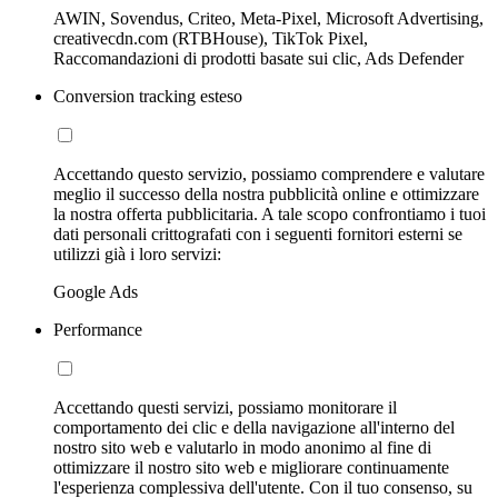
AWIN, Sovendus, Criteo, Meta-Pixel, Microsoft Advertising,
creativecdn.com (RTBHouse), TikTok Pixel,
Raccomandazioni di prodotti basate sui clic, Ads Defender
Conversion tracking esteso
Accettando questo servizio, possiamo comprendere e valutare
meglio il successo della nostra pubblicità online e ottimizzare
la nostra offerta pubblicitaria. A tale scopo confrontiamo i tuoi
dati personali crittografati con i seguenti fornitori esterni se
utilizzi già i loro servizi:
Google Ads
Performance
Accettando questi servizi, possiamo monitorare il
comportamento dei clic e della navigazione all'interno del
nostro sito web e valutarlo in modo anonimo al fine di
ottimizzare il nostro sito web e migliorare continuamente
l'esperienza complessiva dell'utente. Con il tuo consenso, su