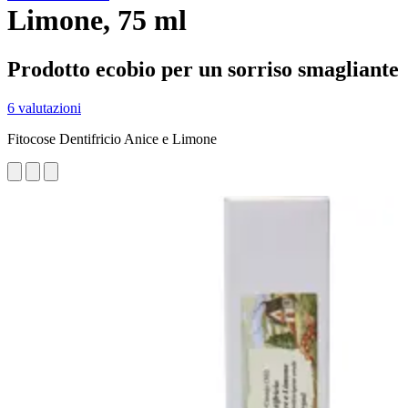
Limone, 75 ml
Prodotto ecobio per un sorriso smagliante
6 valutazioni
Fitocose Dentifricio Anice e Limone