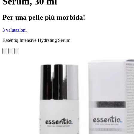
Serum, 30 ml
Per una pelle più morbida!
3 valutazioni
Essentiq Intensive Hydrating Serum