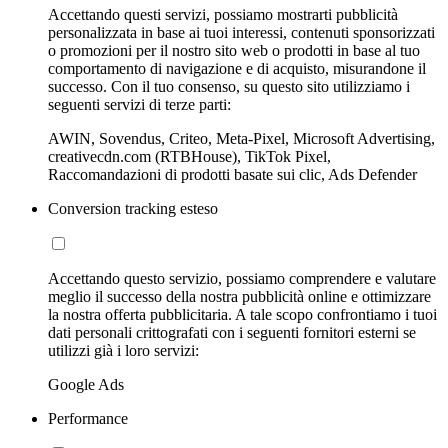
Accettando questi servizi, possiamo mostrarti pubblicità
personalizzata in base ai tuoi interessi, contenuti sponsorizzati
o promozioni per il nostro sito web o prodotti in base al tuo
comportamento di navigazione e di acquisto, misurandone il
successo. Con il tuo consenso, su questo sito utilizziamo i
seguenti servizi di terze parti:
AWIN, Sovendus, Criteo, Meta-Pixel, Microsoft Advertising,
creativecdn.com (RTBHouse), TikTok Pixel,
Raccomandazioni di prodotti basate sui clic, Ads Defender
Conversion tracking esteso
Accettando questo servizio, possiamo comprendere e valutare
meglio il successo della nostra pubblicità online e ottimizzare
la nostra offerta pubblicitaria. A tale scopo confrontiamo i tuoi
dati personali crittografati con i seguenti fornitori esterni se
utilizzi già i loro servizi:
Google Ads
Performance