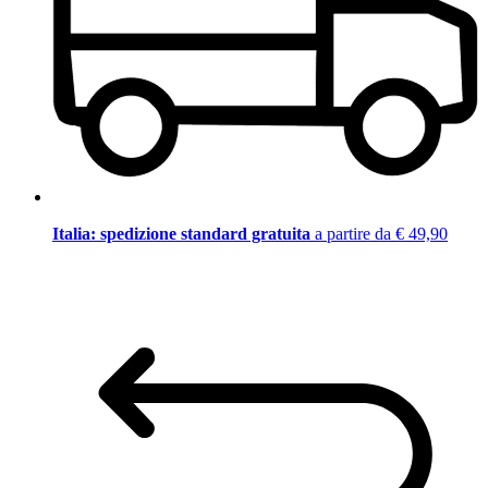
Italia: spedizione standard gratuita
a partire da € 49,90