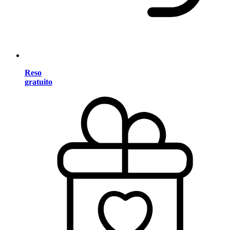
Reso
gratuito