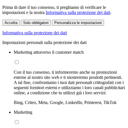
Prima di dare il tuo consenso, ti preghiamo di verificare le
impostazioni e la nostra
Informativa sulla protezione dei dati
.
Accetta
Solo obbligatori
Personalizza le impostazioni
Informativa sulla protezione dei dati
Impostazioni personali sulla protezione dei dati
Marketing attraverso il customer match
Con il tuo consenso, ti informeremo anche su promozioni
esterne al nostro sito web e ti mostreremo prodotti pertinenti.
A tal fine, confrontiamo i tuoi dati personali crittografati con i
seguenti fornitori esterni e utilizziamo i loro canali pubblicitari
online, a condizione che tu utilizzi già i loro servizi:
Bing, Criteo, Meta, Google, LinkedIn, Printerest, TikTok
Marketing