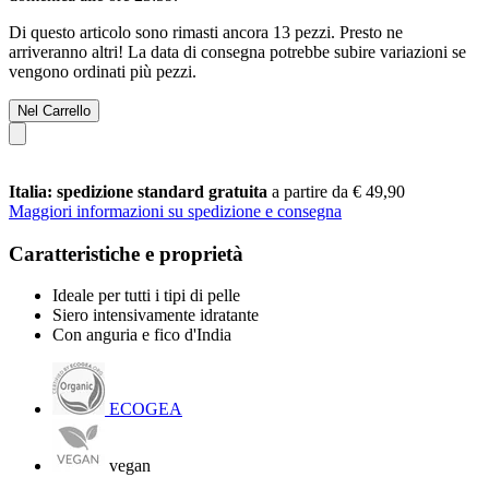
Di questo articolo sono rimasti ancora 13 pezzi. Presto ne
arriveranno altri! La data di consegna potrebbe subire variazioni se
vengono ordinati più pezzi.
Nel Carrello
Italia: spedizione standard gratuita
a partire da € 49,90
Maggiori informazioni su spedizione e consegna
Caratteristiche e proprietà
Ideale per tutti i tipi di pelle
Siero intensivamente idratante
Con anguria e fico d'India
ECOGEA
vegan