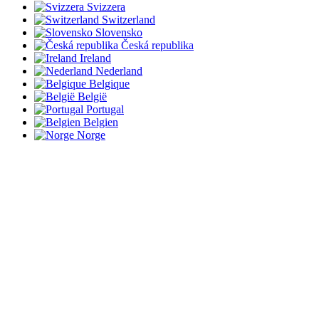
Svizzera
Switzerland
Slovensko
Česká republika
Ireland
Nederland
Belgique
België
Portugal
Belgien
Norge