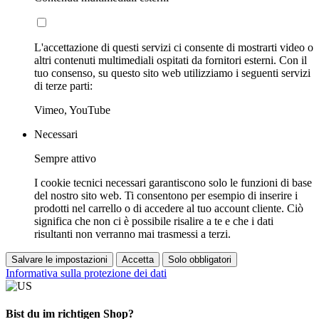
L'accettazione di questi servizi ci consente di mostrarti video o
altri contenuti multimediali ospitati da fornitori esterni. Con il
tuo consenso, su questo sito web utilizziamo i seguenti servizi
di terze parti:
Vimeo, YouTube
Necessari
Sempre attivo
I cookie tecnici necessari garantiscono solo le funzioni di base
del nostro sito web. Ti consentono per esempio di inserire i
prodotti nel carrello o di accedere al tuo account cliente. Ciò
significa che non ci è possibile risalire a te e che i dati
risultanti non verranno mai trasmessi a terzi.
Salvare le impostazioni
Accetta
Solo obbligatori
Informativa sulla protezione dei dati
Bist du im richtigen Shop?