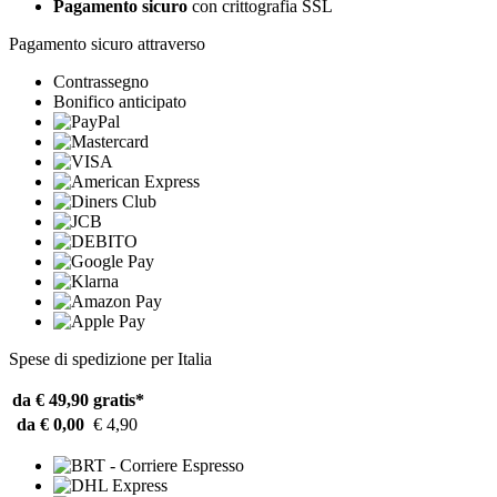
Pagamento sicuro
con crittografia SSL
Pagamento sicuro attraverso
Contrassegno
Bonifico anticipato
Spese di spedizione per Italia
da € 49,90
gratis*
da € 0,00
€ 4,90