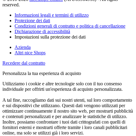
reserved.
Informazioni legali e termini di utilizzo
Protezione dei dati
Condizioni generali di contratto e politica di cancellazione
Dichiarazione di accessibilità
Impostazioni sulla protezione dei dati
Azienda
Altri nice Shops
Recedere dal contratto
Personalizza la tua esperienza di acquisto
Utilizziamo i cookie e altre tecnologie solo con il tuo consenso
individuale per offrirti un'esperienza di acquisto personalizzata.
A tal fine, raccogliamo dati sui nostri utenti, sul loro comportamento
e sui dispositivi che utilizzano. Questi dati vengono utilizzati per
ottimizzare continuamente il nostro sito web, per mostrarti pubblicità
e contenuti personalizzati e per analizzare le statistiche di utilizzo.
Inoltre, possiamo confrontare i tuoi dati crittografati con quelli di
fornitori esterni e mostrarti offerte tramite i loro canali pubblicitari
online, ma solo se utilizzi già i loro servizi.