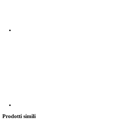
Prodotti simili