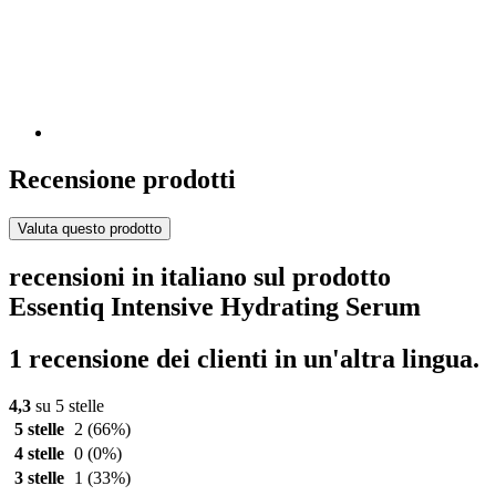
Recensione prodotti
Valuta questo prodotto
recensioni in italiano sul prodotto
Essentiq Intensive Hydrating Serum
1 recensione dei clienti in un'altra lingua.
4,3
su 5 stelle
5 stelle
2
(66%)
4 stelle
0
(0%)
3 stelle
1
(33%)