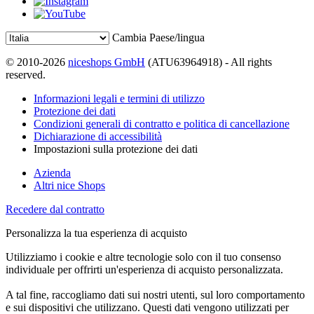
Cambia Paese/lingua
© 2010-2026
niceshops GmbH
(ATU63964918) - All rights
reserved.
Informazioni legali e termini di utilizzo
Protezione dei dati
Condizioni generali di contratto e politica di cancellazione
Dichiarazione di accessibilità
Impostazioni sulla protezione dei dati
Azienda
Altri nice Shops
Recedere dal contratto
Personalizza la tua esperienza di acquisto
Utilizziamo i cookie e altre tecnologie solo con il tuo consenso
individuale per offrirti un'esperienza di acquisto personalizzata.
A tal fine, raccogliamo dati sui nostri utenti, sul loro comportamento
e sui dispositivi che utilizzano. Questi dati vengono utilizzati per