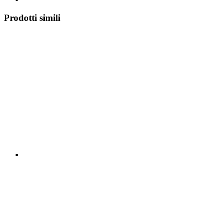
Prodotti simili