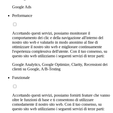
Google Ads
Performance
Accettando questi servizi, possiamo monitorare il
comportamento dei clic e della navigazione all'interno del
nostro sito web e valutarlo in modo anonimo al fine di
ottimizzare il nostro sito web e migliorare continuamente
l'esperienza complessiva dell'utente. Con il tuo consenso, su
questo sito web utilizziamo i seguenti servizi di terze parti:
Google Analytics, Google Optimize, Clarity, Recensioni dei
clienti su Google, A/B-Testing
Funzionale
Accettando questi servizi, possiamo fornirti feature che vanno
oltre le funzioni di base e ti consentono di utilizzare
comodamente il nostro sito web. Con il tuo consenso, su
questo sito web utilizziamo i seguenti servizi di terze parti: