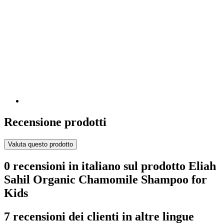
Recensione prodotti
Valuta questo prodotto
0 recensioni in italiano sul prodotto Eliah
Sahil Organic Chamomile Shampoo for
Kids
7 recensioni dei clienti in altre lingue