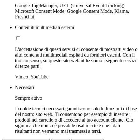
Google Tag Manager, UET (Universal Event Tracking)
Microsoft Consent Mode, Google Consent Mode, Klarna,
Freshchat
Contenuti multimediali esterni
L'accettazione di questi servizi ci consente di mostrarti video o
altri contenuti multimediali ospitati da fornitori esterni. Con il
tuo consenso, su questo sito web utilizziamo i seguenti servizi
di terze parti:
Vimeo, YouTube
Necessari
Sempre attivo
I cookie tecnici necessari garantiscono solo le funzioni di base
del nostro sito web. Ti consentono per esempio di inserire i
prodotti nel carrello o di accedere al tuo account cliente. Ciò
significa che non ci è possibile risalire a te e che i dati
risultanti non verranno mai trasmessi a terzi.