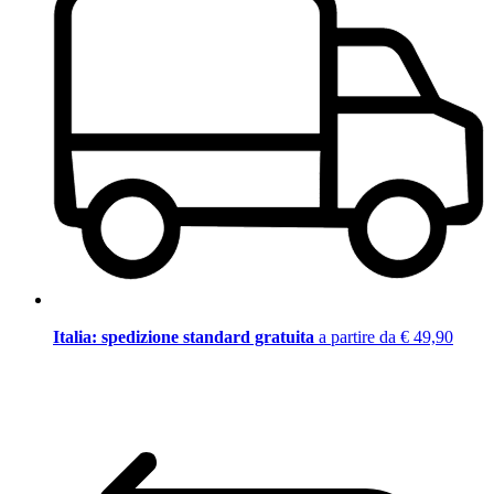
Italia: spedizione standard gratuita
a partire da € 49,90