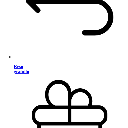
Reso
gratuito