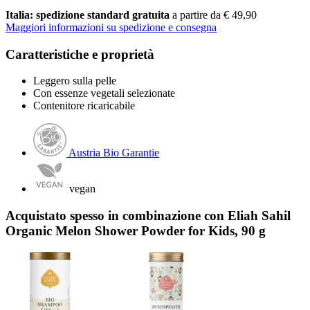
Italia: spedizione standard gratuita
a partire da € 49,90
Maggiori informazioni su spedizione e consegna
Caratteristiche e proprietà
Leggero sulla pelle
Con essenze vegetali selezionate
Contenitore ricaricabile
Austria Bio Garantie
vegan
Acquistato spesso in combinazione con Eliah Sahil
Organic Melon Shower Powder for Kids, 90 g