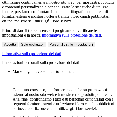
ottimizzare continuamente il nostro sito web, per mostrarti pubblicità
e contenuti personalizzati e per analizzare le statistiche di utilizzo.
Inoltre, possiamo confrontare i tuoi dati crittografati con quelli di
fornitori esterni e mostrarti offerte tramite i loro canali pubblicitari
online, ma solo se utilizzi già i loro servizi.
Prima di dare il tuo consenso, ti preghiamo di verificare le
impostazioni e la nostra
Informativa sulla protezione dei dati
.
Accetta
Solo obbligatori
Personalizza le impostazioni
Informativa sulla protezione dei dati
Impostazioni personali sulla protezione dei dati
Marketing attraverso il customer match
Con il tuo consenso, ti informeremo anche su promozioni
esterne al nostro sito web e ti mostreremo prodotti pertinenti.
A tal fine, confrontiamo i tuoi dati personali crittografati con i
seguenti fornitori esterni e utilizziamo i loro canali pubblicitari
online, a condizione che tu utilizzi già i loro servizi: