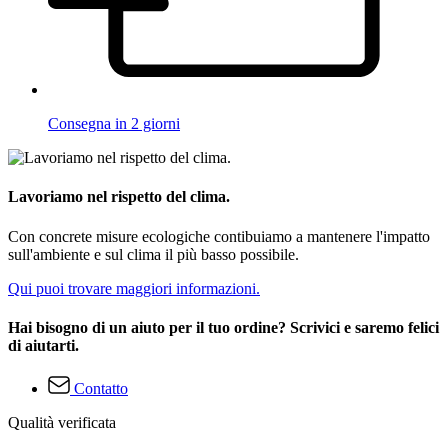
Consegna in 2 giorni
Lavoriamo nel rispetto del clima.
Con concrete misure ecologiche contibuiamo a mantenere l'impatto
sull'ambiente e sul clima il più basso possibile.
Qui puoi trovare maggiori informazioni.
Hai bisogno di un aiuto per il tuo ordine? Scrivici e saremo felici
di aiutarti.
Contatto
Qualità verificata