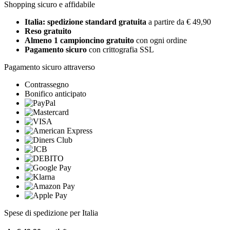
Shopping sicuro e affidabile
Italia: spedizione standard gratuita
a partire da € 49,90
Reso gratuito
Almeno 1 campioncino gratuito
con ogni ordine
Pagamento sicuro
con crittografia SSL
Pagamento sicuro attraverso
Contrassegno
Bonifico anticipato
Spese di spedizione per Italia