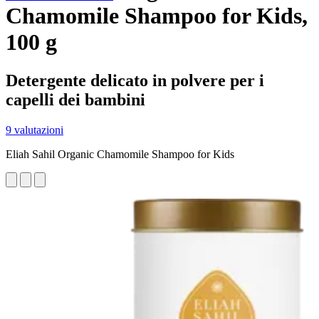
Chamomile Shampoo for Kids,
100 g
Detergente delicato in polvere per i
capelli dei bambini
9 valutazioni
Eliah Sahil Organic Chamomile Shampoo for Kids