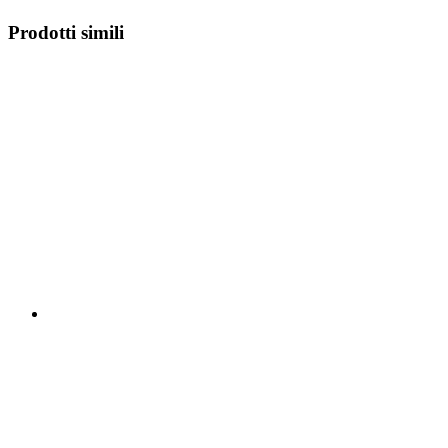
Prodotti simili