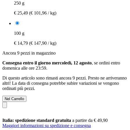
250 g
€ 25,49
(€ 101,96 / kg)
100 g
€ 14,79
(€ 147,90 / kg)
Ancora 9 pezzi in magazzino
Consegna entro il giorno mercoledì, 12 agosto
, se ordini entro
domenica alle ore 23:59
.
Di questo articolo sono rimasti ancora 9 pezzi. Presto ne arriveranno
altri! La data di consegna potrebbe subire variazioni se vengono
ordinati più pezzi.
Nel Carrello
Italia: spedizione standard gratuita
a partire da € 49,90
Maggiori informazioni su spedizione e consegna