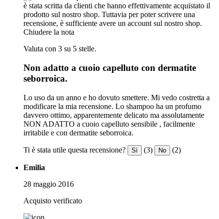
è stata scritta da clienti che hanno effettivamente acquistato il
prodotto sul nostro shop. Tuttavia per poter scrivere una
recensione, è sufficiente avere un account sul nostro shop.
Chiudere la nota
Valuta con 3 su 5 stelle.
Non adatto a cuoio capelluto con dermatite
seborroica.
Lo uso da un anno e ho dovuto smettere. Mi vedo costretta a
modificare la mia recensione. Lo shampoo ha un profumo
davvero ottimo, apparentemente delicato ma assolutamente
NON ADATTO a cuoio capelluto sensibile , facilmente
irritabile e con dermatite seborroica.
Ti è stata utile questa recensione?
(3)
(2)
Sì
No
Emilia
28 maggio 2016
Acquisto verificato