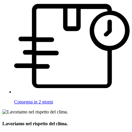
Consegna in 2 giorni
Lavoriamo nel rispetto del clima.