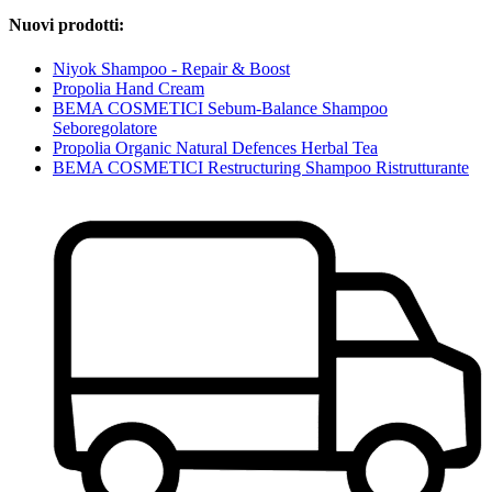
Nuovi prodotti:
Niyok Shampoo - Repair & Boost
Propolia Hand Cream
BEMA COSMETICI Sebum-Balance Shampoo
Seboregolatore
Propolia Organic Natural Defences Herbal Tea
BEMA COSMETICI Restructuring Shampoo Ristrutturante