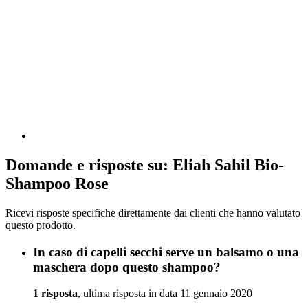
Domande e risposte su: Eliah Sahil Bio-
Shampoo Rose
Ricevi risposte specifiche direttamente dai clienti che hanno valutato
questo prodotto.
In caso di capelli secchi serve un balsamo o una
maschera dopo questo shampoo?
1 risposta
, ultima risposta in data 11 gennaio 2020