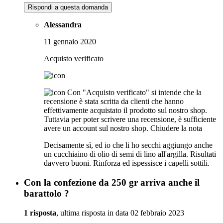
Rispondi a questa domanda
Alessandra
11 gennaio 2020
Acquisto verificato
Con "Acquisto verificato" si intende che la
recensione è stata scritta da clienti che hanno
effettivamente acquistato il prodotto sul nostro shop.
Tuttavia per poter scrivere una recensione, è sufficiente
avere un account sul nostro shop.
Chiudere la nota
Decisamente sì, ed io che li ho secchi aggiungo anche
un cucchiaino di olio di semi di lino all'argilla. Risultati
davvero buoni. Rinforza ed ispessisce i capelli sottili.
Con la confezione da 250 gr arriva anche il
barattolo ?
1 risposta
, ultima risposta in data 02 febbraio 2023