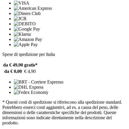
Spese di spedizione per Italia
da € 49,90
gratis*
da € 0,00
€ 4,90
* Questi costi di spedizione si riferiscono alla spedizione standard.
Potrebbero esserci costi aggiuntivi, ad es. a causa del peso, delle
dimensioni o delle caratterstiche specifiche dei prodotti. Queste
informazioni sono indicate direttamente nella descrizione del
prodotto.