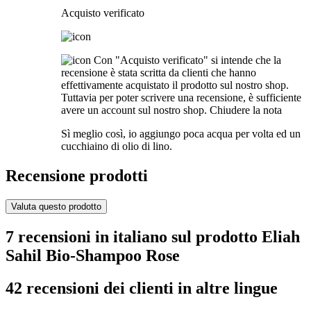
Acquisto verificato
Con "Acquisto verificato" si intende che la
recensione è stata scritta da clienti che hanno
effettivamente acquistato il prodotto sul nostro shop.
Tuttavia per poter scrivere una recensione, è sufficiente
avere un account sul nostro shop.
Chiudere la nota
Sì meglio così, io aggiungo poca acqua per volta ed un
cucchiaino di olio di lino.
Recensione prodotti
Valuta questo prodotto
7 recensioni in italiano sul prodotto Eliah
Sahil Bio-Shampoo Rose
42 recensioni dei clienti in altre lingue