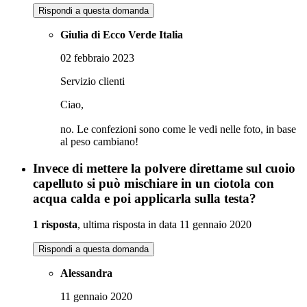
Rispondi a questa domanda
Giulia di Ecco Verde Italia
02 febbraio 2023
Servizio clienti
Ciao,
no. Le confezioni sono come le vedi nelle foto, in base
al peso cambiano!
Invece di mettere la polvere direttame sul cuoio
capelluto si può mischiare in un ciotola con
acqua calda e poi applicarla sulla testa?
1 risposta
, ultima risposta in data 11 gennaio 2020
Rispondi a questa domanda
Alessandra
11 gennaio 2020