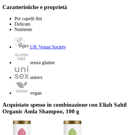
Caratteristiche e proprietà
Per capelli fini
Delicato
Nutriente
UK Vegan Society
senza glutine
unisex
vegan
Acquistato spesso in combinazione con Eliah Sahil
Organic Amla Shampoo, 100 g