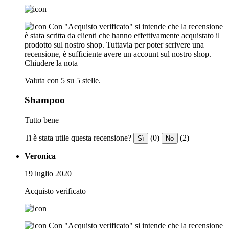
Con "Acquisto verificato" si intende che la recensione
è stata scritta da clienti che hanno effettivamente acquistato il
prodotto sul nostro shop. Tuttavia per poter scrivere una
recensione, è sufficiente avere un account sul nostro shop.
Chiudere la nota
Valuta con 5 su 5 stelle.
Shampoo
Tutto bene
Ti è stata utile questa recensione?
(0)
(2)
Sì
No
Veronica
19 luglio 2020
Acquisto verificato
Con "Acquisto verificato" si intende che la recensione