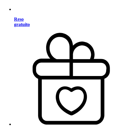
Reso
gratuito