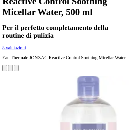
Réactive Control Soothing
Micellar Water, 500 ml
Per il perfetto completamento della
routine di pulizia
8 valutazioni
Eau Thermale JONZAC Réactive Control Soothing Micellar Water