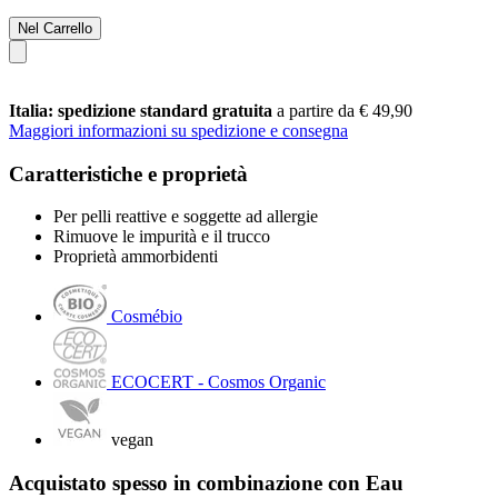
Nel Carrello
Italia: spedizione standard gratuita
a partire da € 49,90
Maggiori informazioni su spedizione e consegna
Caratteristiche e proprietà
Per pelli reattive e soggette ad allergie
Rimuove le impurità e il trucco
Proprietà ammorbidenti
Cosmébio
ECOCERT - Cosmos Organic
vegan
Acquistato spesso in combinazione con Eau