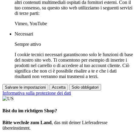
altri contenuti multimediali ospitati da fornitori esterni. Con il
tuo consenso, su questo sito web utilizziamo i seguenti servizi
di terze parti:
Vimeo, YouTube
Necessari
Sempre attivo
I cookie tecnici necessari garantiscono solo le funzioni di base
del nostro sito web. Ti consentono per esempio di inserire i
prodotti nel carrello o di accedere al tuo account cliente. Ciò
significa che non ci è possibile risalire a te e che i dati
risultanti non verranno mai trasmessi a terzi.
Salvare le impostazioni
Accetta
Solo obbligatori
Informativa sulla protezione dei dati
Bist du im richtigen Shop?
Bitte wechsle zum Land
, das mit deiner Lieferadresse
übereinstimmt.