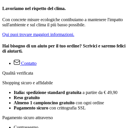
Lavoriamo nel rispetto del clima.
Con concrete misure ecologiche contibuiamo a mantenere l'impatto
sull'ambiente e sul clima il più basso possibile.
Qui puoi trovare maggiori informazioni.
Hai bisogno di un aiuto per il tuo ordine? Scrivici e saremo felici
di aiutarti.
Contatto
Qualità verificata
Shopping sicuro e affidabile
Italia: spedizione standard gratuita
a partire da € 49,90
Reso gratuito
Almeno 1 campioncino gratuito
con ogni ordine
Pagamento sicuro
con crittografia SSL
Pagamento sicuro attraverso
Contrassegno