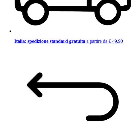
Italia: spedizione standard gratuita
a partire da € 49,90