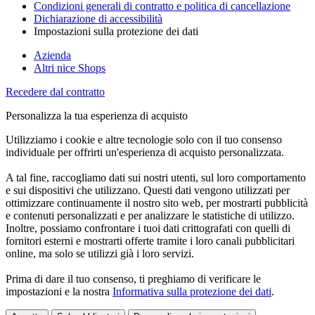
Condizioni generali di contratto e politica di cancellazione
Dichiarazione di accessibilità
Impostazioni sulla protezione dei dati
Azienda
Altri nice Shops
Recedere dal contratto
Personalizza la tua esperienza di acquisto
Utilizziamo i cookie e altre tecnologie solo con il tuo consenso
individuale per offrirti un'esperienza di acquisto personalizzata.
A tal fine, raccogliamo dati sui nostri utenti, sul loro comportamento
e sui dispositivi che utilizzano. Questi dati vengono utilizzati per
ottimizzare continuamente il nostro sito web, per mostrarti pubblicità
e contenuti personalizzati e per analizzare le statistiche di utilizzo.
Inoltre, possiamo confrontare i tuoi dati crittografati con quelli di
fornitori esterni e mostrarti offerte tramite i loro canali pubblicitari
online, ma solo se utilizzi già i loro servizi.
Prima di dare il tuo consenso, ti preghiamo di verificare le
impostazioni e la nostra
Informativa sulla protezione dei dati
.