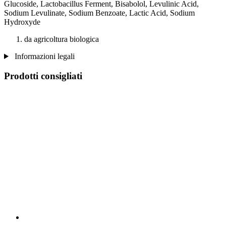
Glucoside, Lactobacillus Ferment, Bisabolol, Levulinic Acid,
Sodium Levulinate, Sodium Benzoate, Lactic Acid, Sodium
Hydroxyde
da agricoltura biologica
Informazioni legali
Prodotti consigliati