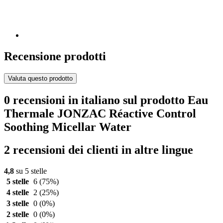
Recensione prodotti
Valuta questo prodotto
0 recensioni in italiano sul prodotto Eau
Thermale JONZAC Réactive Control
Soothing Micellar Water
2 recensioni dei clienti in altre lingue
4,8
su 5 stelle
5 stelle
6
(75%)
4 stelle
2
(25%)
3 stelle
0
(0%)
2 stelle
0
(0%)