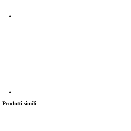
Prodotti simili