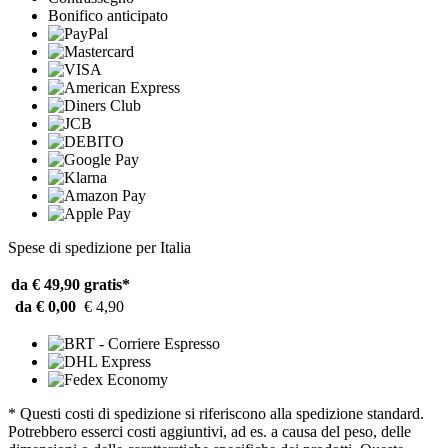
Bonifico anticipato
Spese di spedizione per Italia
da € 49,90
gratis*
da € 0,00
€ 4,90
* Questi costi di spedizione si riferiscono alla spedizione standard.
Potrebbero esserci costi aggiuntivi, ad es. a causa del peso, delle