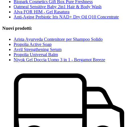
Biopark Cosmetics Gift Box Pure Freshness
Oatmeal Sensitive Baby 2in1 Hair & Body Wash
Alva FOR HIM - Gel Rasatura
Anti-Aging Prebiotic Iris NAD+ Dry Oil Q10 Concentrate
Nuovi prodotti:
Arista Ayurveda Contenitore per Shampoo Solido
Propolia Active Soap
Avril Strengthening Serum
Propolia Universal Balm
Niyok Gel Doccia Uomo 3 in 1 - Bergamot Breeze