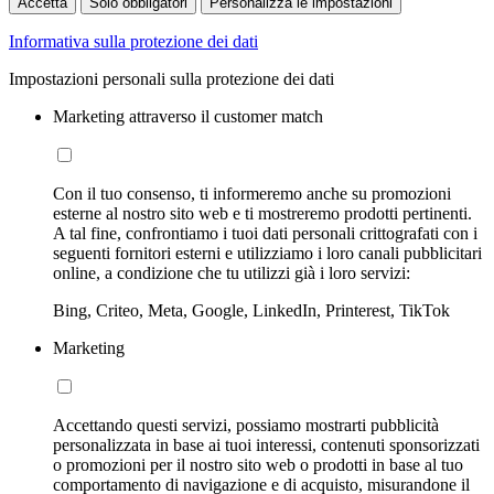
Accetta
Solo obbligatori
Personalizza le impostazioni
Informativa sulla protezione dei dati
Impostazioni personali sulla protezione dei dati
Marketing attraverso il customer match
Con il tuo consenso, ti informeremo anche su promozioni
esterne al nostro sito web e ti mostreremo prodotti pertinenti.
A tal fine, confrontiamo i tuoi dati personali crittografati con i
seguenti fornitori esterni e utilizziamo i loro canali pubblicitari
online, a condizione che tu utilizzi già i loro servizi:
Bing, Criteo, Meta, Google, LinkedIn, Printerest, TikTok
Marketing
Accettando questi servizi, possiamo mostrarti pubblicità
personalizzata in base ai tuoi interessi, contenuti sponsorizzati
o promozioni per il nostro sito web o prodotti in base al tuo
comportamento di navigazione e di acquisto, misurandone il