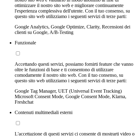
ottimizzare il nostro sito web e migliorare continuamente
l'esperienza complessiva dell'utente. Con il tuo consenso, su
questo sito web utilizziamo i seguenti servizi di terze parti:
Google Analytics, Google Optimize, Clarity, Recensioni dei
clienti su Google, A/B-Testing
Funzionale
Accettando questi servizi, possiamo fornirti feature che vanno
oltre le funzioni di base e ti consentono di utilizzare
comodamente il nostro sito web. Con il tuo consenso, su
questo sito web utilizziamo i seguenti servizi di terze parti:
Google Tag Manager, UET (Universal Event Tracking)
Microsoft Consent Mode, Google Consent Mode, Klarna,
Freshchat
Contenuti multimediali esterni
L'accettazione di questi servizi ci consente di mostrarti video o