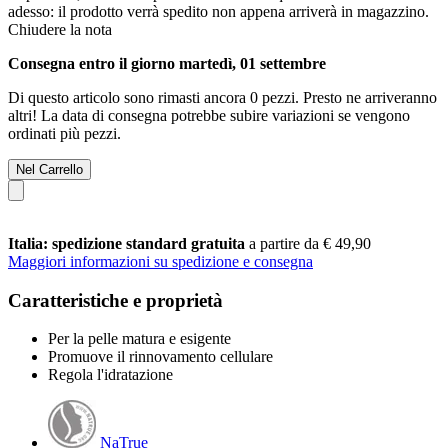
adesso: il prodotto verrà spedito non appena arriverà in magazzino.
Chiudere la nota
Consegna entro il giorno martedì, 01 settembre
Di questo articolo sono rimasti ancora 0 pezzi. Presto ne arriveranno
altri! La data di consegna potrebbe subire variazioni se vengono
ordinati più pezzi.
Nel Carrello
Italia: spedizione standard gratuita
a partire da € 49,90
Maggiori informazioni su spedizione e consegna
Caratteristiche e proprietà
Per la pelle matura e esigente
Promuove il rinnovamento cellulare
Regola l'idratazione
NaTrue