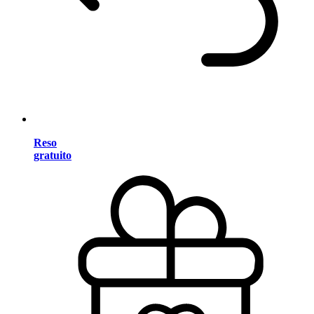
Reso
gratuito