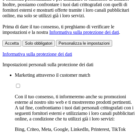
Inoltre, possiamo confrontare i tuoi dati crittografati con quelli di
fornitori esterni e mostrarti offerte tramite i loro canali pubblicitari
online, ma solo se utilizzi già i loro servizi.
Prima di dare il tuo consenso, ti preghiamo di verificare le
impostazioni e la nostra
Informativa sulla protezione dei dati
.
Accetta
Solo obbligatori
Personalizza le impostazioni
Informativa sulla protezione dei dati
Impostazioni personali sulla protezione dei dati
Marketing attraverso il customer match
Con il tuo consenso, ti informeremo anche su promozioni
esterne al nostro sito web e ti mostreremo prodotti pertinenti.
A tal fine, confrontiamo i tuoi dati personali crittografati con i
seguenti fornitori esterni e utilizziamo i loro canali pubblicitari
online, a condizione che tu utilizzi già i loro servizi:
Bing, Criteo, Meta, Google, LinkedIn, Printerest, TikTok