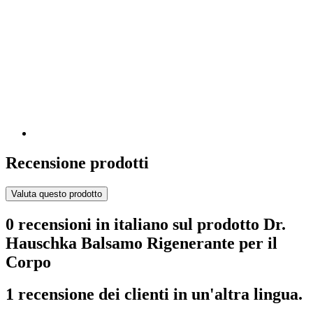
Recensione prodotti
Valuta questo prodotto
0 recensioni in italiano sul prodotto Dr.
Hauschka Balsamo Rigenerante per il
Corpo
1 recensione dei clienti in un'altra lingua.