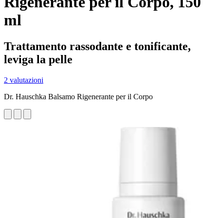
Rigenerante per il Corpo, 150
ml
Trattamento rassodante e tonificante,
leviga la pelle
2 valutazioni
Dr. Hauschka Balsamo Rigenerante per il Corpo