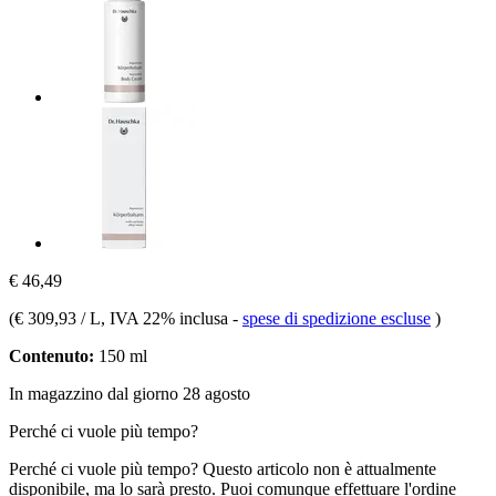
€ 46,49
(
€ 309,93 / L
, IVA 22% inclusa
-
spese di spedizione escluse
)
Contenuto:
150 ml
In magazzino dal giorno 28 agosto
Perché ci vuole più tempo?
Perché ci vuole più tempo?
Questo articolo non è attualmente
disponibile, ma lo sarà presto. Puoi comunque effettuare l'ordine