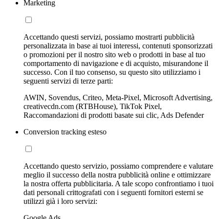
Marketing
Accettando questi servizi, possiamo mostrarti pubblicità
personalizzata in base ai tuoi interessi, contenuti sponsorizzati
o promozioni per il nostro sito web o prodotti in base al tuo
comportamento di navigazione e di acquisto, misurandone il
successo. Con il tuo consenso, su questo sito utilizziamo i
seguenti servizi di terze parti:
AWIN, Sovendus, Criteo, Meta-Pixel, Microsoft Advertising,
creativecdn.com (RTBHouse), TikTok Pixel,
Raccomandazioni di prodotti basate sui clic, Ads Defender
Conversion tracking esteso
Accettando questo servizio, possiamo comprendere e valutare
meglio il successo della nostra pubblicità online e ottimizzare
la nostra offerta pubblicitaria. A tale scopo confrontiamo i tuoi
dati personali crittografati con i seguenti fornitori esterni se
utilizzi già i loro servizi:
Google Ads