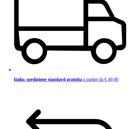
Italia: spedizione standard gratuita
a partire da € 49,90