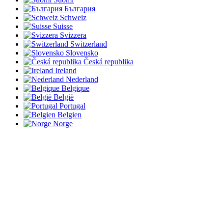
България
Schweiz
Suisse
Svizzera
Switzerland
Slovensko
Česká republika
Ireland
Nederland
Belgique
België
Portugal
Belgien
Norge