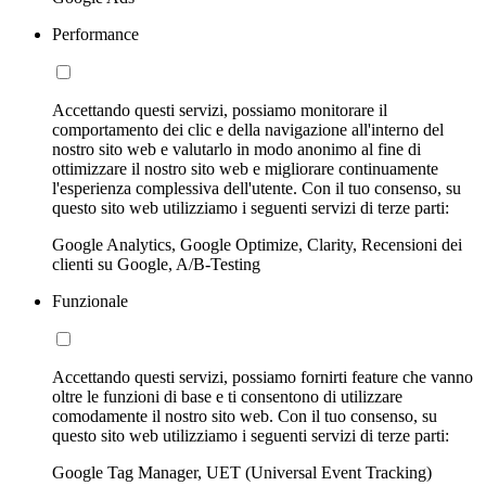
Performance
Accettando questi servizi, possiamo monitorare il
comportamento dei clic e della navigazione all'interno del
nostro sito web e valutarlo in modo anonimo al fine di
ottimizzare il nostro sito web e migliorare continuamente
l'esperienza complessiva dell'utente. Con il tuo consenso, su
questo sito web utilizziamo i seguenti servizi di terze parti:
Google Analytics, Google Optimize, Clarity, Recensioni dei
clienti su Google, A/B-Testing
Funzionale
Accettando questi servizi, possiamo fornirti feature che vanno
oltre le funzioni di base e ti consentono di utilizzare
comodamente il nostro sito web. Con il tuo consenso, su
questo sito web utilizziamo i seguenti servizi di terze parti:
Google Tag Manager, UET (Universal Event Tracking)