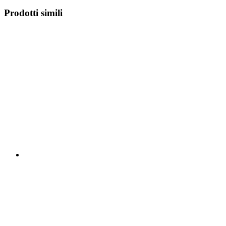
Prodotti simili