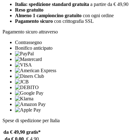
Italia: spedizione standard gratuita
a partire da € 49,90
Reso gratuito
Almeno 1 campioncino gratuito
con ogni ordine
Pagamento sicuro
con crittografia SSL
Pagamento sicuro attraverso
Contrassegno
Bonifico anticipato
Spese di spedizione per Italia
da € 49,90
gratis*
da € 0,00
€ 4,90