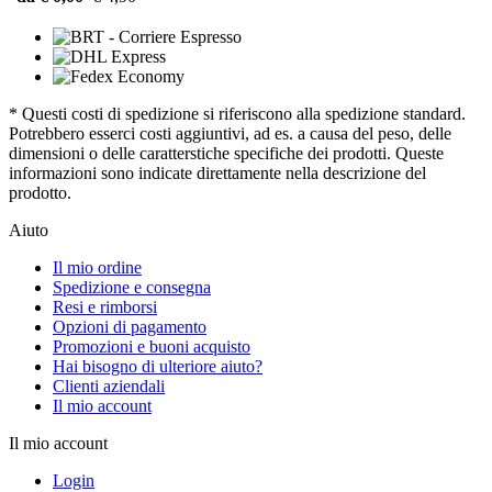
* Questi costi di spedizione si riferiscono alla spedizione standard.
Potrebbero esserci costi aggiuntivi, ad es. a causa del peso, delle
dimensioni o delle caratterstiche specifiche dei prodotti. Queste
informazioni sono indicate direttamente nella descrizione del
prodotto.
Aiuto
Il mio ordine
Spedizione e consegna
Resi e rimborsi
Opzioni di pagamento
Promozioni e buoni acquisto
Hai bisogno di ulteriore aiuto?
Clienti aziendali
Il mio account
Il mio account
Login