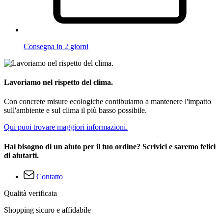
Consegna in 2 giorni
Lavoriamo nel rispetto del clima.
Con concrete misure ecologiche contibuiamo a mantenere l'impatto
sull'ambiente e sul clima il più basso possibile.
Qui puoi trovare maggiori informazioni.
Hai bisogno di un aiuto per il tuo ordine? Scrivici e saremo felici
di aiutarti.
Contatto
Qualità verificata
Shopping sicuro e affidabile