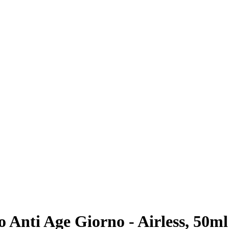
 Anti Age Giorno - Airless, 50ml