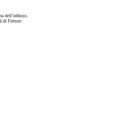
a dell’utilizzo.
à di Firenze