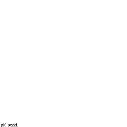
 più pezzi.