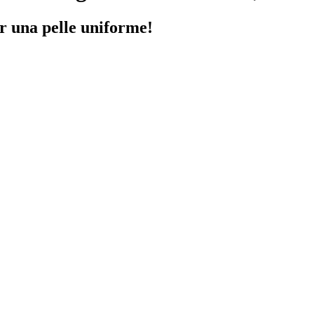
r una pelle uniforme!