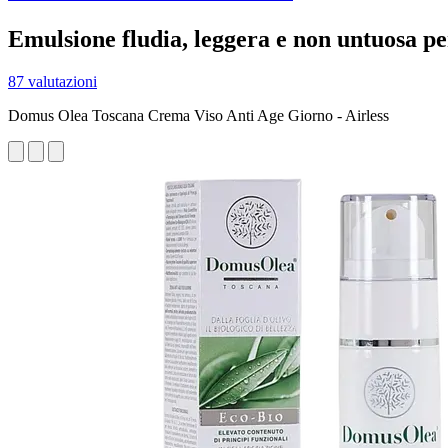
Emulsione fludia, leggera e non untuosa pe
87 valutazioni
Domus Olea Toscana Crema Viso Anti Age Giorno - Airless