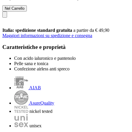
Nel Carrello
Italia: spedizione standard gratuita
a partire da € 49,90
Maggiori informazioni su spedizione e consegna
Caratteristiche e proprietà
Con acido ialuronico e pantenolo
Pelle sana e tonica
Confezione airless anti spreco
AIAB
AsureQuality
nickel tested
unisex