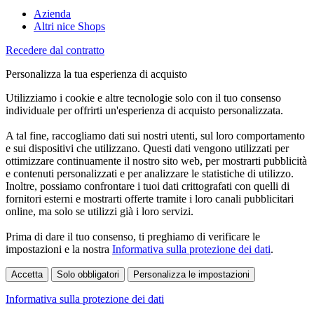
Azienda
Altri nice Shops
Recedere dal contratto
Personalizza la tua esperienza di acquisto
Utilizziamo i cookie e altre tecnologie solo con il tuo consenso
individuale per offrirti un'esperienza di acquisto personalizzata.
A tal fine, raccogliamo dati sui nostri utenti, sul loro comportamento
e sui dispositivi che utilizzano. Questi dati vengono utilizzati per
ottimizzare continuamente il nostro sito web, per mostrarti pubblicità
e contenuti personalizzati e per analizzare le statistiche di utilizzo.
Inoltre, possiamo confrontare i tuoi dati crittografati con quelli di
fornitori esterni e mostrarti offerte tramite i loro canali pubblicitari
online, ma solo se utilizzi già i loro servizi.
Prima di dare il tuo consenso, ti preghiamo di verificare le
impostazioni e la nostra
Informativa sulla protezione dei dati
.
Accetta
Solo obbligatori
Personalizza le impostazioni
Informativa sulla protezione dei dati