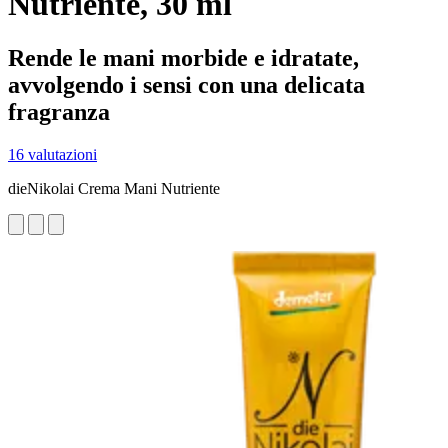
Nutriente, 30 ml
Rende le mani morbide e idratate,
avvolgendo i sensi con una delicata
fragranza
16 valutazioni
dieNikolai Crema Mani Nutriente