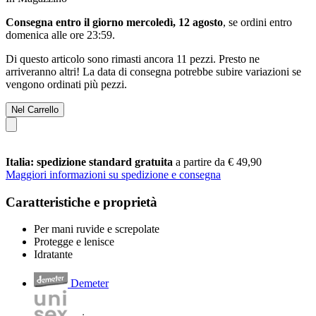
Consegna entro il giorno mercoledì, 12 agosto
, se ordini entro
domenica alle ore 23:59
.
Di questo articolo sono rimasti ancora 11 pezzi. Presto ne
arriveranno altri! La data di consegna potrebbe subire variazioni se
vengono ordinati più pezzi.
Nel Carrello
Italia: spedizione standard gratuita
a partire da € 49,90
Maggiori informazioni su spedizione e consegna
Caratteristiche e proprietà
Per mani ruvide e screpolate
Protegge e lenisce
Idratante
Demeter