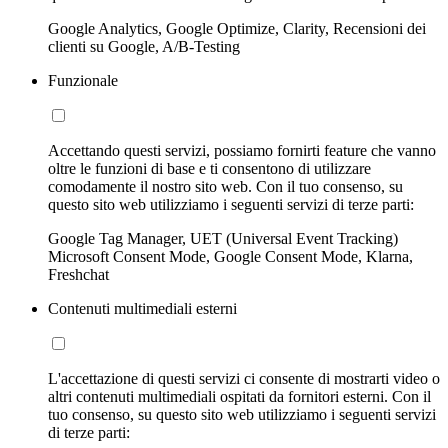
Google Analytics, Google Optimize, Clarity, Recensioni dei
clienti su Google, A/B-Testing
Funzionale
Accettando questi servizi, possiamo fornirti feature che vanno
oltre le funzioni di base e ti consentono di utilizzare
comodamente il nostro sito web. Con il tuo consenso, su
questo sito web utilizziamo i seguenti servizi di terze parti:
Google Tag Manager, UET (Universal Event Tracking)
Microsoft Consent Mode, Google Consent Mode, Klarna,
Freshchat
Contenuti multimediali esterni
L'accettazione di questi servizi ci consente di mostrarti video o
altri contenuti multimediali ospitati da fornitori esterni. Con il
tuo consenso, su questo sito web utilizziamo i seguenti servizi
di terze parti: