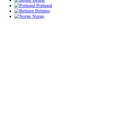
België
Portugal
Belgien
Norge