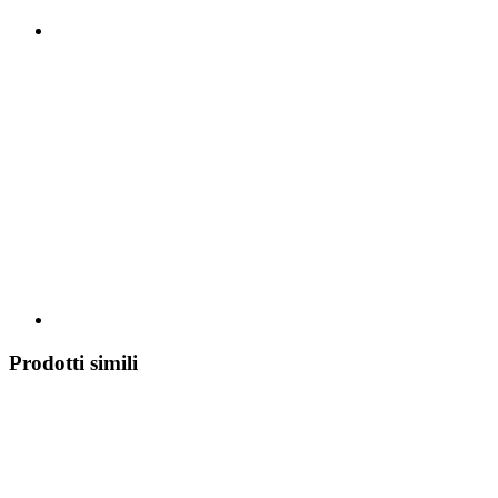
Prodotti simili