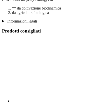
** da coltivazione biodinamica
da agricoltura biologica
Informazioni legali
Prodotti consigliati