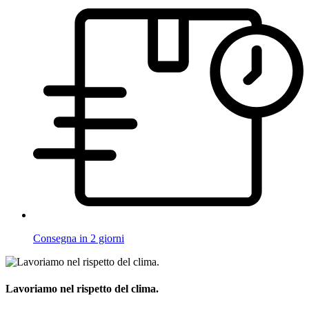
Consegna in 2 giorni
Lavoriamo nel rispetto del clima.