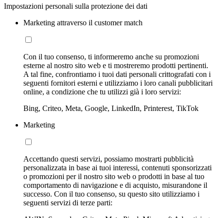
Impostazioni personali sulla protezione dei dati
Marketing attraverso il customer match
Con il tuo consenso, ti informeremo anche su promozioni
esterne al nostro sito web e ti mostreremo prodotti pertinenti.
A tal fine, confrontiamo i tuoi dati personali crittografati con i
seguenti fornitori esterni e utilizziamo i loro canali pubblicitari
online, a condizione che tu utilizzi già i loro servizi:
Bing, Criteo, Meta, Google, LinkedIn, Printerest, TikTok
Marketing
Accettando questi servizi, possiamo mostrarti pubblicità
personalizzata in base ai tuoi interessi, contenuti sponsorizzati
o promozioni per il nostro sito web o prodotti in base al tuo
comportamento di navigazione e di acquisto, misurandone il
successo. Con il tuo consenso, su questo sito utilizziamo i
seguenti servizi di terze parti: