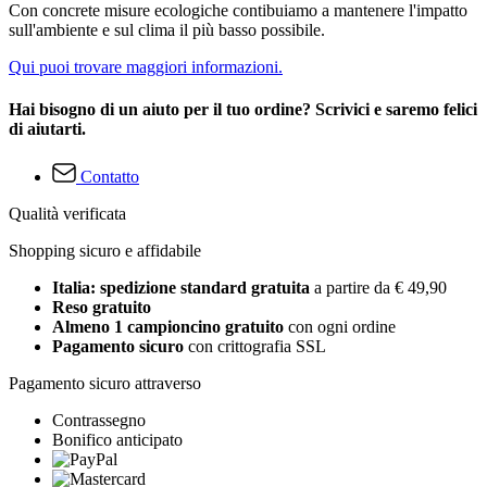
Con concrete misure ecologiche contibuiamo a mantenere l'impatto
sull'ambiente e sul clima il più basso possibile.
Qui puoi trovare maggiori informazioni.
Hai bisogno di un aiuto per il tuo ordine? Scrivici e saremo felici
di aiutarti.
Contatto
Qualità verificata
Shopping sicuro e affidabile
Italia: spedizione standard gratuita
a partire da € 49,90
Reso gratuito
Almeno 1 campioncino gratuito
con ogni ordine
Pagamento sicuro
con crittografia SSL
Pagamento sicuro attraverso
Contrassegno
Bonifico anticipato