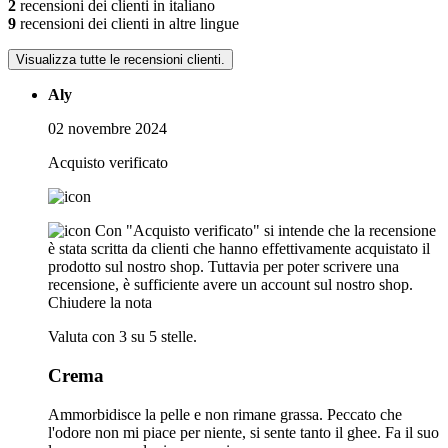
2
recensioni dei clienti in italiano
9
recensioni dei clienti in altre lingue
Visualizza tutte le recensioni clienti.
Aly
02 novembre 2024
Acquisto verificato
Con "Acquisto verificato" si intende che la recensione
è stata scritta da clienti che hanno effettivamente acquistato il
prodotto sul nostro shop. Tuttavia per poter scrivere una
recensione, è sufficiente avere un account sul nostro shop.
Chiudere la nota
Valuta con 3 su 5 stelle.
Crema
Ammorbidisce la pelle e non rimane grassa. Peccato che
l'odore non mi piace per niente, si sente tanto il ghee. Fa il suo