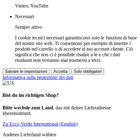
Vimeo, YouTube
Necessari
Sempre attivo
I cookie tecnici necessari garantiscono solo le funzioni di base
del nostro sito web. Ti consentono per esempio di inserire i
prodotti nel carrello o di accedere al tuo account cliente. Ciò
significa che non ci è possibile risalire a te e che i dati
risultanti non verranno mai trasmessi a terzi.
Salvare le impostazioni
Accetta
Solo obbligatori
Informativa sulla protezione dei dati
Bist du im richtigen Shop?
Bitte wechsle zum Land
, das mit deiner Lieferadresse
übereinstimmt.
Zu Ecco Verde International (English)
Anderes Lieferland wählen