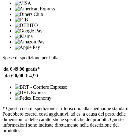
Spese di spedizione per Italia
da € 49,90
gratis*
da € 0,00
€ 4,90
* Questi costi di spedizione si riferiscono alla spedizione standard.
Potrebbero esserci costi aggiuntivi, ad es. a causa del peso, delle
dimensioni o delle caratterstiche specifiche dei prodotti. Queste
informazioni sono indicate direttamente nella descrizione del
prodotto.