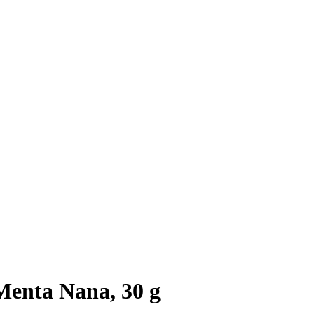
Menta Nana, 30 g