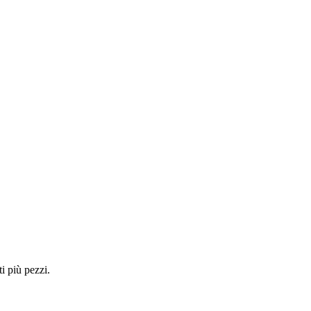
i più pezzi.