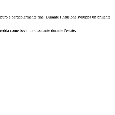
uro e particolarmente fine. Durante l'infusione sviluppa un brillante
fredda come bevanda dissetante durante l'estate.