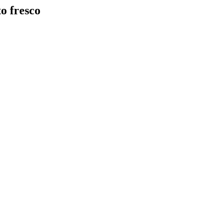
o fresco