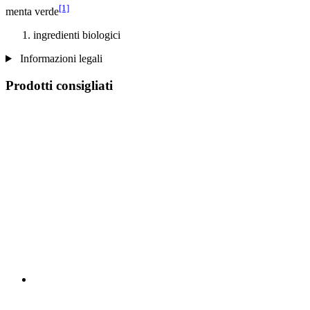
[1]
menta verde
ingredienti biologici
Informazioni legali
Prodotti consigliati