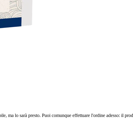
ile, ma lo sarà presto. Puoi comunque effettuare l'ordine adesso: il pro