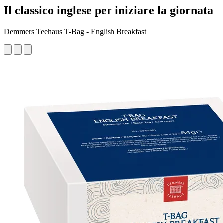
Il classico inglese per iniziare la giornata
Demmers Teehaus T-Bag - English Breakfast