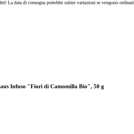
ltri! La data di consegna potrebbe subire variazioni se vengono ordinati
aus Infuso "Fiori di Camomilla Bio", 50 g