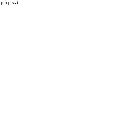
 più pezzi.