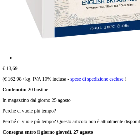
€ 13,69
(
€ 162,98 / kg
, IVA 10% inclusa
-
spese di spedizione escluse
)
Contenuto:
20 bustine
In magazzino dal giorno 25 agosto
Perché ci vuole più tempo?
Perché ci vuole più tempo?
Questo articolo non è attualmente disponib
Consegna entro il giorno giovedì, 27 agosto