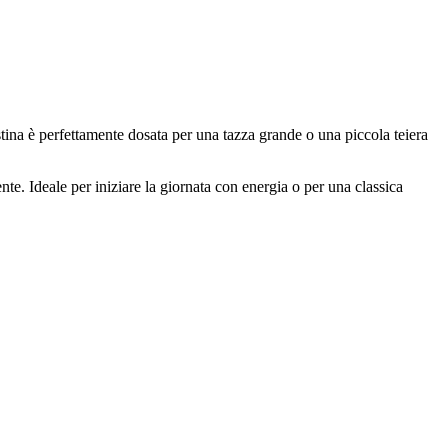
stina è perfettamente dosata per una tazza grande o una piccola teiera
e. Ideale per iniziare la giornata con energia o per una classica