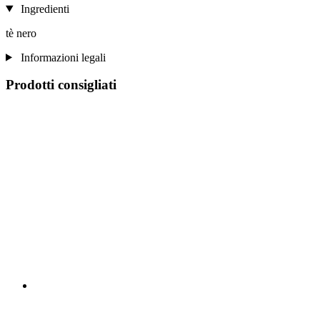
Ingredienti
tè nero
Informazioni legali
Prodotti consigliati