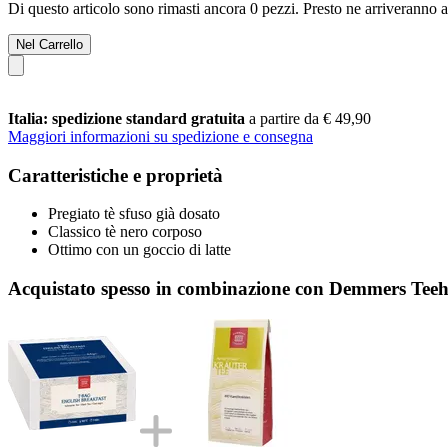
Di questo articolo sono rimasti ancora 0 pezzi. Presto ne arriveranno a
Nel Carrello
Italia: spedizione standard gratuita
a partire da € 49,90
Maggiori informazioni su spedizione e consegna
Caratteristiche e proprietà
Pregiato tè sfuso già dosato
Classico tè nero corposo
Ottimo con un goccio di latte
Acquistato spesso in combinazione con Demmers Teeh