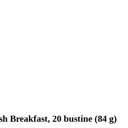
h Breakfast, 20 bustine (84 g)