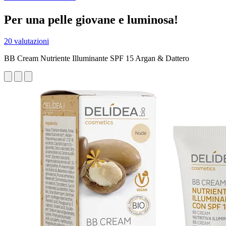
Per una pelle giovane e luminosa!
20 valutazioni
BB Cream Nutriente Illuminante SPF 15 Argan & Dattero