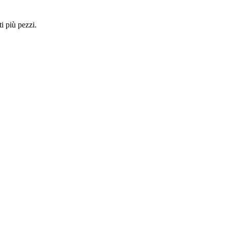
i più pezzi.