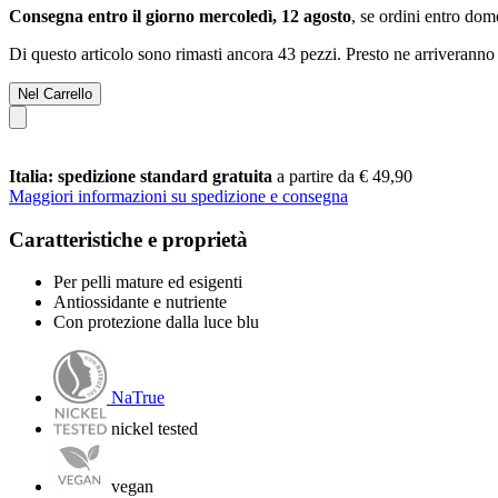
Consegna entro il giorno mercoledì, 12 agosto
, se ordini entro
dome
Di questo articolo sono rimasti ancora 43 pezzi. Presto ne arriveranno 
Nel Carrello
Italia: spedizione standard gratuita
a partire da € 49,90
Maggiori informazioni su spedizione e consegna
Caratteristiche e proprietà
Per pelli mature ed esigenti
Antiossidante e nutriente
Con protezione dalla luce blu
NaTrue
nickel tested
vegan