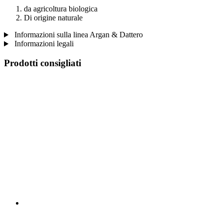
da agricoltura biologica
Di origine naturale
Informazioni sulla linea Argan & Dattero
Informazioni legali
Prodotti consigliati