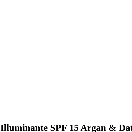
lluminante SPF 15 Argan & Datt