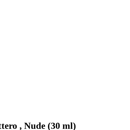
ero , Nude (30 ml)