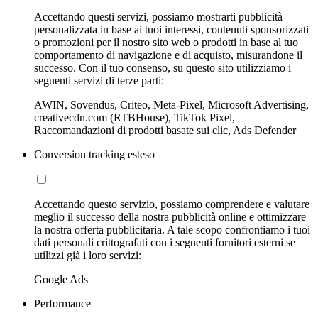
Accettando questi servizi, possiamo mostrarti pubblicità
personalizzata in base ai tuoi interessi, contenuti sponsorizzati
o promozioni per il nostro sito web o prodotti in base al tuo
comportamento di navigazione e di acquisto, misurandone il
successo. Con il tuo consenso, su questo sito utilizziamo i
seguenti servizi di terze parti:
AWIN, Sovendus, Criteo, Meta-Pixel, Microsoft Advertising,
creativecdn.com (RTBHouse), TikTok Pixel,
Raccomandazioni di prodotti basate sui clic, Ads Defender
Conversion tracking esteso
Accettando questo servizio, possiamo comprendere e valutare
meglio il successo della nostra pubblicità online e ottimizzare
la nostra offerta pubblicitaria. A tale scopo confrontiamo i tuoi
dati personali crittografati con i seguenti fornitori esterni se
utilizzi già i loro servizi:
Google Ads
Performance