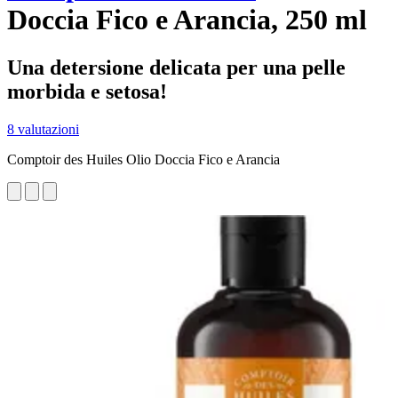
Doccia Fico e Arancia, 250 ml
Una detersione delicata per una pelle
morbida e setosa!
8 valutazioni
Comptoir des Huiles Olio Doccia Fico e Arancia