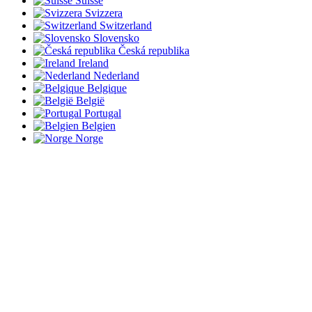
Suisse
Svizzera
Switzerland
Slovensko
Česká republika
Ireland
Nederland
Belgique
België
Portugal
Belgien
Norge