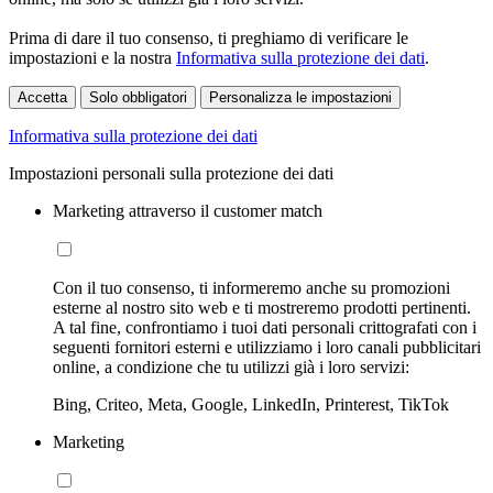
Prima di dare il tuo consenso, ti preghiamo di verificare le
impostazioni e la nostra
Informativa sulla protezione dei dati
.
Accetta
Solo obbligatori
Personalizza le impostazioni
Informativa sulla protezione dei dati
Impostazioni personali sulla protezione dei dati
Marketing attraverso il customer match
Con il tuo consenso, ti informeremo anche su promozioni
esterne al nostro sito web e ti mostreremo prodotti pertinenti.
A tal fine, confrontiamo i tuoi dati personali crittografati con i
seguenti fornitori esterni e utilizziamo i loro canali pubblicitari
online, a condizione che tu utilizzi già i loro servizi:
Bing, Criteo, Meta, Google, LinkedIn, Printerest, TikTok
Marketing