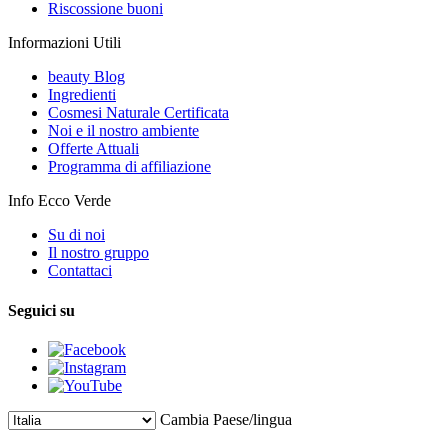
Riscossione buoni
Informazioni Utili
beauty Blog
Ingredienti
Cosmesi Naturale Certificata
Noi e il nostro ambiente
Offerte Attuali
Programma di affiliazione
Info Ecco Verde
Su di noi
Il nostro gruppo
Contattaci
Seguici su
Cambia Paese/lingua