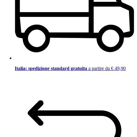
Italia: spedizione standard gratuita
a partire da € 49,90