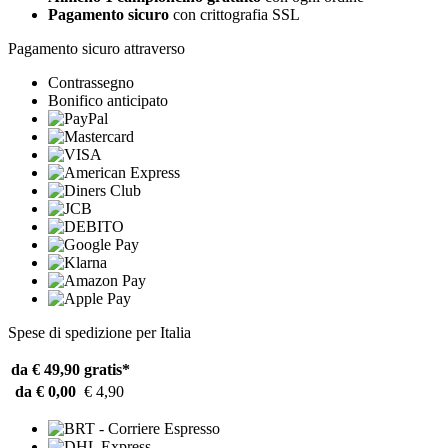
Pagamento sicuro
con crittografia SSL
Pagamento sicuro attraverso
Contrassegno
Bonifico anticipato
Spese di spedizione per Italia
da € 49,90
gratis*
da € 0,00
€ 4,90