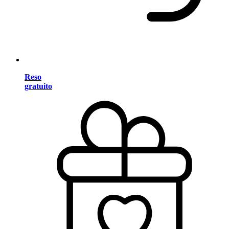
Reso
gratuito