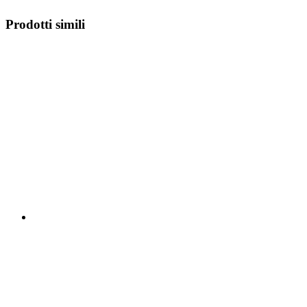
Prodotti simili