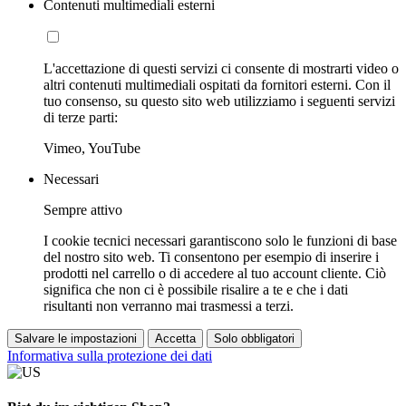
Contenuti multimediali esterni
L'accettazione di questi servizi ci consente di mostrarti video o
altri contenuti multimediali ospitati da fornitori esterni. Con il
tuo consenso, su questo sito web utilizziamo i seguenti servizi
di terze parti:
Vimeo, YouTube
Necessari
Sempre attivo
I cookie tecnici necessari garantiscono solo le funzioni di base
del nostro sito web. Ti consentono per esempio di inserire i
prodotti nel carrello o di accedere al tuo account cliente. Ciò
significa che non ci è possibile risalire a te e che i dati
risultanti non verranno mai trasmessi a terzi.
Salvare le impostazioni
Accetta
Solo obbligatori
Informativa sulla protezione dei dati