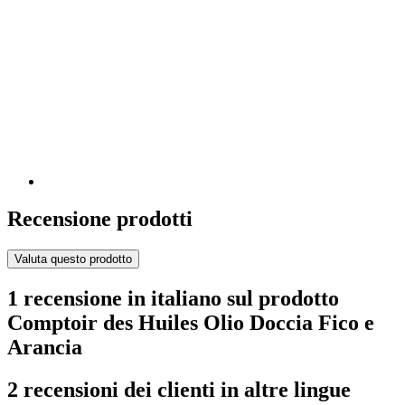
Recensione prodotti
Valuta questo prodotto
1 recensione in italiano sul prodotto
Comptoir des Huiles Olio Doccia Fico e
Arancia
2 recensioni dei clienti in altre lingue