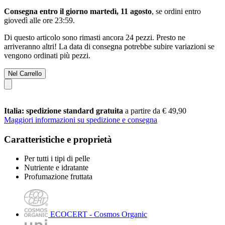
Consegna entro il giorno martedì, 11 agosto
, se ordini entro
giovedì alle ore 23:59
.
Di questo articolo sono rimasti ancora 24 pezzi. Presto ne
arriveranno altri! La data di consegna potrebbe subire variazioni se
vengono ordinati più pezzi.
Nel Carrello
Italia: spedizione standard gratuita
a partire da € 49,90
Maggiori informazioni su spedizione e consegna
Caratteristiche e proprietà
Per tutti i tipi di pelle
Nutriente e idratante
Profumazione fruttata
ECOCERT - Cosmos Organic