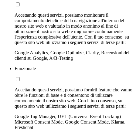
Accettando questi servizi, possiamo monitorare il
comportamento dei clic e della navigazione all'interno del
nostro sito web e valutarlo in modo anonimo al fine di
ottimizzare il nostro sito web e migliorare continuamente
l'esperienza complessiva dell'utente. Con il tuo consenso, su
questo sito web utilizziamo i seguenti servizi di terze parti:
Google Analytics, Google Optimize, Clarity, Recensioni dei
clienti su Google, A/B-Testing
Funzionale
Accettando questi servizi, possiamo fornirti feature che vanno
oltre le funzioni di base e ti consentono di utilizzare
comodamente il nostro sito web. Con il tuo consenso, su
questo sito web utilizziamo i seguenti servizi di terze parti:
Google Tag Manager, UET (Universal Event Tracking)
Microsoft Consent Mode, Google Consent Mode, Klarna,
Freshchat