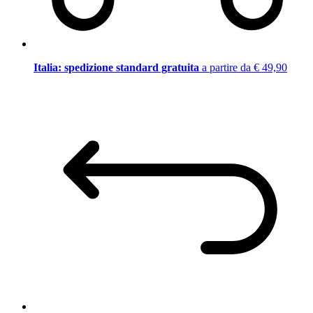
Italia: spedizione standard gratuita
a partire da € 49,90