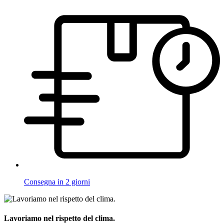
Consegna in 2 giorni
Lavoriamo nel rispetto del clima.