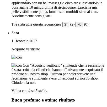
applicandolo con un bel massaggio circolare e lasciandolo in
posa anche 10 minuti prima di risciacquare. Lascia la mia
pelle visibilmente pulita, luminosa e morbidissima al tatto.
Assolutamente consigliata.
Ti è stata utile questa recensione?
(2)
(0)
Sì
No
Sara
11 febbraio 2017
Acquisto verificato
Con "Acquisto verificato" si intende che la recensione
è stata scritta da clienti che hanno effettivamente acquistato il
prodotto sul nostro shop. Tuttavia per poter scrivere una
recensione, è sufficiente avere un account sul nostro shop.
Chiudere la nota
Valuta con 4 su 5 stelle.
Buon profumo e ottimo risultato