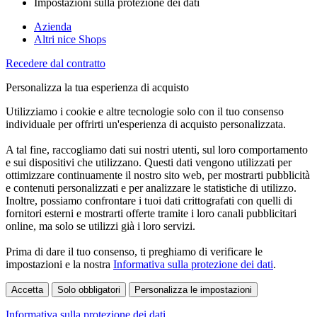
Impostazioni sulla protezione dei dati
Azienda
Altri nice Shops
Recedere dal contratto
Personalizza la tua esperienza di acquisto
Utilizziamo i cookie e altre tecnologie solo con il tuo consenso
individuale per offrirti un'esperienza di acquisto personalizzata.
A tal fine, raccogliamo dati sui nostri utenti, sul loro comportamento
e sui dispositivi che utilizzano. Questi dati vengono utilizzati per
ottimizzare continuamente il nostro sito web, per mostrarti pubblicità
e contenuti personalizzati e per analizzare le statistiche di utilizzo.
Inoltre, possiamo confrontare i tuoi dati crittografati con quelli di
fornitori esterni e mostrarti offerte tramite i loro canali pubblicitari
online, ma solo se utilizzi già i loro servizi.
Prima di dare il tuo consenso, ti preghiamo di verificare le
impostazioni e la nostra
Informativa sulla protezione dei dati
.
Accetta
Solo obbligatori
Personalizza le impostazioni
Informativa sulla protezione dei dati