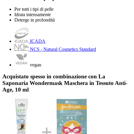
Per tutti i tipi di pelle
Idrata intensamente
Deterge in profondità
ICADA
NCS - Natural Cosmetics Standard
vegan
Acquistato spesso in combinazione con La
Saponaria Wondermask Maschera in Tessuto Anti-
Age, 10 ml