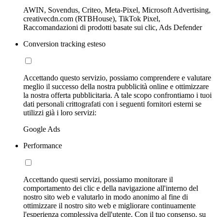
AWIN, Sovendus, Criteo, Meta-Pixel, Microsoft Advertising,
creativecdn.com (RTBHouse), TikTok Pixel,
Raccomandazioni di prodotti basate sui clic, Ads Defender
Conversion tracking esteso
Accettando questo servizio, possiamo comprendere e valutare
meglio il successo della nostra pubblicità online e ottimizzare
la nostra offerta pubblicitaria. A tale scopo confrontiamo i tuoi
dati personali crittografati con i seguenti fornitori esterni se
utilizzi già i loro servizi:
Google Ads
Performance
Accettando questi servizi, possiamo monitorare il
comportamento dei clic e della navigazione all'interno del
nostro sito web e valutarlo in modo anonimo al fine di
ottimizzare il nostro sito web e migliorare continuamente
l'esperienza complessiva dell'utente. Con il tuo consenso, su