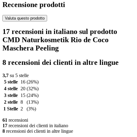
Recensione prodotti
Valuta questo prodotto
17 recensioni in italiano sul prodotto
CMD Naturkosmetik Rio de Coco
Maschera Peeling
8 recensioni dei clienti in altre lingue
3,7
su 5 stelle
5 stelle
16
(26%)
4 stelle
20
(32%)
3 stelle
15
(24%)
2 stelle
8
(13%)
1 Stelle
2
(3%)
61
recensioni
17
recensioni dei clienti in italiano
8
recensioni dei clienti in altre lingue