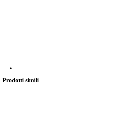
Prodotti simili