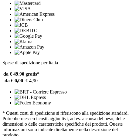
Spese di spedizione per Italia
da € 49,90
gratis*
da € 0,00
€ 4,90
* Questi costi di spedizione si riferiscono alla spedizione standard.
Potrebbero esserci costi aggiuntivi, ad es. a causa del peso, delle
dimensioni o delle caratterstiche specifiche dei prodotti. Queste
informazioni sono indicate direttamente nella descrizione del
prodotto.