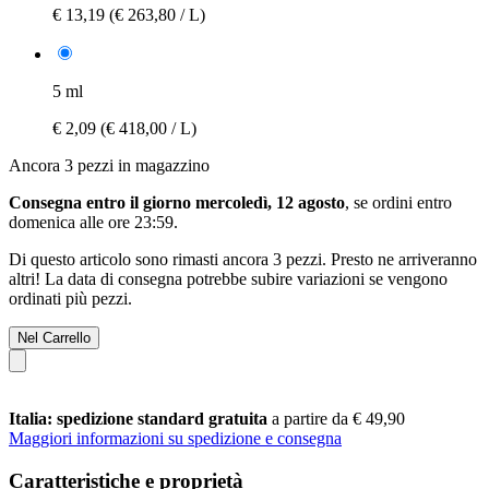
€ 13,19
(€ 263,80 / L)
5 ml
€ 2,09
(€ 418,00 / L)
Ancora 3 pezzi in magazzino
Consegna entro il giorno mercoledì, 12 agosto
, se ordini entro
domenica alle ore 23:59
.
Di questo articolo sono rimasti ancora 3 pezzi. Presto ne arriveranno
altri! La data di consegna potrebbe subire variazioni se vengono
ordinati più pezzi.
Nel Carrello
Italia: spedizione standard gratuita
a partire da € 49,90
Maggiori informazioni su spedizione e consegna
Caratteristiche e proprietà