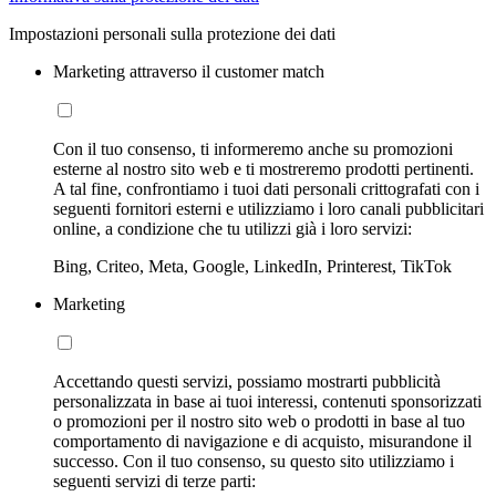
Impostazioni personali sulla protezione dei dati
Marketing attraverso il customer match
Con il tuo consenso, ti informeremo anche su promozioni
esterne al nostro sito web e ti mostreremo prodotti pertinenti.
A tal fine, confrontiamo i tuoi dati personali crittografati con i
seguenti fornitori esterni e utilizziamo i loro canali pubblicitari
online, a condizione che tu utilizzi già i loro servizi:
Bing, Criteo, Meta, Google, LinkedIn, Printerest, TikTok
Marketing
Accettando questi servizi, possiamo mostrarti pubblicità
personalizzata in base ai tuoi interessi, contenuti sponsorizzati
o promozioni per il nostro sito web o prodotti in base al tuo
comportamento di navigazione e di acquisto, misurandone il
successo. Con il tuo consenso, su questo sito utilizziamo i
seguenti servizi di terze parti: