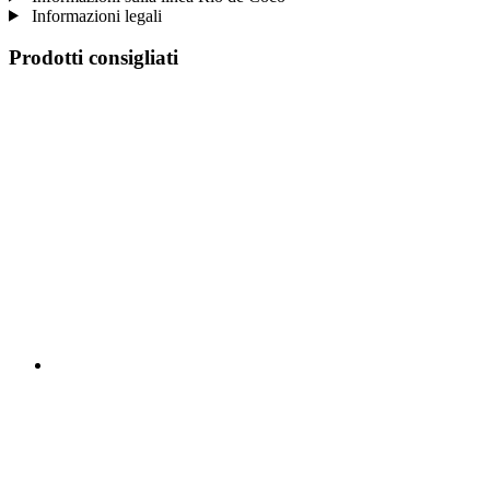
Informazioni legali
Prodotti consigliati