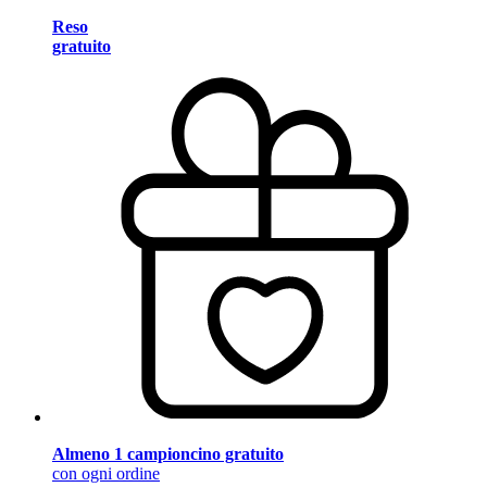
Reso
gratuito
Almeno 1 campioncino gratuito
con ogni ordine