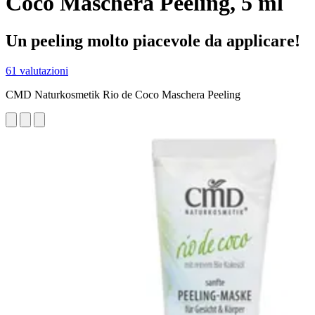
Coco Maschera Peeling, 5 ml
Un peeling molto piacevole da applicare!
61 valutazioni
CMD Naturkosmetik Rio de Coco Maschera Peeling