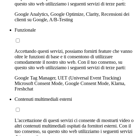
questo sito web utilizziamo i seguenti servizi di terze parti:
Google Analytics, Google Optimize, Clarity, Recensioni dei
clienti su Google, A/B-Testing
Funzionale
Accettando questi servizi, possiamo fornirti feature che vanno
oltre le funzioni di base e ti consentono di utilizzare
comodamente il nostro sito web. Con il tuo consenso, su
questo sito web utilizziamo i seguenti servizi di terze parti:
Google Tag Manager, UET (Universal Event Tracking)
Microsoft Consent Mode, Google Consent Mode, Klarna,
Freshchat
Contenuti multimediali esterni
L'accettazione di questi servizi ci consente di mostrarti video o
altri contenuti multimediali ospitati da fornitori esterni. Con il
tuo consenso, su questo sito web utilizziamo i seguenti servizi