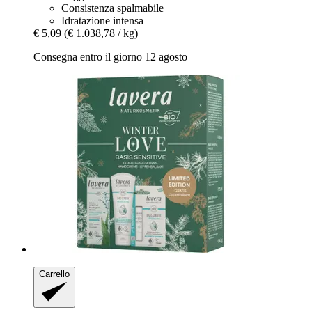
Consistenza spalmabile
Idratazione intensa
€ 5,09
(€ 1.038,78 / kg)
Consegna entro il giorno 12 agosto
Carrello