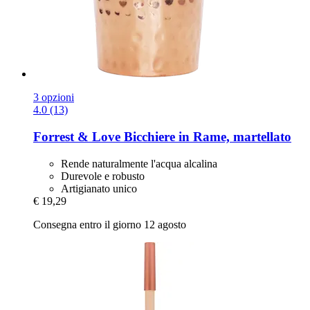
3 opzioni
4.0 (13)
Forrest & Love
Bicchiere in Rame, martellato
Rende naturalmente l'acqua alcalina
Durevole e robusto
Artigianato unico
€ 19,29
Consegna entro il giorno 12 agosto