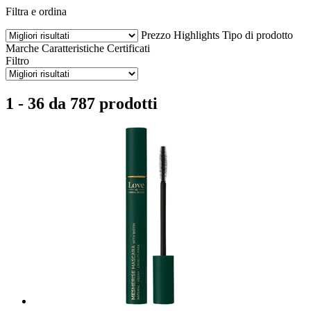
Filtra e ordina
Prezzo
Highlights
Tipo di prodotto
Marche
Caratteristiche
Certificati
Filtro
1 - 36 da 787 prodotti