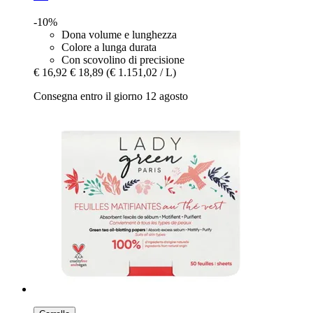
-10%
Dona volume e lunghezza
Colore a lunga durata
Con scovolino di precisione
€ 16,92
€ 18,89
(€ 1.151,02 / L)
Consegna entro il giorno 12 agosto