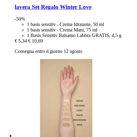
lavera
Set Regalo Winter Love
-50%
1 basis sensitiv - Crema Idratante, 50 ml
1 basis sensitiv - Crema Mani, 75 ml
1 Basis Sensitiv Balsamo Labbra GRATIS, 4,5 g
€ 5,34
€ 10,69
Consegna entro il giorno 12 agosto