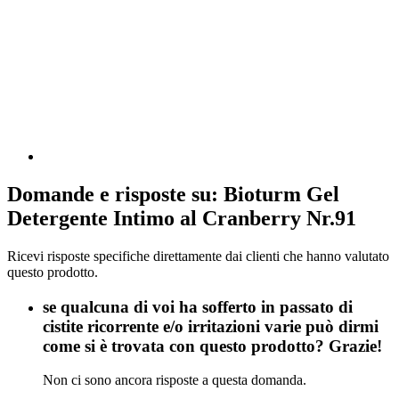
Domande e risposte su: Bioturm Gel
Detergente Intimo al Cranberry Nr.91
Ricevi risposte specifiche direttamente dai clienti che hanno valutato
questo prodotto.
se qualcuna di voi ha sofferto in passato di
cistite ricorrente e/o irritazioni varie può dirmi
come si è trovata con questo prodotto? Grazie!
Non ci sono ancora risposte a questa domanda.