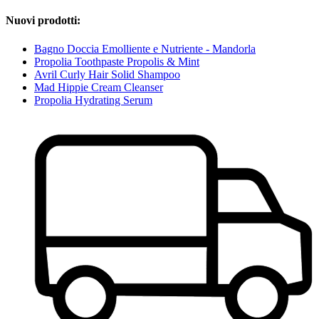
Nuovi prodotti:
Bagno Doccia Emolliente e Nutriente - Mandorla
Propolia Toothpaste Propolis & Mint
Avril Curly Hair Solid Shampoo
Mad Hippie Cream Cleanser
Propolia Hydrating Serum