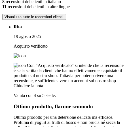
8
recensioni dei clienti in italiano
11
recensioni dei clienti in altre lingue
Visualizza tutte le recensioni clienti.
Rita
19 agosto 2025
Acquisto verificato
Con "Acquisto verificato" si intende che la recensione
è stata scritta da clienti che hanno effettivamente acquistato il
prodotto sul nostro shop. Tuttavia per poter scrivere una
recensione, è sufficiente avere un account sul nostro shop.
Chiudere la nota
Valuta con 4 su 5 stelle.
Ottimo prodotto, flacone scomodo
Ottimo prodotto per una detersione delicata ma efficace.
Profuma di yogurt ai frutti di bosco e non brucia né secca la