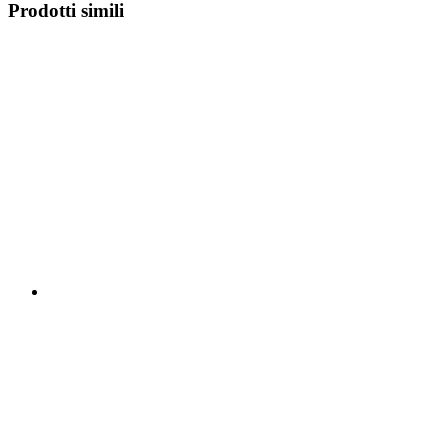
Prodotti simili