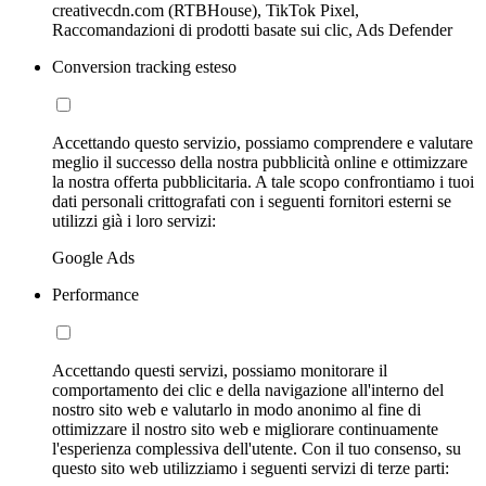
creativecdn.com (RTBHouse), TikTok Pixel,
Raccomandazioni di prodotti basate sui clic, Ads Defender
Conversion tracking esteso
Accettando questo servizio, possiamo comprendere e valutare
meglio il successo della nostra pubblicità online e ottimizzare
la nostra offerta pubblicitaria. A tale scopo confrontiamo i tuoi
dati personali crittografati con i seguenti fornitori esterni se
utilizzi già i loro servizi:
Google Ads
Performance
Accettando questi servizi, possiamo monitorare il
comportamento dei clic e della navigazione all'interno del
nostro sito web e valutarlo in modo anonimo al fine di
ottimizzare il nostro sito web e migliorare continuamente
l'esperienza complessiva dell'utente. Con il tuo consenso, su
questo sito web utilizziamo i seguenti servizi di terze parti: