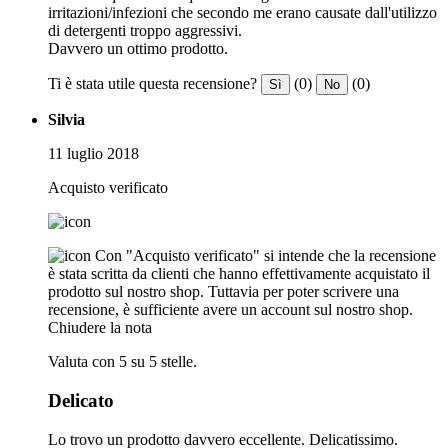
irritazioni/infezioni che secondo me erano causate dall'utilizzo
di detergenti troppo aggressivi.
Davvero un ottimo prodotto.
Ti è stata utile questa recensione?
(0)
(0)
Sì
No
Silvia
11 luglio 2018
Acquisto verificato
Con "Acquisto verificato" si intende che la recensione
è stata scritta da clienti che hanno effettivamente acquistato il
prodotto sul nostro shop. Tuttavia per poter scrivere una
recensione, è sufficiente avere un account sul nostro shop.
Chiudere la nota
Valuta con 5 su 5 stelle.
Delicato
Lo trovo un prodotto davvero eccellente. Delicatissimo.