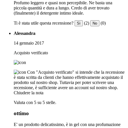
Profumo leggero e quasi non percepibile. Ne basta una
piccola quantità e dura a lungo. Credo di aver trovato
(finalmente) il detergente intimo ideale.
Ti è stata utile questa recensione?
(2)
(0)
Sì
No
Alessandra
14 gennaio 2017
Acquisto verificato
Con "Acquisto verificato" si intende che la recensione
è stata scritta da clienti che hanno effettivamente acquistato il
prodotto sul nostro shop. Tuttavia per poter scrivere una
recensione, è sufficiente avere un account sul nostro shop.
Chiudere la nota
Valuta con 5 su 5 stelle.
ottimo
E' un prodotto delicatissimo, è in gel con una profumazione