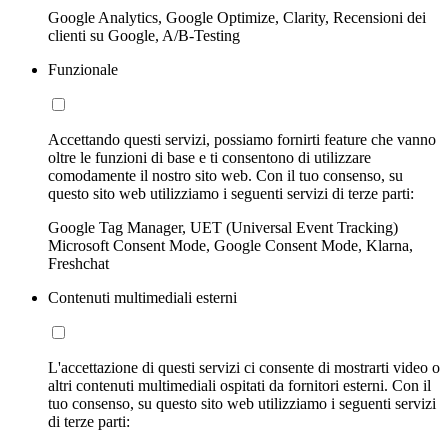
Google Analytics, Google Optimize, Clarity, Recensioni dei
clienti su Google, A/B-Testing
Funzionale
Accettando questi servizi, possiamo fornirti feature che vanno
oltre le funzioni di base e ti consentono di utilizzare
comodamente il nostro sito web. Con il tuo consenso, su
questo sito web utilizziamo i seguenti servizi di terze parti:
Google Tag Manager, UET (Universal Event Tracking)
Microsoft Consent Mode, Google Consent Mode, Klarna,
Freshchat
Contenuti multimediali esterni
L'accettazione di questi servizi ci consente di mostrarti video o
altri contenuti multimediali ospitati da fornitori esterni. Con il
tuo consenso, su questo sito web utilizziamo i seguenti servizi
di terze parti: