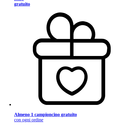
gratuito
Almeno 1 campioncino gratuito
con ogni ordine