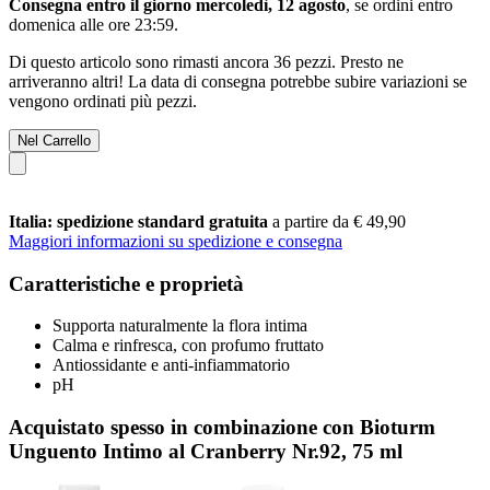
Consegna entro il giorno mercoledì, 12 agosto
, se ordini entro
domenica alle ore 23:59
.
Di questo articolo sono rimasti ancora 36 pezzi. Presto ne
arriveranno altri! La data di consegna potrebbe subire variazioni se
vengono ordinati più pezzi.
Nel Carrello
Italia: spedizione standard gratuita
a partire da € 49,90
Maggiori informazioni su spedizione e consegna
Caratteristiche e proprietà
Supporta naturalmente la flora intima
Calma e rinfresca, con profumo fruttato
Antiossidante e anti-infiammatorio
pH
Acquistato spesso in combinazione con Bioturm
Unguento Intimo al Cranberry Nr.92, 75 ml