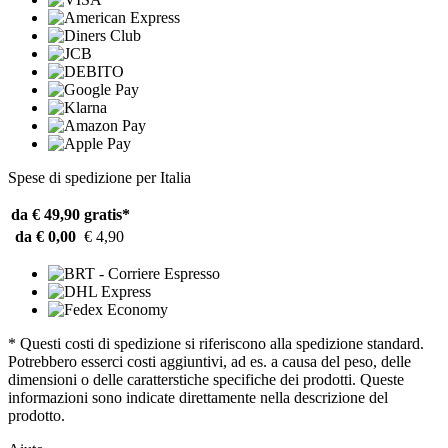
Spese di spedizione per Italia
da € 49,90
gratis*
da € 0,00
€ 4,90
* Questi costi di spedizione si riferiscono alla spedizione standard.
Potrebbero esserci costi aggiuntivi, ad es. a causa del peso, delle
dimensioni o delle caratterstiche specifiche dei prodotti. Queste
informazioni sono indicate direttamente nella descrizione del
prodotto.