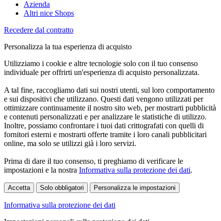
Azienda
Altri nice Shops
Recedere dal contratto
Personalizza la tua esperienza di acquisto
Utilizziamo i cookie e altre tecnologie solo con il tuo consenso
individuale per offrirti un'esperienza di acquisto personalizzata.
A tal fine, raccogliamo dati sui nostri utenti, sul loro comportamento
e sui dispositivi che utilizzano. Questi dati vengono utilizzati per
ottimizzare continuamente il nostro sito web, per mostrarti pubblicità
e contenuti personalizzati e per analizzare le statistiche di utilizzo.
Inoltre, possiamo confrontare i tuoi dati crittografati con quelli di
fornitori esterni e mostrarti offerte tramite i loro canali pubblicitari
online, ma solo se utilizzi già i loro servizi.
Prima di dare il tuo consenso, ti preghiamo di verificare le
impostazioni e la nostra
Informativa sulla protezione dei dati
.
Accetta
Solo obbligatori
Personalizza le impostazioni
Informativa sulla protezione dei dati