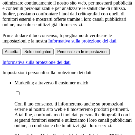
ottimizzare continuamente il nostro sito web, per mostrarti pubblicità
e contenuti personalizzati e per analizzare le statistiche di utilizzo.
Inoltre, possiamo confrontare i tuoi dati crittografati con quelli di
fornitori esterni e mostrarti offerte tramite i loro canali pubblicitari
online, ma solo se utilizzi già i loro servizi.
Prima di dare il tuo consenso, ti preghiamo di verificare le
impostazioni e la nostra
Informativa sulla protezione dei dati
.
Accetta
Solo obbligatori
Personalizza le impostazioni
Informativa sulla protezione dei dati
Impostazioni personali sulla protezione dei dati
Marketing attraverso il customer match
Con il tuo consenso, ti informeremo anche su promozioni
esterne al nostro sito web e ti mostreremo prodotti pertinenti.
A tal fine, confrontiamo i tuoi dati personali crittografati con i
seguenti fornitori esterni e utilizziamo i loro canali pubblicitari
online, a condizione che tu utilizzi già i loro servizi: