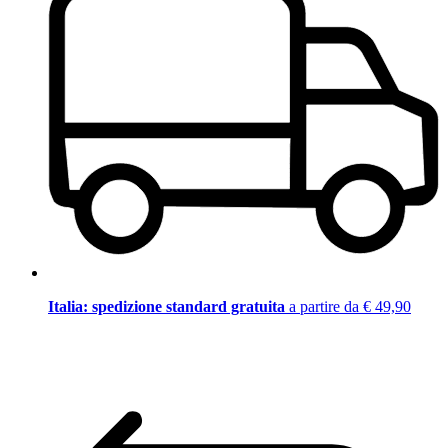
Italia: spedizione standard gratuita
a partire da € 49,90