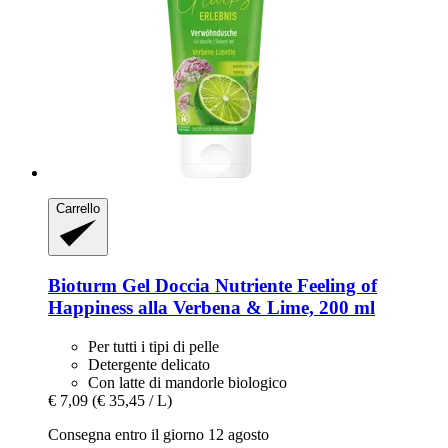
Carrello
Bioturm
Gel Doccia Nutriente Feeling of
Happiness alla Verbena & Lime, 200 ml
Per tutti i tipi di pelle
Detergente delicato
Con latte di mandorle biologico
€ 7,09
(€ 35,45 / L)
Consegna entro il giorno 12 agosto