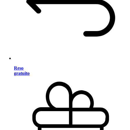
Reso
gratuito