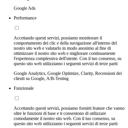
Google Ads
Performance
Accettando questi servizi, possiamo monitorare il
comportamento dei clic e della navigazione all'interno del
nostro sito web e valutarlo in modo anonimo al fine di
ottimizzare il nostro sito web e migliorare continuamente
l'esperienza complessiva dell'utente. Con il tuo consenso, su
questo sito web utilizziamo i seguenti servizi di terze parti:
Google Analytics, Google Optimize, Clarity, Recensioni dei
clienti su Google, A/B-Testing
Funzionale
Accettando questi servizi, possiamo fornirti feature che vanno
oltre le funzioni di base e ti consentono di utilizzare
comodamente il nostro sito web. Con il tuo consenso, su
questo sito web utilizziamo i seguenti servizi di terze parti: