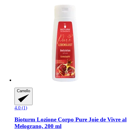
Carrello
4.0 (1)
Bioturm
Lozione Corpo Pure Joie de Vivre al
Melograno, 200 ml