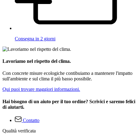
Consegna in 2 giorni
Lavoriamo nel rispetto del clima.
Con concrete misure ecologiche contibuiamo a mantenere l'impatto
sull'ambiente e sul clima il più basso possibile.
Qui puoi trovare maggiori informazioni.
Hai bisogno di un aiuto per il tuo ordine? Scrivici e saremo felici
di aiutarti.
Contatto
Qualità verificata