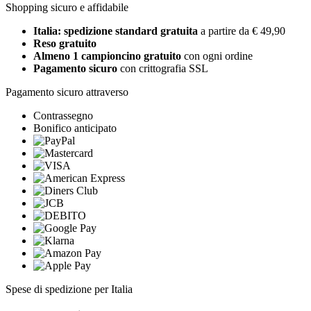
Shopping sicuro e affidabile
Italia: spedizione standard gratuita
a partire da € 49,90
Reso gratuito
Almeno 1 campioncino gratuito
con ogni ordine
Pagamento sicuro
con crittografia SSL
Pagamento sicuro attraverso
Contrassegno
Bonifico anticipato
Spese di spedizione per Italia