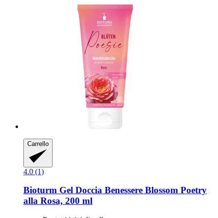
Carrello
4.0 (1)
Bioturm
Gel Doccia Benessere Blossom Poetry
alla Rosa, 200 ml