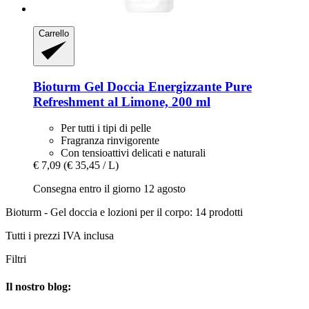
Carrello
Bioturm
Gel Doccia Energizzante Pure
Refreshment al Limone, 200 ml
Per tutti i tipi di pelle
Fragranza rinvigorente
Con tensioattivi delicati e naturali
€ 7,09
(€ 35,45 / L)
Consegna entro il giorno 12 agosto
Bioturm - Gel doccia e lozioni per il corpo: 14 prodotti
Tutti i prezzi IVA inclusa
Filtri
Il nostro blog: