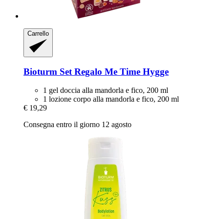
Carrello
Bioturm
Set Regalo Me Time Hygge
1 gel doccia alla mandorla e fico, 200 ml
1 lozione corpo alla mandorla e fico, 200 ml
€ 19,29
Consegna entro il giorno 12 agosto