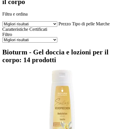
il corpo
Filtra e ordina
Prezzo
Tipo di pelle
Marche
Caratteristiche
Certificati
Filtro
Bioturm - Gel doccia e lozioni per il
corpo: 14 prodotti