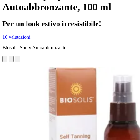
Autoabbronzante, 100 ml
Per un look estivo irresistibile!
10 valutazioni
Biosolis Spray Autoabbronzante