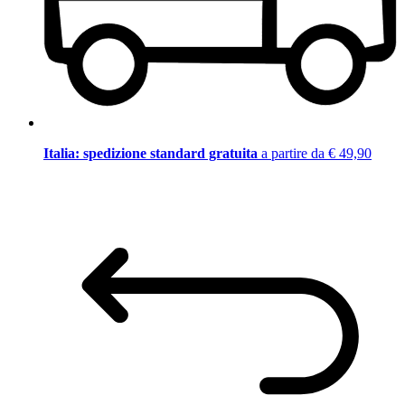
Italia: spedizione standard gratuita
a partire da € 49,90