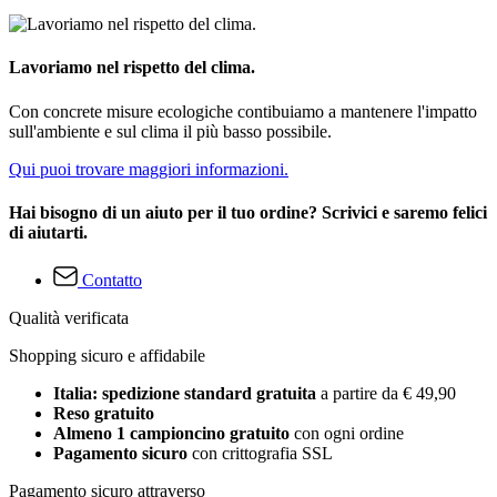
Lavoriamo nel rispetto del clima.
Con concrete misure ecologiche contibuiamo a mantenere l'impatto
sull'ambiente e sul clima il più basso possibile.
Qui puoi trovare maggiori informazioni.
Hai bisogno di un aiuto per il tuo ordine? Scrivici e saremo felici
di aiutarti.
Contatto
Qualità verificata
Shopping sicuro e affidabile
Italia: spedizione standard gratuita
a partire da € 49,90
Reso gratuito
Almeno 1 campioncino gratuito
con ogni ordine
Pagamento sicuro
con crittografia SSL
Pagamento sicuro attraverso