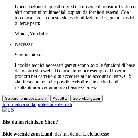
L'accettazione di questi servizi ci consente di mostrarti video o
altri contenuti multimediali ospitati da fornitori esterni. Con il
tuo consenso, su questo sito web utilizziamo i seguenti servizi
di terze parti:
Vimeo, YouTube
Necessari
Sempre attivo
I cookie tecnici necessari garantiscono solo le funzioni di base
del nostro sito web. Ti consentono per esempio di inserire i
prodotti nel carrello o di accedere al tuo account cliente. Ciò
significa che non ci è possibile risalire a te e che i dati
risultanti non verranno mai trasmessi a terzi.
Salvare le impostazioni
Accetta
Solo obbligatori
Informativa sulla protezione dei dati
Bist du im richtigen Shop?
Bitte wechsle zum Land
, das mit deiner Lieferadresse