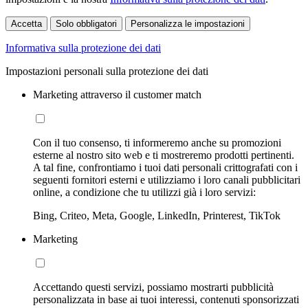
Accetta
Solo obbligatori
Personalizza le impostazioni
Informativa sulla protezione dei dati
Impostazioni personali sulla protezione dei dati
Marketing attraverso il customer match
Con il tuo consenso, ti informeremo anche su promozioni
esterne al nostro sito web e ti mostreremo prodotti pertinenti.
A tal fine, confrontiamo i tuoi dati personali crittografati con i
seguenti fornitori esterni e utilizziamo i loro canali pubblicitari
online, a condizione che tu utilizzi già i loro servizi:
Bing, Criteo, Meta, Google, LinkedIn, Printerest, TikTok
Marketing
Accettando questi servizi, possiamo mostrarti pubblicità
personalizzata in base ai tuoi interessi, contenuti sponsorizzati