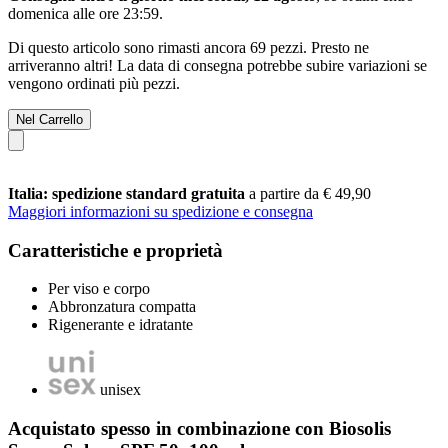
domenica alle ore 23:59
.
Di questo articolo sono rimasti ancora 69 pezzi. Presto ne
arriveranno altri! La data di consegna potrebbe subire variazioni se
vengono ordinati più pezzi.
Nel Carrello
Italia: spedizione standard gratuita
a partire da € 49,90
Maggiori informazioni su spedizione e consegna
Caratteristiche e proprietà
Per viso e corpo
Abbronzatura compatta
Rigenerante e idratante
unisex
Acquistato spesso in combinazione con Biosolis