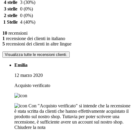
4 stelle
3
(30%)
3 stelle
0
(0%)
2 stelle
0
(0%)
1 Stelle
4
(40%)
10
recensioni
1
recensione dei clienti in italiano
5
recensioni dei clienti in altre lingue
Visualizza tutte le recensioni clienti.
Emilia
12 marzo 2020
Acquisto verificato
Con "Acquisto verificato" si intende che la recensione
è stata scritta da clienti che hanno effettivamente acquistato il
prodotto sul nostro shop. Tuttavia per poter scrivere una
recensione, è sufficiente avere un account sul nostro shop.
Chiudere la nota