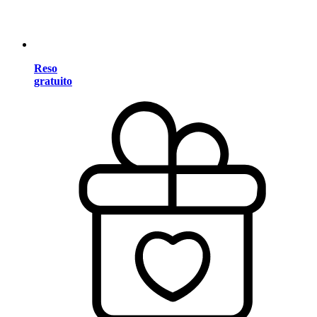
Reso
gratuito