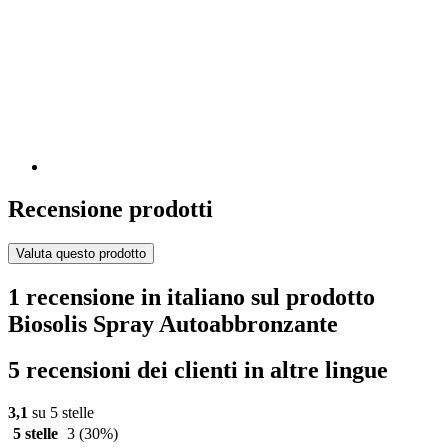
Recensione prodotti
Valuta questo prodotto
1 recensione in italiano sul prodotto
Biosolis Spray Autoabbronzante
5 recensioni dei clienti in altre lingue
3,1
su 5 stelle
5 stelle
3
(30%)