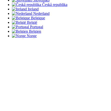
Slovensko
Česká republika
Ireland
Nederland
Belgique
België
Portugal
Belgien
Norge