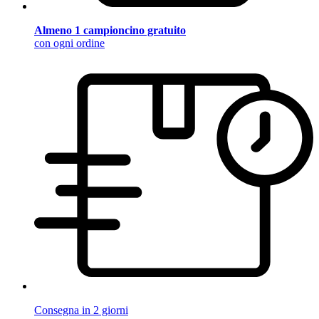
Almeno 1 campioncino gratuito
con ogni ordine
Consegna in 2 giorni