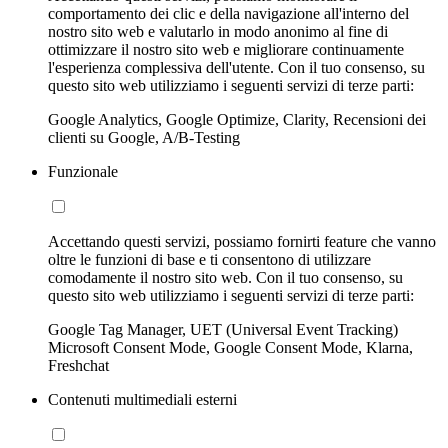
comportamento dei clic e della navigazione all'interno del
nostro sito web e valutarlo in modo anonimo al fine di
ottimizzare il nostro sito web e migliorare continuamente
l'esperienza complessiva dell'utente. Con il tuo consenso, su
questo sito web utilizziamo i seguenti servizi di terze parti:
Google Analytics, Google Optimize, Clarity, Recensioni dei
clienti su Google, A/B-Testing
Funzionale
Accettando questi servizi, possiamo fornirti feature che vanno
oltre le funzioni di base e ti consentono di utilizzare
comodamente il nostro sito web. Con il tuo consenso, su
questo sito web utilizziamo i seguenti servizi di terze parti:
Google Tag Manager, UET (Universal Event Tracking)
Microsoft Consent Mode, Google Consent Mode, Klarna,
Freshchat
Contenuti multimediali esterni