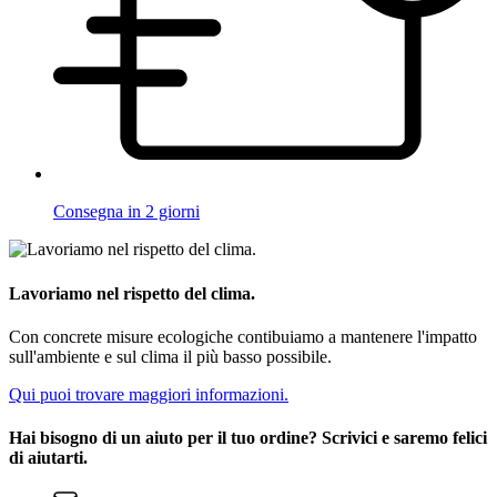
Consegna in 2 giorni
Lavoriamo nel rispetto del clima.
Con concrete misure ecologiche contibuiamo a mantenere l'impatto
sull'ambiente e sul clima il più basso possibile.
Qui puoi trovare maggiori informazioni.
Hai bisogno di un aiuto per il tuo ordine? Scrivici e saremo felici
di aiutarti.