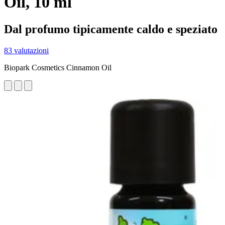
Oil, 10 ml
Dal profumo tipicamente caldo e speziato
83 valutazioni
Biopark Cosmetics Cinnamon Oil