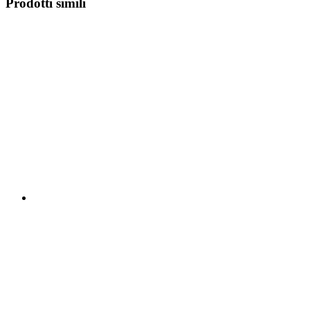
Prodotti simili