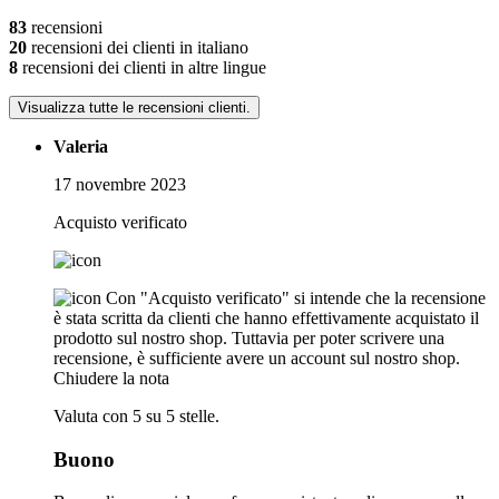
83
recensioni
20
recensioni dei clienti in italiano
8
recensioni dei clienti in altre lingue
Visualizza tutte le recensioni clienti.
Valeria
17 novembre 2023
Acquisto verificato
Con "Acquisto verificato" si intende che la recensione
è stata scritta da clienti che hanno effettivamente acquistato il
prodotto sul nostro shop. Tuttavia per poter scrivere una
recensione, è sufficiente avere un account sul nostro shop.
Chiudere la nota
Valuta con 5 su 5 stelle.
Buono