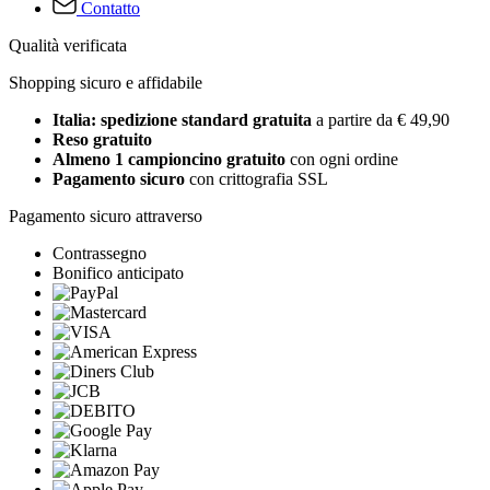
Contatto
Qualità verificata
Shopping sicuro e affidabile
Italia: spedizione standard gratuita
a partire da € 49,90
Reso gratuito
Almeno 1 campioncino gratuito
con ogni ordine
Pagamento sicuro
con crittografia SSL
Pagamento sicuro attraverso
Contrassegno
Bonifico anticipato