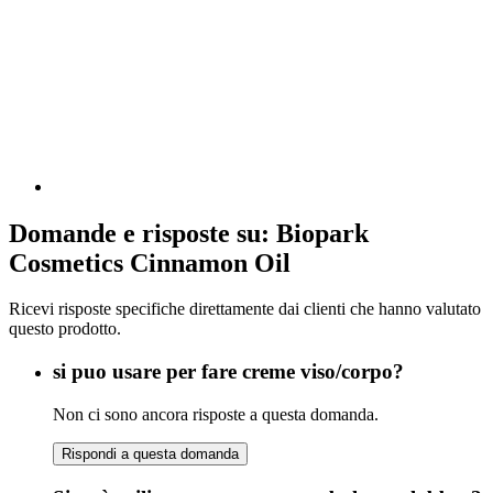
Domande e risposte su: Biopark
Cosmetics Cinnamon Oil
Ricevi risposte specifiche direttamente dai clienti che hanno valutato
questo prodotto.
si puo usare per fare creme viso/corpo?
Non ci sono ancora risposte a questa domanda.
Rispondi a questa domanda