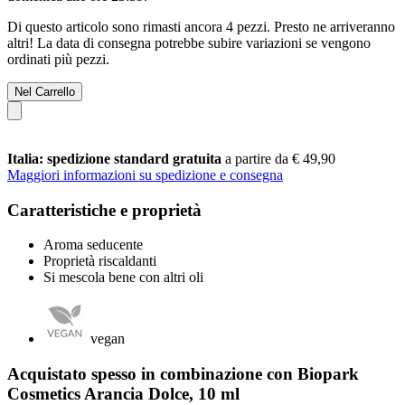
Di questo articolo sono rimasti ancora 4 pezzi. Presto ne arriveranno
altri! La data di consegna potrebbe subire variazioni se vengono
ordinati più pezzi.
Nel Carrello
Italia: spedizione standard gratuita
a partire da € 49,90
Maggiori informazioni su spedizione e consegna
Caratteristiche e proprietà
Aroma seducente
Proprietà riscaldanti
Si mescola bene con altri oli
vegan
Acquistato spesso in combinazione con Biopark
Cosmetics Arancia Dolce, 10 ml