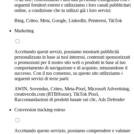
seguenti fornitori esterni e utilizziamo i loro canali pubblicitari
online, a condizione che tu utilizzi già i loro servizi:
Bing, Criteo, Meta, Google, LinkedIn, Printerest, TikTok
Marketing
Accettando questi servizi, possiamo mostrarti pubblicità
personalizzata in base ai tuoi interessi, contenuti sponsorizzati
o promozioni per il nostro sito web o prodotti in base al tuo
comportamento di navigazione e di acquisto, misurandone il
successo. Con il tuo consenso, su questo sito utilizziamo i
seguenti servizi di terze parti:
AWIN, Sovendus, Criteo, Meta-Pixel, Microsoft Advertising,
creativecdn.com (RTBHouse), TikTok Pixel,
Raccomandazioni di prodotti basate sui clic, Ads Defender
Conversion tracking esteso
Accettando questo servizio, possiamo comprendere e valutare