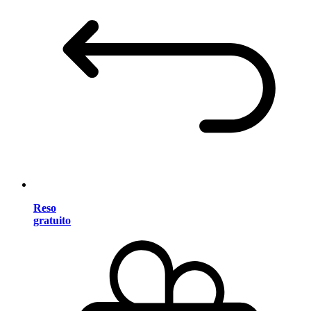
Reso
gratuito