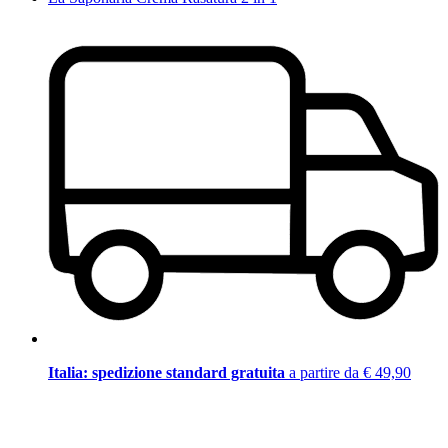
Italia: spedizione standard gratuita
a partire da € 49,90