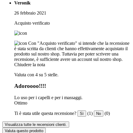
Veronik
26 febbraio 2021
Acquisto verificato
Con "Acquisto verificato" si intende che la recensione
è stata scritta da clienti che hanno effettivamente acquistato il
prodotto sul nostro shop. Tuttavia per poter scrivere una
recensione, è sufficiente avere un account sul nostro shop.
Chiudere la nota
Valuta con 4 su 5 stelle.
Adoroooo!!!!
Lo uso per i capelli e per i massaggi.
Ottimo
Ti è stata utile questa recensione?
(1)
(0)
Sì
No
Visualizza tutte le recensioni clienti.
Valuta questo prodotto