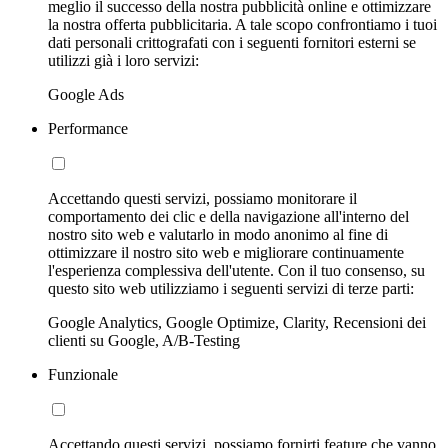
meglio il successo della nostra pubblicità online e ottimizzare
la nostra offerta pubblicitaria. A tale scopo confrontiamo i tuoi
dati personali crittografati con i seguenti fornitori esterni se
utilizzi già i loro servizi:
Google Ads
Performance
Accettando questi servizi, possiamo monitorare il
comportamento dei clic e della navigazione all'interno del
nostro sito web e valutarlo in modo anonimo al fine di
ottimizzare il nostro sito web e migliorare continuamente
l'esperienza complessiva dell'utente. Con il tuo consenso, su
questo sito web utilizziamo i seguenti servizi di terze parti:
Google Analytics, Google Optimize, Clarity, Recensioni dei
clienti su Google, A/B-Testing
Funzionale
Accettando questi servizi, possiamo fornirti feature che vanno