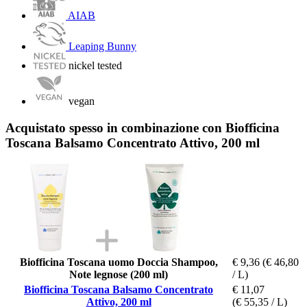
AIAB
Leaping Bunny
nickel tested
vegan
Acquistato spesso in combinazione con Biofficina
Toscana Balsamo Concentrato Attivo, 200 ml
Biofficina Toscana uomo Doccia Shampoo,
€ 9,36
(€ 46,80
Note legnose (200 ml)
/ L)
Biofficina Toscana Balsamo Concentrato
€ 11,07
Attivo, 200 ml
(€ 55,35 / L)