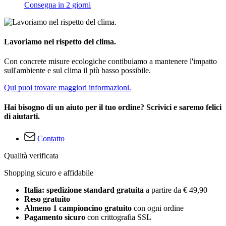
Consegna in 2 giorni
Lavoriamo nel rispetto del clima.
Con concrete misure ecologiche contibuiamo a mantenere l'impatto
sull'ambiente e sul clima il più basso possibile.
Qui puoi trovare maggiori informazioni.
Hai bisogno di un aiuto per il tuo ordine? Scrivici e saremo felici
di aiutarti.
Contatto
Qualità verificata
Shopping sicuro e affidabile
Italia: spedizione standard gratuita
a partire da € 49,90
Reso gratuito
Almeno 1 campioncino gratuito
con ogni ordine
Pagamento sicuro
con crittografia SSL