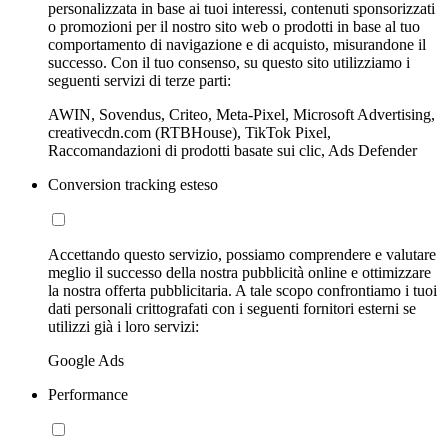
personalizzata in base ai tuoi interessi, contenuti sponsorizzati
o promozioni per il nostro sito web o prodotti in base al tuo
comportamento di navigazione e di acquisto, misurandone il
successo. Con il tuo consenso, su questo sito utilizziamo i
seguenti servizi di terze parti:
AWIN, Sovendus, Criteo, Meta-Pixel, Microsoft Advertising,
creativecdn.com (RTBHouse), TikTok Pixel,
Raccomandazioni di prodotti basate sui clic, Ads Defender
Conversion tracking esteso
Accettando questo servizio, possiamo comprendere e valutare
meglio il successo della nostra pubblicità online e ottimizzare
la nostra offerta pubblicitaria. A tale scopo confrontiamo i tuoi
dati personali crittografati con i seguenti fornitori esterni se
utilizzi già i loro servizi:
Google Ads
Performance