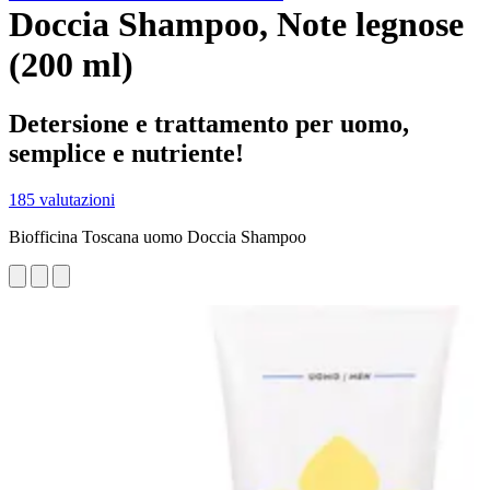
Doccia Shampoo, Note legnose
(200 ml)
Detersione e trattamento per uomo,
semplice e nutriente!
185 valutazioni
Biofficina Toscana uomo Doccia Shampoo