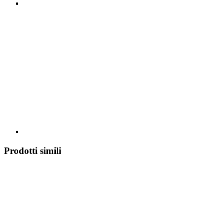
Prodotti simili