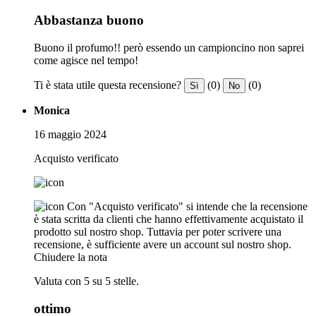
Abbastanza buono
Buono il profumo!! però essendo un campioncino non saprei
come agisce nel tempo!
Ti è stata utile questa recensione?
(0)
(0)
Sì
No
Monica
16 maggio 2024
Acquisto verificato
Con "Acquisto verificato" si intende che la recensione
è stata scritta da clienti che hanno effettivamente acquistato il
prodotto sul nostro shop. Tuttavia per poter scrivere una
recensione, è sufficiente avere un account sul nostro shop.
Chiudere la nota
Valuta con 5 su 5 stelle.
ottimo