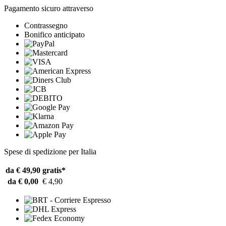
Pagamento sicuro attraverso
Contrassegno
Bonifico anticipato
Spese di spedizione per Italia
da € 49,90
gratis*
da € 0,00
€ 4,90