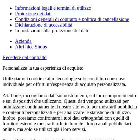
Informazioni legali e termini di utilizzo
Protezione dei dati
Condizioni generali di contratto e politica di cancellazione
Dichiarazione di accessibilità
Impostazioni sulla protezione dei dati
Azienda
Altri nice Shops
Recedere dal contratto
Personalizza la tua esperienza di acquisto
Utilizziamo i cookie e altre tecnologie solo con il tuo consenso
individuale per offrirti un'esperienza di acquisto personalizzata.
A tal fine, raccogliamo dati sui nostri utenti, sul loro comportamento
e sui dispositivi che utilizzano. Questi dati vengono utilizzati per
ottimizzare continuamente il nostro sito web, per mostrarti pubblicità
e contenuti personalizzati e per analizzare le statistiche di utilizzo.
Inoltre, possiamo confrontare i tuoi dati crittografati con quelli di
fornitori esterni e mostrarti offerte tramite i loro canali pubblicitari
online, ma solo se utilizzi già i loro servizi.