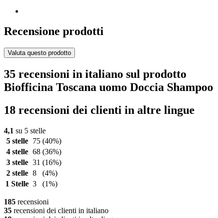
Recensione prodotti
Valuta questo prodotto
35 recensioni in italiano sul prodotto
Biofficina Toscana uomo Doccia Shampoo
18 recensioni dei clienti in altre lingue
4,1
su 5 stelle
5 stelle
75
(40%)
4 stelle
68
(36%)
3 stelle
31
(16%)
2 stelle
8
(4%)
1 Stelle
3
(1%)
185
recensioni
35
recensioni dei clienti in italiano