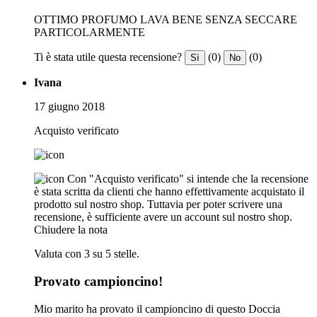
OTTIMO PROFUMO LAVA BENE SENZA SECCARE
PARTICOLARMENTE
Ti è stata utile questa recensione?
(0)
(0)
Sì
No
Ivana
17 giugno 2018
Acquisto verificato
Con "Acquisto verificato" si intende che la recensione
è stata scritta da clienti che hanno effettivamente acquistato il
prodotto sul nostro shop. Tuttavia per poter scrivere una
recensione, è sufficiente avere un account sul nostro shop.
Chiudere la nota
Valuta con 3 su 5 stelle.
Provato campioncino!
Mio marito ha provato il campioncino di questo Doccia