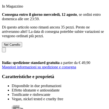
In Magazzino
Consegna entro il giorno mercoledì, 12 agosto
, se ordini entro
domenica alle ore 23:59
.
Di questo articolo sono rimasti ancora 35 pezzi. Presto ne
arriveranno altri! La data di consegna potrebbe subire variazioni se
vengono ordinati più pezzi.
Nel Carrello
Italia: spedizione standard gratuita
a partire da € 49,90
Maggiori informazioni su spedizione e consegna
Caratteristiche e proprietà
Disponibile in due profumazioni
Effetto idratante e antiossidante
Tonificante e rinfrescante
Vegan, nickel tested e cruelty free