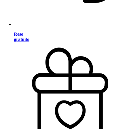
Reso
gratuito