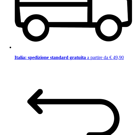
Italia: spedizione standard gratuita
a partire da € 49,90