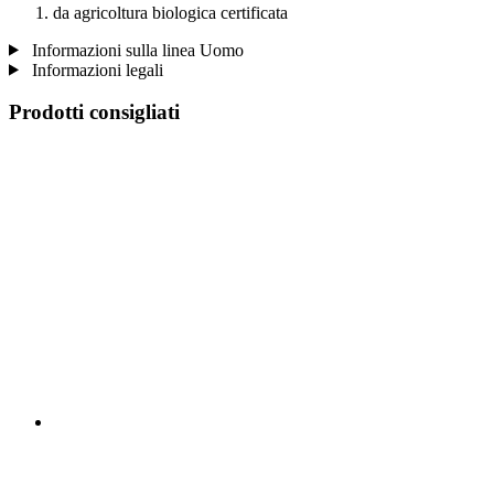
da agricoltura biologica certificata
Informazioni sulla linea Uomo
Informazioni legali
Prodotti consigliati