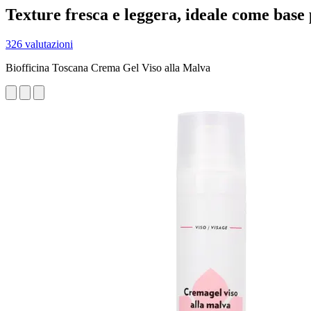
Texture fresca e leggera, ideale come base
326 valutazioni
Biofficina Toscana Crema Gel Viso alla Malva