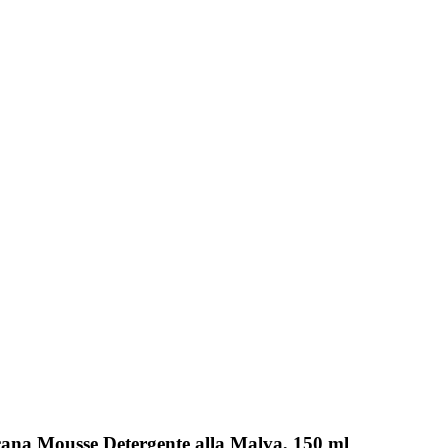
scana Mousse Detergente alla Malva, 150 ml