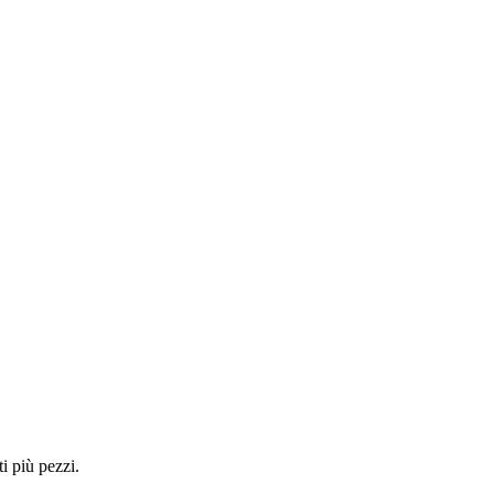
i più pezzi.