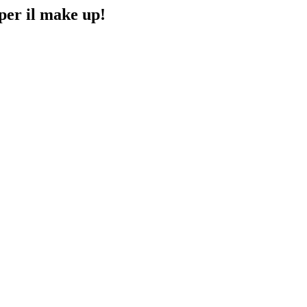
 per il make up!