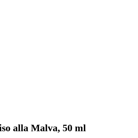
so alla Malva, 50 ml