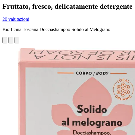
Fruttato, fresco, delicatamente detergente
20 valutazioni
Biofficina Toscana Docciashampoo Solido al Melograno