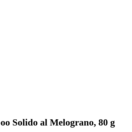
o Solido al Melograno, 80 g