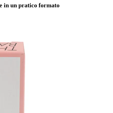
 e in un pratico formato