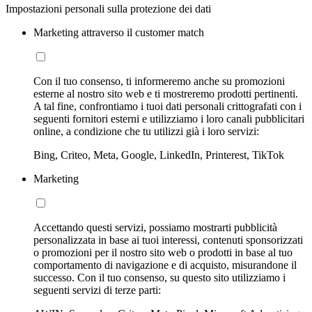
Impostazioni personali sulla protezione dei dati
Marketing attraverso il customer match
Con il tuo consenso, ti informeremo anche su promozioni
esterne al nostro sito web e ti mostreremo prodotti pertinenti.
A tal fine, confrontiamo i tuoi dati personali crittografati con i
seguenti fornitori esterni e utilizziamo i loro canali pubblicitari
online, a condizione che tu utilizzi già i loro servizi:
Bing, Criteo, Meta, Google, LinkedIn, Printerest, TikTok
Marketing
Accettando questi servizi, possiamo mostrarti pubblicità
personalizzata in base ai tuoi interessi, contenuti sponsorizzati
o promozioni per il nostro sito web o prodotti in base al tuo
comportamento di navigazione e di acquisto, misurandone il
successo. Con il tuo consenso, su questo sito utilizziamo i
seguenti servizi di terze parti: