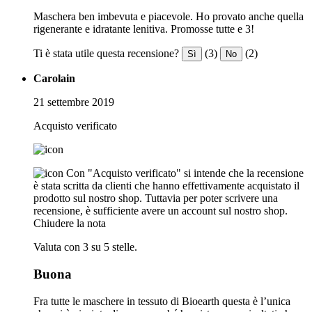
Maschera ben imbevuta e piacevole. Ho provato anche quella
rigenerante e idratante lenitiva. Promosse tutte e 3!
Ti è stata utile questa recensione?
(3)
(2)
Sì
No
Carolain
21 settembre 2019
Acquisto verificato
Con "Acquisto verificato" si intende che la recensione
è stata scritta da clienti che hanno effettivamente acquistato il
prodotto sul nostro shop. Tuttavia per poter scrivere una
recensione, è sufficiente avere un account sul nostro shop.
Chiudere la nota
Valuta con 3 su 5 stelle.
Buona
Fra tutte le maschere in tessuto di Bioearth questa è l’unica