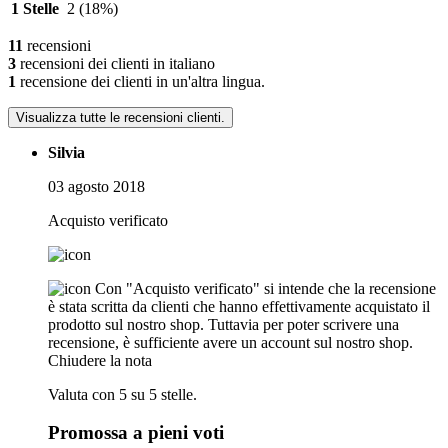
1 Stelle
2
(18%)
11
recensioni
3
recensioni dei clienti in italiano
1
recensione dei clienti in un'altra lingua.
Visualizza tutte le recensioni clienti.
Silvia
03 agosto 2018
Acquisto verificato
Con "Acquisto verificato" si intende che la recensione
è stata scritta da clienti che hanno effettivamente acquistato il
prodotto sul nostro shop. Tuttavia per poter scrivere una
recensione, è sufficiente avere un account sul nostro shop.
Chiudere la nota
Valuta con 5 su 5 stelle.
Promossa a pieni voti