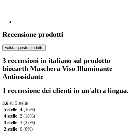
Recensione prodotti
Valuta questo prodotto
3 recensioni in italiano sul prodotto
bioearth Maschera Viso Illuminante
Antiossidante
1 recensione dei clienti in un'altra lingua.
3,6
su 5 stelle
5 stelle
4
(36%)
4 stelle
2
(18%)
3 stelle
3
(27%)
2 stelle
0
(0%)