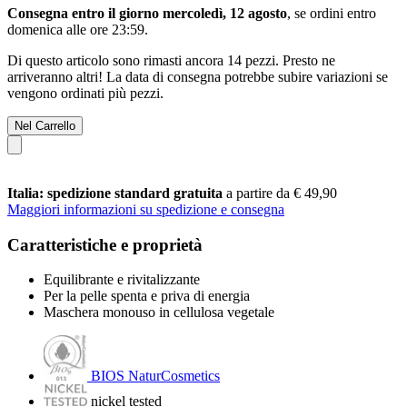
Consegna entro il giorno mercoledì, 12 agosto
, se ordini entro
domenica alle ore 23:59
.
Di questo articolo sono rimasti ancora 14 pezzi. Presto ne
arriveranno altri! La data di consegna potrebbe subire variazioni se
vengono ordinati più pezzi.
Nel Carrello
Italia: spedizione standard gratuita
a partire da € 49,90
Maggiori informazioni su spedizione e consegna
Caratteristiche e proprietà
Equilibrante e rivitalizzante
Per la pelle spenta e priva di energia
Maschera monouso in cellulosa vegetale
BIOS NaturCosmetics
nickel tested