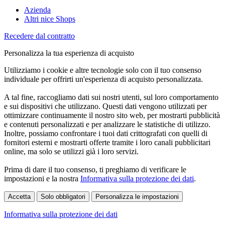
Azienda
Altri nice Shops
Recedere dal contratto
Personalizza la tua esperienza di acquisto
Utilizziamo i cookie e altre tecnologie solo con il tuo consenso
individuale per offrirti un'esperienza di acquisto personalizzata.
A tal fine, raccogliamo dati sui nostri utenti, sul loro comportamento
e sui dispositivi che utilizzano. Questi dati vengono utilizzati per
ottimizzare continuamente il nostro sito web, per mostrarti pubblicità
e contenuti personalizzati e per analizzare le statistiche di utilizzo.
Inoltre, possiamo confrontare i tuoi dati crittografati con quelli di
fornitori esterni e mostrarti offerte tramite i loro canali pubblicitari
online, ma solo se utilizzi già i loro servizi.
Prima di dare il tuo consenso, ti preghiamo di verificare le
impostazioni e la nostra
Informativa sulla protezione dei dati
.
Accetta
Solo obbligatori
Personalizza le impostazioni
Informativa sulla protezione dei dati