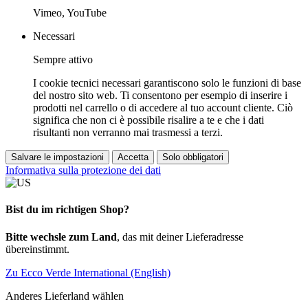
Vimeo, YouTube
Necessari
Sempre attivo
I cookie tecnici necessari garantiscono solo le funzioni di base
del nostro sito web. Ti consentono per esempio di inserire i
prodotti nel carrello o di accedere al tuo account cliente. Ciò
significa che non ci è possibile risalire a te e che i dati
risultanti non verranno mai trasmessi a terzi.
Salvare le impostazioni
Accetta
Solo obbligatori
Informativa sulla protezione dei dati
Bist du im richtigen Shop?
Bitte wechsle zum Land
, das mit deiner Lieferadresse
übereinstimmt.
Zu Ecco Verde International (English)
Anderes Lieferland wählen