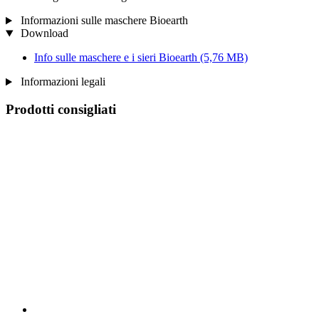
Informazioni sulle maschere Bioearth
Download
Info sulle maschere e i sieri Bioearth
(5,76 MB)
Informazioni legali
Prodotti consigliati