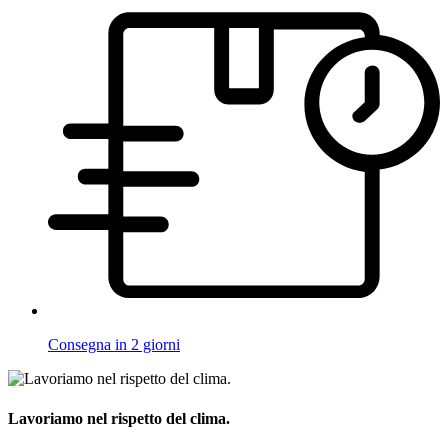
Consegna in 2 giorni
Lavoriamo nel rispetto del clima.