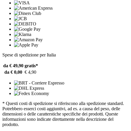
Spese di spedizione per Italia
da € 49,90
gratis*
da € 0,00
€ 4,90
* Questi costi di spedizione si riferiscono alla spedizione standard.
Potrebbero esserci costi aggiuntivi, ad es. a causa del peso, delle
dimensioni o delle caratterstiche specifiche dei prodotti. Queste
informazioni sono indicate direttamente nella descrizione del
prodotto.