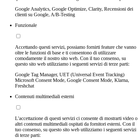
Google Analytics, Google Optimize, Clarity, Recensioni dei
clienti su Google, A/B-Testing
Funzionale
Accettando questi servizi, possiamo fornirti feature che vanno
oltre le funzioni di base e ti consentono di utilizzare
comodamente il nostro sito web. Con il tuo consenso, su
questo sito web utilizziamo i seguenti servizi di terze parti:
Google Tag Manager, UET (Universal Event Tracking)
Microsoft Consent Mode, Google Consent Mode, Klarna,
Freshchat
Contenuti multimediali esterni
L'accettazione di questi servizi ci consente di mostrarti video o
altri contenuti multimediali ospitati da fornitori esterni. Con il
tuo consenso, su questo sito web utilizziamo i seguenti servizi
di terze parti: