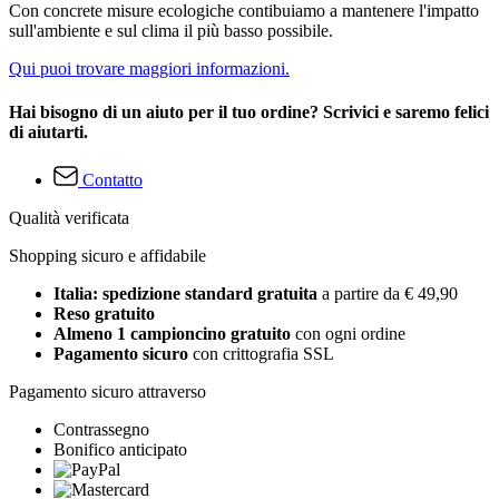
Con concrete misure ecologiche contibuiamo a mantenere l'impatto
sull'ambiente e sul clima il più basso possibile.
Qui puoi trovare maggiori informazioni.
Hai bisogno di un aiuto per il tuo ordine? Scrivici e saremo felici
di aiutarti.
Contatto
Qualità verificata
Shopping sicuro e affidabile
Italia: spedizione standard gratuita
a partire da € 49,90
Reso gratuito
Almeno 1 campioncino gratuito
con ogni ordine
Pagamento sicuro
con crittografia SSL
Pagamento sicuro attraverso
Contrassegno
Bonifico anticipato