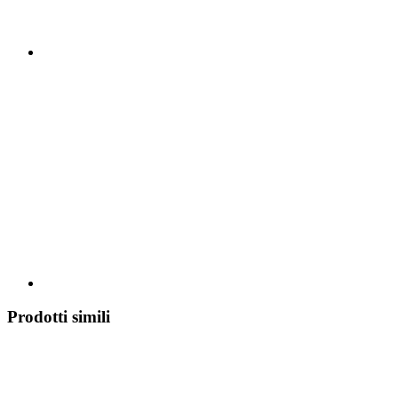
Prodotti simili