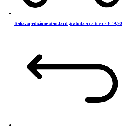
Italia: spedizione standard gratuita
a partire da € 49,90