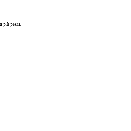
i più pezzi.