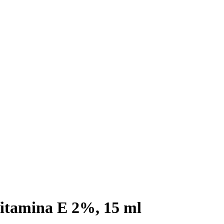
amina E 2%, 15 ml