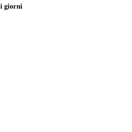
i giorni