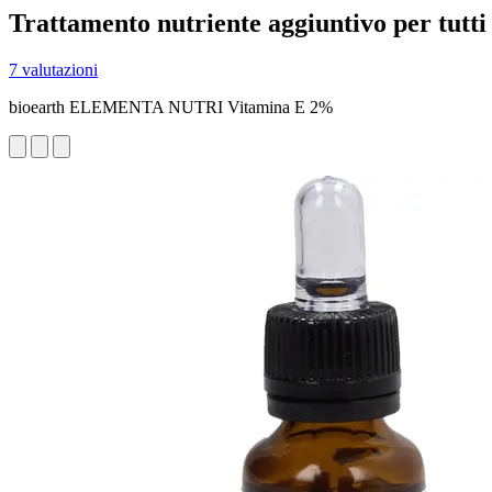
Trattamento nutriente aggiuntivo per tutti 
7 valutazioni
bioearth ELEMENTA NUTRI Vitamina E 2%