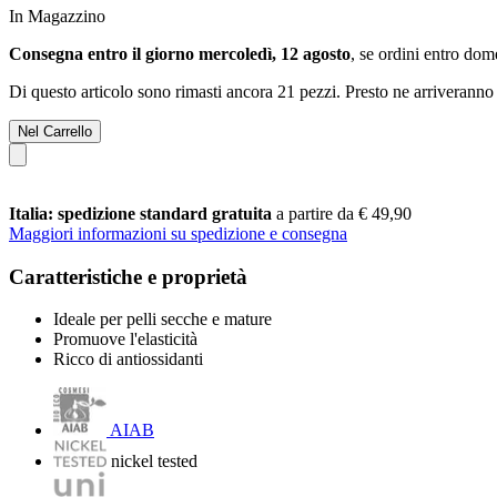
In Magazzino
Consegna entro il giorno mercoledì, 12 agosto
, se ordini entro
dome
Di questo articolo sono rimasti ancora 21 pezzi. Presto ne arriveranno 
Nel Carrello
Italia: spedizione standard gratuita
a partire da € 49,90
Maggiori informazioni su spedizione e consegna
Caratteristiche e proprietà
Ideale per pelli secche e mature
Promuove l'elasticità
Ricco di antiossidanti
AIAB
nickel tested