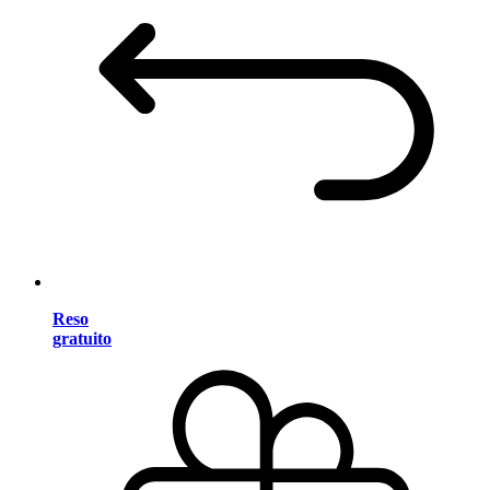
Reso
gratuito