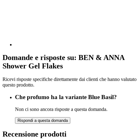
Domande e risposte su: BEN & ANNA
Shower Gel Flakes
Ricevi risposte specifiche direttamente dai clienti che hanno valutato
questo prodotto.
Che profumo ha la variante Blue Basil?
Non ci sono ancora risposte a questa domanda.
Rispondi a questa domanda
Recensione prodotti