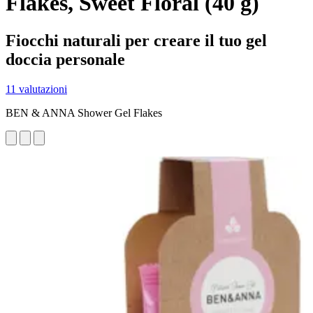
Flakes, Sweet Floral (40 g)
Fiocchi naturali per creare il tuo gel
doccia personale
11 valutazioni
BEN & ANNA Shower Gel Flakes