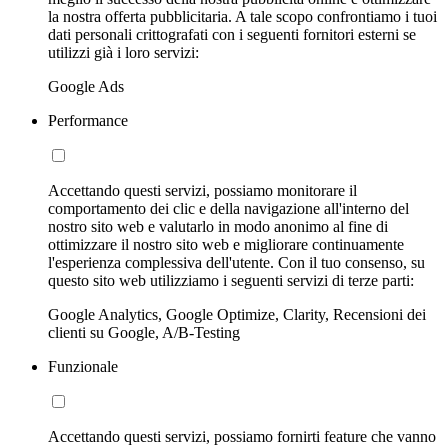
la nostra offerta pubblicitaria. A tale scopo confrontiamo i tuoi
dati personali crittografati con i seguenti fornitori esterni se
utilizzi già i loro servizi:
Google Ads
Performance
Accettando questi servizi, possiamo monitorare il
comportamento dei clic e della navigazione all'interno del
nostro sito web e valutarlo in modo anonimo al fine di
ottimizzare il nostro sito web e migliorare continuamente
l'esperienza complessiva dell'utente. Con il tuo consenso, su
questo sito web utilizziamo i seguenti servizi di terze parti:
Google Analytics, Google Optimize, Clarity, Recensioni dei
clienti su Google, A/B-Testing
Funzionale
Accettando questi servizi, possiamo fornirti feature che vanno