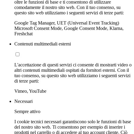
oltre le funzioni di base e ti consentono di utilizzare
comodamente il nostro sito web. Con il tuo consenso, su
questo sito web utilizziamo i seguenti servizi di terze parti:
Google Tag Manager, UET (Universal Event Tracking)
Microsoft Consent Mode, Google Consent Mode, Klarna,
Freshchat
Contenuti multimediali esterni
L'accettazione di questi servizi ci consente di mostrarti video o
altri contenuti multimediali ospitati da fornitori esterni. Con il
tuo consenso, su questo sito web utilizziamo i seguenti servizi
di terze parti:
Vimeo, YouTube
Necessari
Sempre attivo
I cookie tecnici necessari garantiscono solo le funzioni di base
del nostro sito web. Ti consentono per esempio di inserire i
prodotti nel carrello o di accedere al tuo account cliente. Ciò