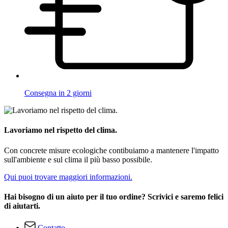
Consegna in 2 giorni
Lavoriamo nel rispetto del clima.
Con concrete misure ecologiche contibuiamo a mantenere l'impatto
sull'ambiente e sul clima il più basso possibile.
Qui puoi trovare maggiori informazioni.
Hai bisogno di un aiuto per il tuo ordine? Scrivici e saremo felici
di aiutarti.
Contatto