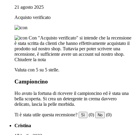
21 agosto 2025
Acquisto verificato
Con "Acquisto verificato" si intende che la recensione
è stata scritta da clienti che hanno effettivamente acquistato il
prodotto sul nostro shop. Tuttavia per poter scrivere una
recensione, è sufficiente avere un account sul nostro shop.
Chiudere la nota
Valuta con 5 su 5 stelle.
Campioncino
Ho avuto la fortuna di ricevere il campioncino ed è stata una
bella scoperta. Si crea un detergente in crema davvero
delicato, lascia la pelle morbida.
Ti è stata utile questa recensione?
(0)
(0)
Sì
No
Cristina