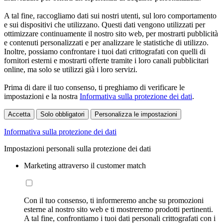
A tal fine, raccogliamo dati sui nostri utenti, sul loro comportamento
e sui dispositivi che utilizzano. Questi dati vengono utilizzati per
ottimizzare continuamente il nostro sito web, per mostrarti pubblicità
e contenuti personalizzati e per analizzare le statistiche di utilizzo.
Inoltre, possiamo confrontare i tuoi dati crittografati con quelli di
fornitori esterni e mostrarti offerte tramite i loro canali pubblicitari
online, ma solo se utilizzi già i loro servizi.
Prima di dare il tuo consenso, ti preghiamo di verificare le
impostazioni e la nostra
Informativa sulla protezione dei dati
.
Accetta
Solo obbligatori
Personalizza le impostazioni
Informativa sulla protezione dei dati
Impostazioni personali sulla protezione dei dati
Marketing attraverso il customer match
Con il tuo consenso, ti informeremo anche su promozioni
esterne al nostro sito web e ti mostreremo prodotti pertinenti.
A tal fine, confrontiamo i tuoi dati personali crittografati con i