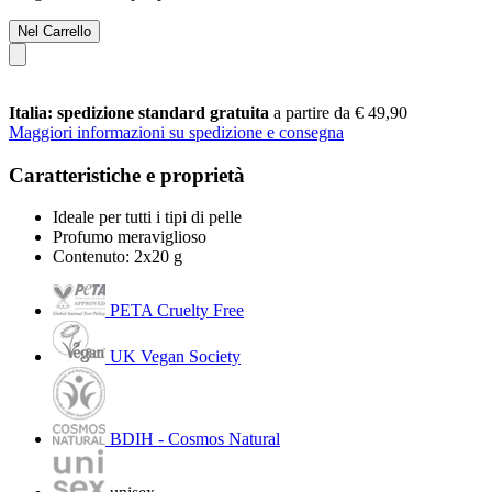
Nel Carrello
Italia: spedizione standard gratuita
a partire da € 49,90
Maggiori informazioni su spedizione e consegna
Caratteristiche e proprietà
Ideale per tutti i tipi di pelle
Profumo meraviglioso
Contenuto: 2x20 g
PETA Cruelty Free
UK Vegan Society
BDIH - Cosmos Natural