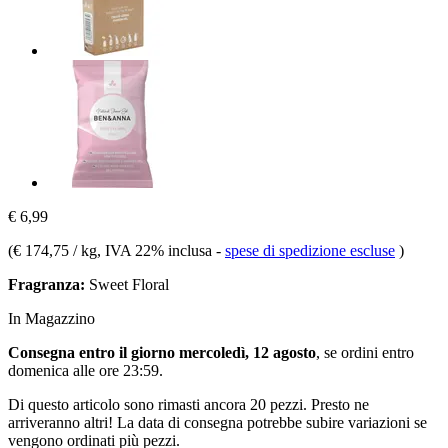
€ 6,99
(
€ 174,75 / kg
, IVA 22% inclusa
-
spese di spedizione escluse
)
Fragranza:
Sweet Floral
In Magazzino
Consegna entro il giorno mercoledì, 12 agosto
, se ordini entro
domenica alle ore 23:59
.
Di questo articolo sono rimasti ancora 20 pezzi. Presto ne
arriveranno altri! La data di consegna potrebbe subire variazioni se
vengono ordinati più pezzi.