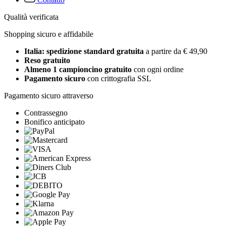
Qualità verificata
Shopping sicuro e affidabile
Italia: spedizione standard gratuita
a partire da € 49,90
Reso gratuito
Almeno 1 campioncino gratuito
con ogni ordine
Pagamento sicuro
con crittografia SSL
Pagamento sicuro attraverso
Contrassegno
Bonifico anticipato