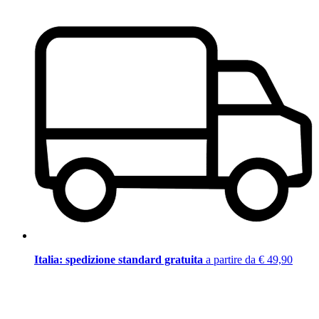
Italia: spedizione standard gratuita
a partire da € 49,90