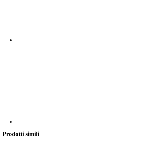
Prodotti simili