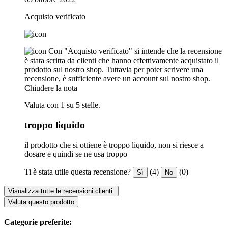
Acquisto verificato
Con "Acquisto verificato" si intende che la recensione
è stata scritta da clienti che hanno effettivamente acquistato il
prodotto sul nostro shop. Tuttavia per poter scrivere una
recensione, è sufficiente avere un account sul nostro shop.
Chiudere la nota
Valuta con 1 su 5 stelle.
troppo liquido
il prodotto che si ottiene è troppo liquido, non si riesce a
dosare e quindi se ne usa troppo
Ti è stata utile questa recensione?
(4)
(0)
Sì
No
Visualizza tutte le recensioni clienti.
Valuta questo prodotto
Categorie preferite: