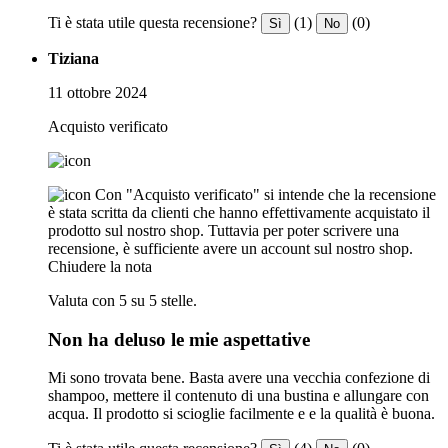
Ti è stata utile questa recensione?
(1)
(0)
Sì
No
Tiziana
11 ottobre 2024
Acquisto verificato
Con "Acquisto verificato" si intende che la recensione
è stata scritta da clienti che hanno effettivamente acquistato il
prodotto sul nostro shop. Tuttavia per poter scrivere una
recensione, è sufficiente avere un account sul nostro shop.
Chiudere la nota
Valuta con 5 su 5 stelle.
Non ha deluso le mie aspettative
Mi sono trovata bene. Basta avere una vecchia confezione di
shampoo, mettere il contenuto di una bustina e allungare con
acqua. Il prodotto si scioglie facilmente e e la qualità è buona.