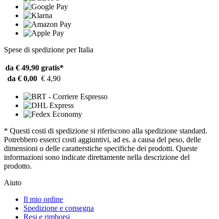
Spese di spedizione per Italia
da € 49,90
gratis*
da € 0,00
€ 4,90
* Questi costi di spedizione si riferiscono alla spedizione standard.
Potrebbero esserci costi aggiuntivi, ad es. a causa del peso, delle
dimensioni o delle caratterstiche specifiche dei prodotti. Queste
informazioni sono indicate direttamente nella descrizione del
prodotto.
Aiuto
Il mio ordine
Spedizione e consegna
Resi e rimborsi