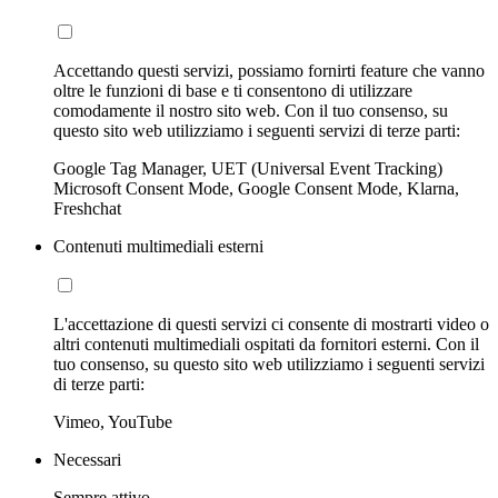
Accettando questi servizi, possiamo fornirti feature che vanno
oltre le funzioni di base e ti consentono di utilizzare
comodamente il nostro sito web. Con il tuo consenso, su
questo sito web utilizziamo i seguenti servizi di terze parti:
Google Tag Manager, UET (Universal Event Tracking)
Microsoft Consent Mode, Google Consent Mode, Klarna,
Freshchat
Contenuti multimediali esterni
L'accettazione di questi servizi ci consente di mostrarti video o
altri contenuti multimediali ospitati da fornitori esterni. Con il
tuo consenso, su questo sito web utilizziamo i seguenti servizi
di terze parti:
Vimeo, YouTube
Necessari
Sempre attivo