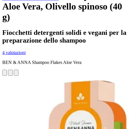
Aloe Vera, Olivello spinoso (40
g)
Fiocchetti detergenti solidi e vegani per la
preparazione dello shampoo
4 valutazioni
BEN & ANNA Shampoo Flakes Aloe Vera