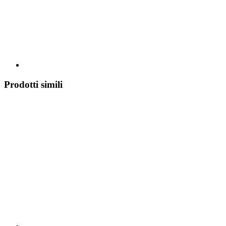
Prodotti simili