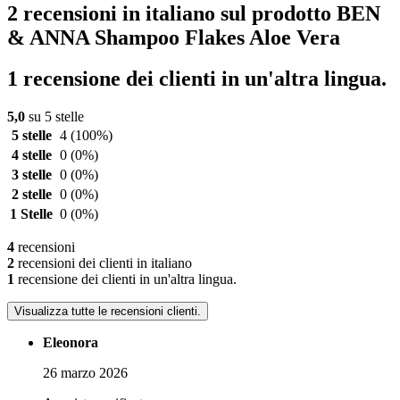
2 recensioni in italiano sul prodotto BEN
& ANNA Shampoo Flakes Aloe Vera
1 recensione dei clienti in un'altra lingua.
5,0
su 5 stelle
5 stelle
4
(100%)
4 stelle
0
(0%)
3 stelle
0
(0%)
2 stelle
0
(0%)
1 Stelle
0
(0%)
4
recensioni
2
recensioni dei clienti in italiano
1
recensione dei clienti in un'altra lingua.
Visualizza tutte le recensioni clienti.
Eleonora
26 marzo 2026