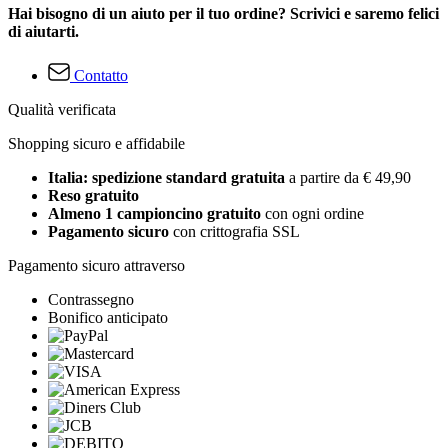
Hai bisogno di un aiuto per il tuo ordine? Scrivici e saremo felici
di aiutarti.
Contatto
Qualità verificata
Shopping sicuro e affidabile
Italia: spedizione standard gratuita
a partire da € 49,90
Reso gratuito
Almeno 1 campioncino gratuito
con ogni ordine
Pagamento sicuro
con crittografia SSL
Pagamento sicuro attraverso
Contrassegno
Bonifico anticipato