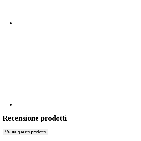
Recensione prodotti
Valuta questo prodotto