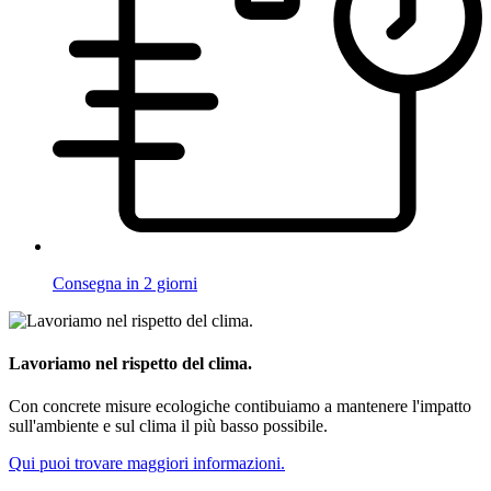
Consegna in 2 giorni
Lavoriamo nel rispetto del clima.
Con concrete misure ecologiche contibuiamo a mantenere l'impatto
sull'ambiente e sul clima il più basso possibile.
Qui puoi trovare maggiori informazioni.