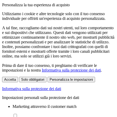
Personalizza la tua esperienza di acquisto
Utilizziamo i cookie e altre tecnologie solo con il tuo consenso
individuale per offrirti un'esperienza di acquisto personalizzata.
A tal fine, raccogliamo dati sui nostri utenti, sul loro comportamento
e sui dispositivi che utilizzano. Questi dati vengono utilizzati per
ottimizzare continuamente il nostro sito web, per mostrarti pubblicità
e contenuti personalizzati e per analizzare le statistiche di utilizzo.
Inoltre, possiamo confrontare i tuoi dati crittografati con quelli di
fornitori esterni e mostrarti offerte tramite i loro canali pubblicitari
online, ma solo se utilizzi già i loro servizi.
Prima di dare il tuo consenso, ti preghiamo di verificare le
impostazioni e la nostra
Informativa sulla protezione dei dati
.
Accetta
Solo obbligatori
Personalizza le impostazioni
Informativa sulla protezione dei dati
Impostazioni personali sulla protezione dei dati
Marketing attraverso il customer match