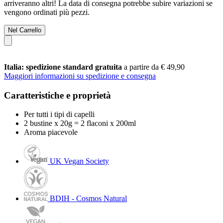
arriveranno altri! La data di consegna potrebbe subire variazioni se
vengono ordinati più pezzi.
Nel Carrello
Italia: spedizione standard gratuita
a partire da € 49,90
Maggiori informazioni su spedizione e consegna
Caratteristiche e proprietà
Per tutti i tipi di capelli
2 bustine x 20g = 2 flaconi x 200ml
Aroma piacevole
UK Vegan Society
BDIH - Cosmos Natural