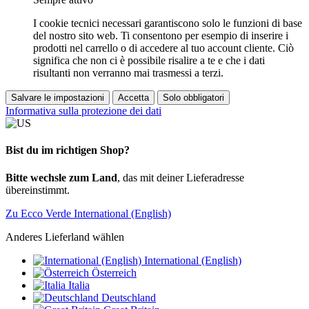
I cookie tecnici necessari garantiscono solo le funzioni di base
del nostro sito web. Ti consentono per esempio di inserire i
prodotti nel carrello o di accedere al tuo account cliente. Ciò
significa che non ci è possibile risalire a te e che i dati
risultanti non verranno mai trasmessi a terzi.
Salvare le impostazioni
Accetta
Solo obbligatori
Informativa sulla protezione dei dati
Bist du im richtigen Shop?
Bitte wechsle zum Land
, das mit deiner Lieferadresse
übereinstimmt.
Zu Ecco Verde International (English)
Anderes Lieferland wählen
International (English)
Österreich
Italia
Deutschland