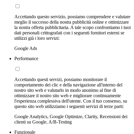
Accettando questo servizio, possiamo comprendere e valutare
meglio il successo della nostra pubblicità online e ottimizzare
la nostra offerta pubblicitaria. A tale scopo confrontiamo i tuoi
dati personali crittografati con i seguenti fornitori esterni se
utilizzi già i loro servizi:
Google Ads
Performance
Accettando questi servizi, possiamo monitorare il
comportamento dei clic e della navigazione all'interno del
nostro sito web e valutarlo in modo anonimo al fine di
ottimizzare il nostro sito web e migliorare continuamente
l'esperienza complessiva dell'utente. Con il tuo consenso, su
questo sito web utilizziamo i seguenti servizi di terze parti:
Google Analytics, Google Optimize, Clarity, Recensioni dei
clienti su Google, A/B-Testing
Funzionale