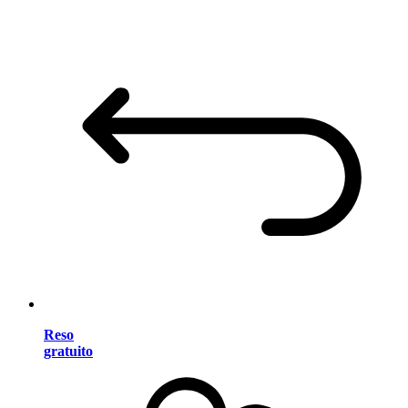
Reso
gratuito