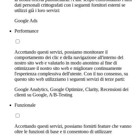
dati personali crittografati con i seguenti fornitori esterni se
utilizzi già i loro servizi:
Google Ads
Performance
Accettando questi servizi, possiamo monitorare il
comportamento dei clic e della navigazione all'interno del
nostro sito web e valutarlo in modo anonimo al fine di
ottimizzare il nostro sito web e migliorare continuamente
l'esperienza complessiva dell'utente. Con il tuo consenso, su
questo sito web utilizziamo i seguenti servizi di terze parti:
Google Analytics, Google Optimize, Clarity, Recensioni dei
clienti su Google, A/B-Testing
Funzionale
Accettando questi servizi, possiamo fornirti feature che vanno
oltre le funzioni di base e ti consentono di utilizzare