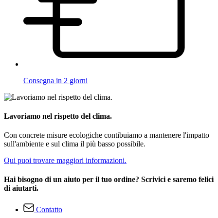
Consegna in 2 giorni
Lavoriamo nel rispetto del clima.
Con concrete misure ecologiche contibuiamo a mantenere l'impatto
sull'ambiente e sul clima il più basso possibile.
Qui puoi trovare maggiori informazioni.
Hai bisogno di un aiuto per il tuo ordine? Scrivici e saremo felici
di aiutarti.
Contatto