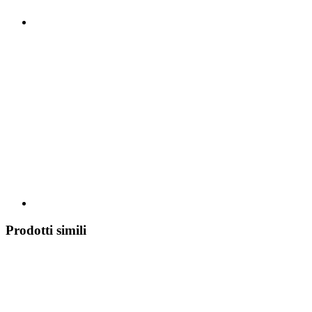
Prodotti simili