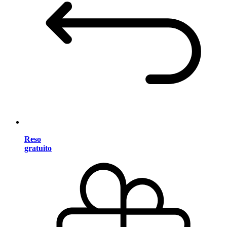
Reso
gratuito