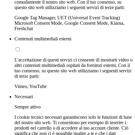
comodamente il nostro sito web. Con il tuo consenso, su
questo sito web utilizziamo i seguenti servizi di terze parti:
Google Tag Manager, UET (Universal Event Tracking)
Microsoft Consent Mode, Google Consent Mode, Klarna,
Freshchat
Contenuti multimediali esterni
L'accettazione di questi servizi ci consente di mostrarti video o
altri contenuti multimediali ospitati da fornitori esterni. Con il
tuo consenso, su questo sito web utilizziamo i seguenti servizi
di terze parti:
Vimeo, YouTube
Necessari
Sempre attivo
I cookie tecnici necessari garantiscono solo le funzioni di base
del nostro sito web. Ti consentono per esempio di inserire i
prodotti nel carrello o di accedere al tuo account cliente. Ciò
significa che non ci è possibile risalire a te e che i dati