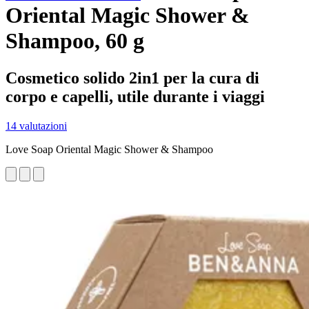
Oriental Magic Shower &
Shampoo, 60 g
Cosmetico solido 2in1 per la cura di
corpo e capelli, utile durante i viaggi
14 valutazioni
Love Soap Oriental Magic Shower & Shampoo