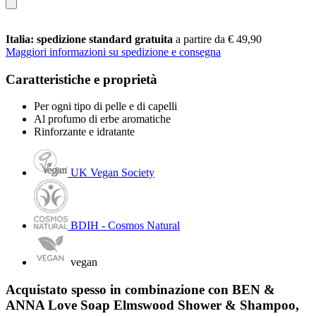
Italia: spedizione standard gratuita
a partire da € 49,90
Maggiori informazioni su spedizione e consegna
Caratteristiche e proprietà
Per ogni tipo di pelle e di capelli
Al profumo di erbe aromatiche
Rinforzante e idratante
UK Vegan Society
BDIH - Cosmos Natural
vegan
Acquistato spesso in combinazione con BEN &
ANNA Love Soap Elmswood Shower & Shampoo,