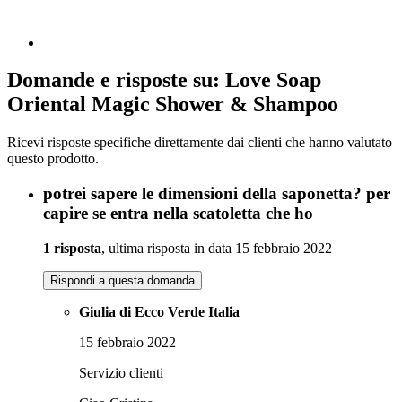
Domande e risposte su: Love Soap
Oriental Magic Shower & Shampoo
Ricevi risposte specifiche direttamente dai clienti che hanno valutato
questo prodotto.
potrei sapere le dimensioni della saponetta? per
capire se entra nella scatoletta che ho
1 risposta
, ultima risposta in data 15 febbraio 2022
Rispondi a questa domanda
Giulia di Ecco Verde Italia
15 febbraio 2022
Servizio clienti