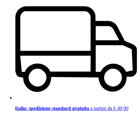
Italia: spedizione standard gratuita
a partire da € 49,90