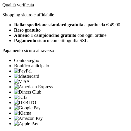
Qualità verificata
Shopping sicuro e affidabile
Italia: spedizione standard gratuita
a partire da € 49,90
Reso gratuito
Almeno 1 campioncino gratuito
con ogni ordine
Pagamento sicuro
con crittografia SSL
Pagamento sicuro attraverso
Contrassegno
Bonifico anticipato