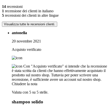
14
recensioni
1
recensione dei clienti in italiano
5
recensioni dei clienti in altre lingue
Visualizza tutte le recensioni clienti.
antonella
20 novembre 2021
Acquisto verificato
Con "Acquisto verificato" si intende che la recensione
è stata scritta da clienti che hanno effettivamente acquistato il
prodotto sul nostro shop. Tuttavia per poter scrivere una
recensione, è sufficiente avere un account sul nostro shop.
Chiudere la nota
Valuta con 5 su 5 stelle.
shampoo solido