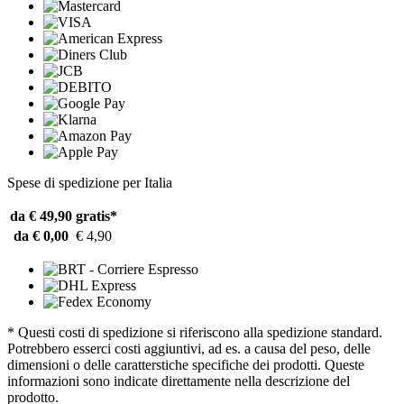
Spese di spedizione per Italia
da € 49,90
gratis*
da € 0,00
€ 4,90
* Questi costi di spedizione si riferiscono alla spedizione standard.
Potrebbero esserci costi aggiuntivi, ad es. a causa del peso, delle
dimensioni o delle caratterstiche specifiche dei prodotti. Queste
informazioni sono indicate direttamente nella descrizione del
prodotto.