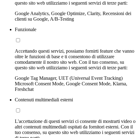
questo sito web utilizziamo i seguenti servizi di terze parti:
Google Analytics, Google Optimize, Clarity, Recensioni dei
clienti su Google, A/B-Testing
Funzionale
Accettando questi servizi, possiamo fornirti feature che vanno
oltre le funzioni di base e ti consentono di utilizzare
comodamente il nostro sito web. Con il tuo consenso, su
questo sito web utilizziamo i seguenti servizi di terze parti:
Google Tag Manager, UET (Universal Event Tracking)
Microsoft Consent Mode, Google Consent Mode, Klarna,
Freshchat
Contenuti multimediali esterni
L'accettazione di questi servizi ci consente di mostrarti video o
altri contenuti multimediali ospitati da fornitori esterni. Con il
tuo consenso, su questo sito web utilizziamo i seguenti servizi
di terze parti: