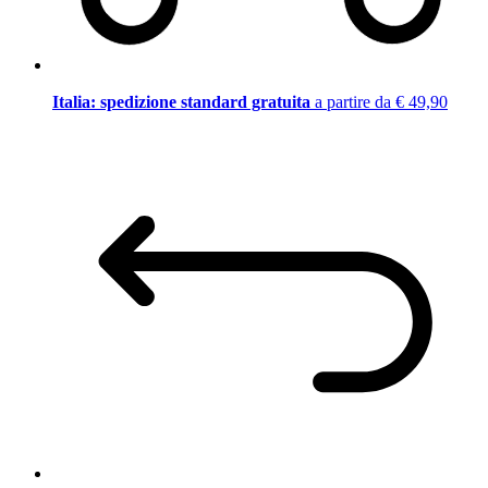
Italia: spedizione standard gratuita
a partire da € 49,90