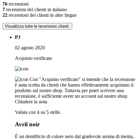
76
recensioni
7
recensioni dei clienti in italiano
22
recensioni dei clienti in altre lingue
Visualizza tutte le recensioni clienti.
PJ
02 agosto 2020
Acquisto verificato
Con "Acquisto verificato" si intende che la recensione
è stata scritta da clienti che hanno effettivamente acquistato il
prodotto sul nostro shop. Tuttavia per poter scrivere una
recensione, è sufficiente avere un account sul nostro shop.
Chiudere la nota
Valuta con 4 su 5 stelle.
Avril noir
È un dentifricio di colore nero dal gradevole aroma di menta,