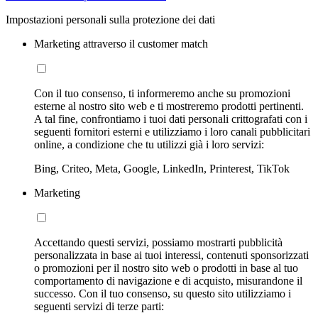
Impostazioni personali sulla protezione dei dati
Marketing attraverso il customer match
Con il tuo consenso, ti informeremo anche su promozioni
esterne al nostro sito web e ti mostreremo prodotti pertinenti.
A tal fine, confrontiamo i tuoi dati personali crittografati con i
seguenti fornitori esterni e utilizziamo i loro canali pubblicitari
online, a condizione che tu utilizzi già i loro servizi:
Bing, Criteo, Meta, Google, LinkedIn, Printerest, TikTok
Marketing
Accettando questi servizi, possiamo mostrarti pubblicità
personalizzata in base ai tuoi interessi, contenuti sponsorizzati
o promozioni per il nostro sito web o prodotti in base al tuo
comportamento di navigazione e di acquisto, misurandone il
successo. Con il tuo consenso, su questo sito utilizziamo i
seguenti servizi di terze parti: