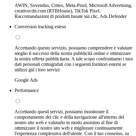
AWIN, Sovendus, Criteo, Meta-Pixel, Microsoft Advertising,
creativecdn.com (RTBHouse), TikTok Pixel,
Raccomandazioni di prodotti basate sui clic, Ads Defender
Conversion tracking esteso
Accettando questo servizio, possiamo comprendere e valutare
meglio il successo della nostra pubblicità online e ottimizzare
la nostra offerta pubblicitaria. A tale scopo confrontiamo i tuoi
dati personali crittografati con i seguenti fornitori esterni se
utilizzi già i loro servizi:
Google Ads
Performance
Accettando questi servizi, possiamo monitorare il
comportamento dei clic e della navigazione all'interno del
nostro sito web e valutarlo in modo anonimo al fine di
ottimizzare il nostro sito web e migliorare continuamente
l'esperienza complessiva dell'utente. Con il tuo consenso, su