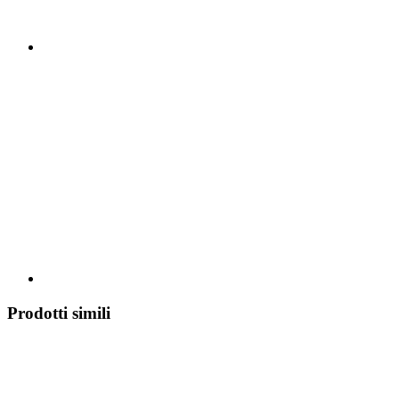
Prodotti simili