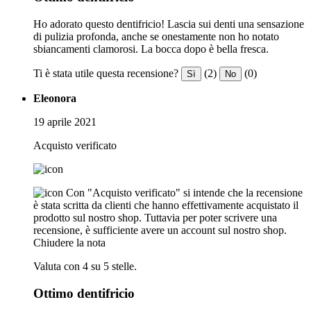
Ho adorato questo dentifricio! Lascia sui denti una sensazione
di pulizia profonda, anche se onestamente non ho notato
sbiancamenti clamorosi. La bocca dopo è bella fresca.
Ti è stata utile questa recensione?
(2)
(0)
Sì
No
Eleonora
19 aprile 2021
Acquisto verificato
Con "Acquisto verificato" si intende che la recensione
è stata scritta da clienti che hanno effettivamente acquistato il
prodotto sul nostro shop. Tuttavia per poter scrivere una
recensione, è sufficiente avere un account sul nostro shop.
Chiudere la nota
Valuta con 4 su 5 stelle.
Ottimo dentifricio