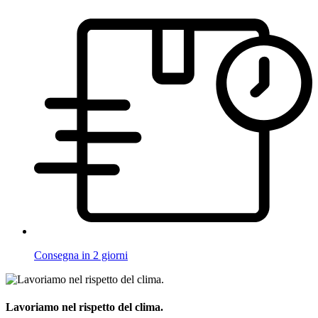
Consegna in 2 giorni
Lavoriamo nel rispetto del clima.