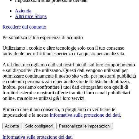
Impostazioni sulla protezione dei dati
Azienda
Altri nice Shops
Recedere dal contratto
Personalizza la tua esperienza di acquisto
Utilizziamo i cookie e altre tecnologie solo con il tuo consenso
individuale per offrirti un'esperienza di acquisto personalizzata.
A tal fine, raccogliamo dati sui nostri utenti, sul loro comportamento
e sui dispositivi che utilizzano. Questi dati vengono utilizzati per
ottimizzare continuamente il nostro sito web, per mostrarti pubblicità
e contenuti personalizzati e per analizzare le statistiche di utilizzo.
Inoltre, possiamo confrontare i tuoi dati crittografati con quelli di
fornitori esterni e mostrarti offerte tramite i loro canali pubblicitari
online, ma solo se utilizzi già i loro servizi.
Prima di dare il tuo consenso, ti preghiamo di verificare le
impostazioni e la nostra
Informativa sulla protezione dei dati
.
Accetta
Solo obbligatori
Personalizza le impostazioni
Informativa sulla protezione dei dati