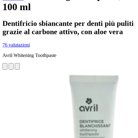
100 ml
Dentifricio sbiancante per denti più puliti
grazie al carbone attivo, con aloe vera
76 valutazioni
Avril Whitening Toothpaste