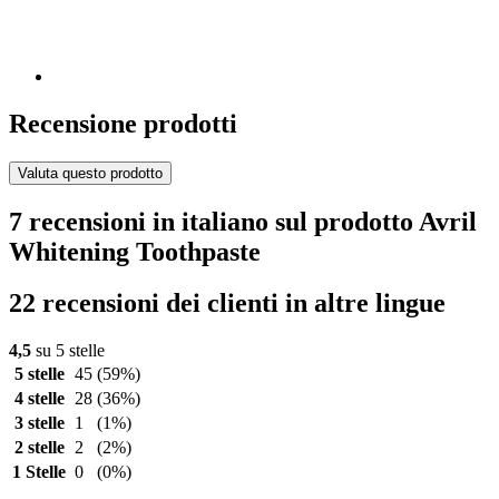
Recensione prodotti
Valuta questo prodotto
7 recensioni in italiano sul prodotto Avril
Whitening Toothpaste
22 recensioni dei clienti in altre lingue
4,5
su 5 stelle
5 stelle
45
(59%)
4 stelle
28
(36%)
3 stelle
1
(1%)
2 stelle
2
(2%)
1 Stelle
0
(0%)