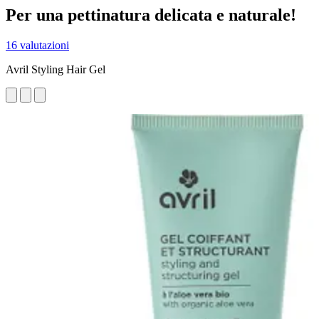
Per una pettinatura delicata e naturale!
16 valutazioni
Avril Styling Hair Gel