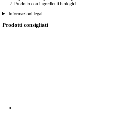
Prodotto con ingredienti biologici
Informazioni legali
Prodotti consigliati