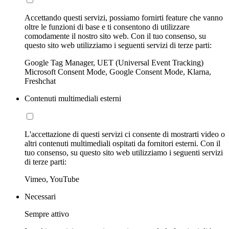
Accettando questi servizi, possiamo fornirti feature che vanno
oltre le funzioni di base e ti consentono di utilizzare
comodamente il nostro sito web. Con il tuo consenso, su
questo sito web utilizziamo i seguenti servizi di terze parti:
Google Tag Manager, UET (Universal Event Tracking)
Microsoft Consent Mode, Google Consent Mode, Klarna,
Freshchat
Contenuti multimediali esterni
L'accettazione di questi servizi ci consente di mostrarti video o
altri contenuti multimediali ospitati da fornitori esterni. Con il
tuo consenso, su questo sito web utilizziamo i seguenti servizi
di terze parti:
Vimeo, YouTube
Necessari
Sempre attivo