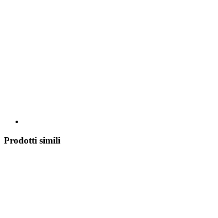
Prodotti simili