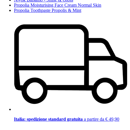
Propolia Moisturising Face Cream Normal Skin
Propolia Toothpaste Propolis & Mint
Italia: spedizione standard gratuita
a partire da € 49,90