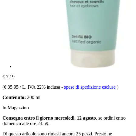
€ 7,19
(
€ 35,95 / L
, IVA 22% inclusa
-
spese di spedizione escluse
)
Contenuto:
200 ml
In Magazzino
Consegna entro il giorno mercoledì, 12 agosto
, se ordini entro
domenica alle ore 23:59
.
Di questo articolo sono rimasti ancora 25 pezzi. Presto ne