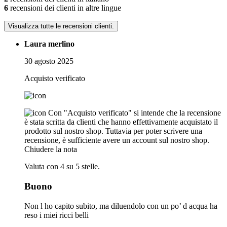
6
recensioni dei clienti in altre lingue
Visualizza tutte le recensioni clienti.
Laura merlino
30 agosto 2025
Acquisto verificato
Con "Acquisto verificato" si intende che la recensione
è stata scritta da clienti che hanno effettivamente acquistato il
prodotto sul nostro shop. Tuttavia per poter scrivere una
recensione, è sufficiente avere un account sul nostro shop.
Chiudere la nota
Valuta con 4 su 5 stelle.
Buono
Non l ho capito subito, ma diluendolo con un po’ d acqua ha
reso i miei ricci belli