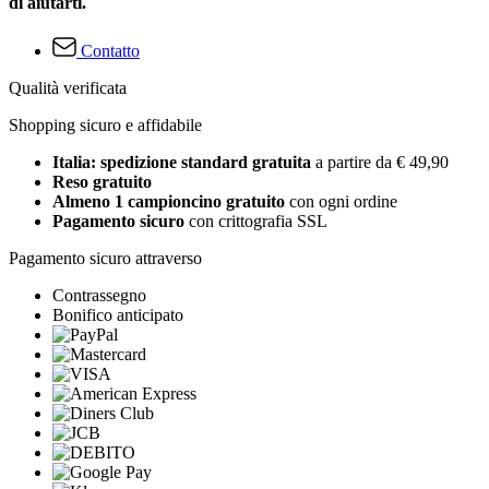
di aiutarti.
Contatto
Qualità verificata
Shopping sicuro e affidabile
Italia: spedizione standard gratuita
a partire da € 49,90
Reso gratuito
Almeno 1 campioncino gratuito
con ogni ordine
Pagamento sicuro
con crittografia SSL
Pagamento sicuro attraverso
Contrassegno
Bonifico anticipato