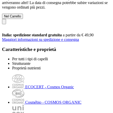
arriveranno altri! La data di consegna potrebbe subire variazioni se
vengono ordinati più pezzi.
Nel Carrello
Italia: spedizione standard gratuita
a partire da € 49,90
Maggiori informazioni su spedizione e consegna
Caratteristiche e proprietà
Per tutti i tipi di capelli
Strutturante
Proprietà nutrienti
ECOCERT - Cosmos Organic
Cosmébio - COSMOS ORGANIC