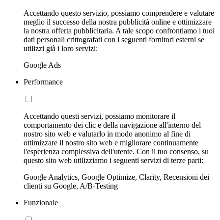
Accettando questo servizio, possiamo comprendere e valutare
meglio il successo della nostra pubblicità online e ottimizzare
la nostra offerta pubblicitaria. A tale scopo confrontiamo i tuoi
dati personali crittografati con i seguenti fornitori esterni se
utilizzi già i loro servizi:
Google Ads
Performance
Accettando questi servizi, possiamo monitorare il
comportamento dei clic e della navigazione all'interno del
nostro sito web e valutarlo in modo anonimo al fine di
ottimizzare il nostro sito web e migliorare continuamente
l'esperienza complessiva dell'utente. Con il tuo consenso, su
questo sito web utilizziamo i seguenti servizi di terze parti:
Google Analytics, Google Optimize, Clarity, Recensioni dei
clienti su Google, A/B-Testing
Funzionale