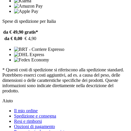
Spese di spedizione per Italia
da € 49,90
gratis*
da € 0,00
€ 4,90
* Questi costi di spedizione si riferiscono alla spedizione standard.
Potrebbero esserci costi aggiuntivi, ad es. a causa del peso, delle
dimensioni o delle caratterstiche specifiche dei prodotti. Queste
informazioni sono indicate direttamente nella descrizione del
prodotto.
Aiuto
Il mio ordine
Spedizione e consegna
Resi e rimborsi
Opzioni di pagamento