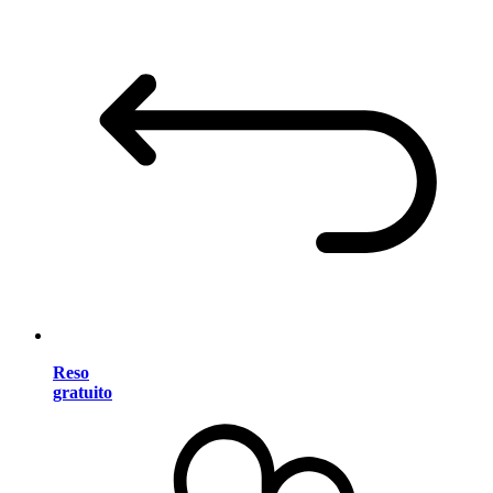
Reso
gratuito