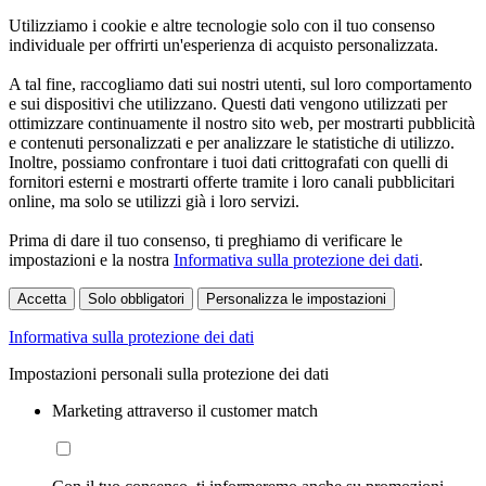
Utilizziamo i cookie e altre tecnologie solo con il tuo consenso
individuale per offrirti un'esperienza di acquisto personalizzata.
A tal fine, raccogliamo dati sui nostri utenti, sul loro comportamento
e sui dispositivi che utilizzano. Questi dati vengono utilizzati per
ottimizzare continuamente il nostro sito web, per mostrarti pubblicità
e contenuti personalizzati e per analizzare le statistiche di utilizzo.
Inoltre, possiamo confrontare i tuoi dati crittografati con quelli di
fornitori esterni e mostrarti offerte tramite i loro canali pubblicitari
online, ma solo se utilizzi già i loro servizi.
Prima di dare il tuo consenso, ti preghiamo di verificare le
impostazioni e la nostra
Informativa sulla protezione dei dati
.
Accetta
Solo obbligatori
Personalizza le impostazioni
Informativa sulla protezione dei dati
Impostazioni personali sulla protezione dei dati
Marketing attraverso il customer match