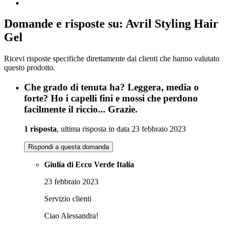
Domande e risposte su: Avril Styling Hair
Gel
Ricevi risposte specifiche direttamente dai clienti che hanno valutato
questo prodotto.
Che grado di tenuta ha? Leggera, media o
forte? Ho i capelli fini e mossi che perdono
facilmente il riccio... Grazie.
1 risposta
, ultima risposta in data 23 febbraio 2023
Rispondi a questa domanda
Giulia di Ecco Verde Italia
23 febbraio 2023
Servizio clienti
Ciao Alessandra!