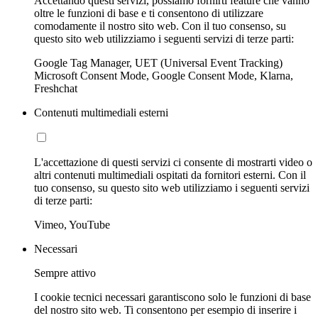
Accettando questi servizi, possiamo fornirti feature che vanno
oltre le funzioni di base e ti consentono di utilizzare
comodamente il nostro sito web. Con il tuo consenso, su
questo sito web utilizziamo i seguenti servizi di terze parti:
Google Tag Manager, UET (Universal Event Tracking)
Microsoft Consent Mode, Google Consent Mode, Klarna,
Freshchat
Contenuti multimediali esterni
L'accettazione di questi servizi ci consente di mostrarti video o
altri contenuti multimediali ospitati da fornitori esterni. Con il
tuo consenso, su questo sito web utilizziamo i seguenti servizi
di terze parti:
Vimeo, YouTube
Necessari
Sempre attivo
I cookie tecnici necessari garantiscono solo le funzioni di base
del nostro sito web. Ti consentono per esempio di inserire i