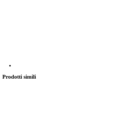
Prodotti simili