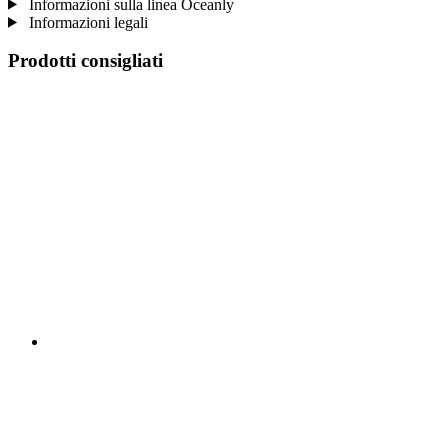
Informazioni sulla linea Oceanly
Informazioni legali
Prodotti consigliati