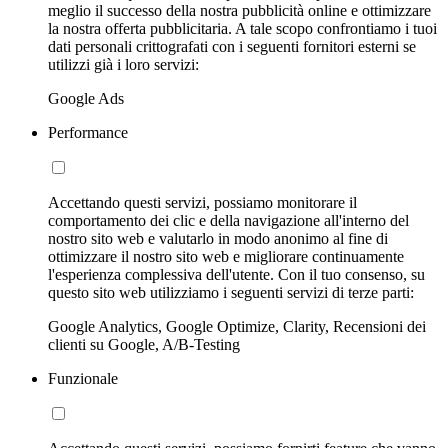
meglio il successo della nostra pubblicità online e ottimizzare
la nostra offerta pubblicitaria. A tale scopo confrontiamo i tuoi
dati personali crittografati con i seguenti fornitori esterni se
utilizzi già i loro servizi:
Google Ads
Performance
Accettando questi servizi, possiamo monitorare il
comportamento dei clic e della navigazione all'interno del
nostro sito web e valutarlo in modo anonimo al fine di
ottimizzare il nostro sito web e migliorare continuamente
l'esperienza complessiva dell'utente. Con il tuo consenso, su
questo sito web utilizziamo i seguenti servizi di terze parti:
Google Analytics, Google Optimize, Clarity, Recensioni dei
clienti su Google, A/B-Testing
Funzionale