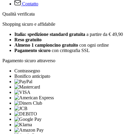
Contatto
Qualità verificata
Shopping sicuro e affidabile
Italia: spedizione standard gratuita
a partire da € 49,90
Reso gratuito
Almeno 1 campioncino gratuito
con ogni ordine
Pagamento sicuro
con crittografia SSL
Pagamento sicuro attraverso
Contrassegno
Bonifico anticipato