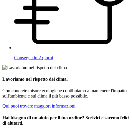
Consegna in 2 giorni
Lavoriamo nel rispetto del clima.
Con concrete misure ecologiche contibuiamo a mantenere l'impatto
sull'ambiente e sul clima il più basso possibile.
Qui puoi trovare maggiori informazioni.
Hai bisogno di un aiuto per il tuo ordine? Scrivici e saremo felici
di aiutarti.