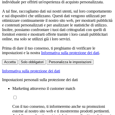
individuale per offrirti un'esperienza di acquisto personalizzata.
A tal fine, raccogliamo dati sui nostri utenti, sul loro comportamento
e sui dispositivi che utilizzano. Questi dati vengono utilizzati per
ottimizzare continuamente il nostro sito web, per mostrarti pubblicità
e contenuti personalizzati e per analizzare le statistiche di utilizzo.
Inoltre, possiamo confrontare i tuoi dati crittografati con quelli di
fornitori esterni e mostrarti offerte tramite i loro canali pubblicitari
online, ma solo se utilizzi già i loro servizi.
Prima di dare il tuo consenso, ti preghiamo di verificare le
impostazioni e la nostra
Informativa sulla protezione dei dati
.
Accetta
Solo obbligatori
Personalizza le impostazioni
Informativa sulla protezione dei dati
Impostazioni personali sulla protezione dei dati
Marketing attraverso il customer match
Con il tuo consenso, ti informeremo anche su promozioni
esterne al nostro sito web e ti mostreremo prodotti pertinenti.