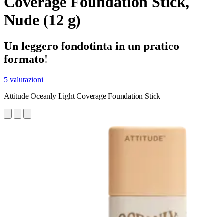
Coverage Foundation Stick,
Nude (12 g)
Un leggero fondotinta in un pratico
formato!
5 valutazioni
Attitude Oceanly Light Coverage Foundation Stick