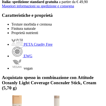
Italia: spedizione standard gratuita
a partire da € 49,90
Maggiori informazioni su spedizione e consegna
Caratteristiche e proprietà
Texture morbida e cremosa
Finitura naturale
Proprietà nutrienti
PETA Cruelty Free
EWG
vegan
Acquistato spesso in combinazione con Attitude
Oceanly Light Coverage Concealer Stick, Cream
(5,70 g)