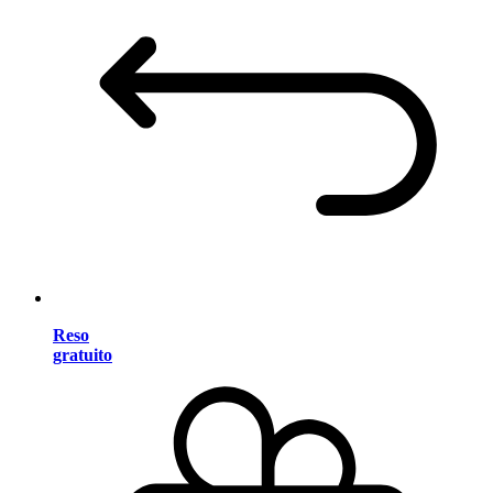
Reso
gratuito