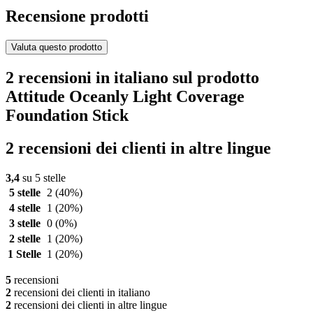
Recensione prodotti
Valuta questo prodotto
2 recensioni in italiano sul prodotto
Attitude Oceanly Light Coverage
Foundation Stick
2 recensioni dei clienti in altre lingue
3,4
su 5 stelle
5 stelle
2
(40%)
4 stelle
1
(20%)
3 stelle
0
(0%)
2 stelle
1
(20%)
1 Stelle
1
(20%)
5
recensioni
2
recensioni dei clienti in italiano
2
recensioni dei clienti in altre lingue