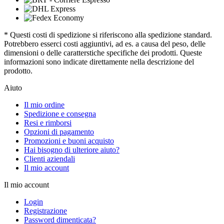
* Questi costi di spedizione si riferiscono alla spedizione standard.
Potrebbero esserci costi aggiuntivi, ad es. a causa del peso, delle
dimensioni o delle caratterstiche specifiche dei prodotti. Queste
informazioni sono indicate direttamente nella descrizione del
prodotto.
Aiuto
Il mio ordine
Spedizione e consegna
Resi e rimborsi
Opzioni di pagamento
Promozioni e buoni acquisto
Hai bisogno di ulteriore aiuto?
Clienti aziendali
Il mio account
Il mio account
Login
Registrazione
Password dimenticata?