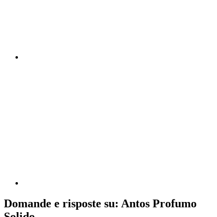
Domande e risposte su: Antos Profumo
Solido