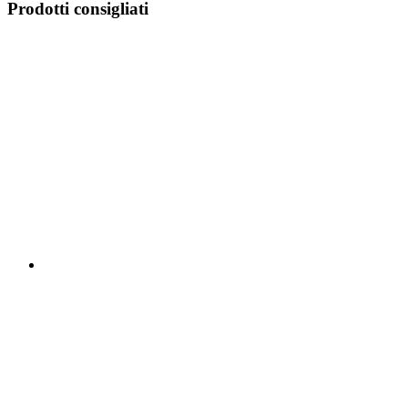
Prodotti consigliati