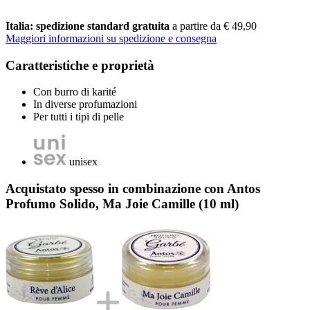
Italia: spedizione standard gratuita
a partire da € 49,90
Maggiori informazioni su spedizione e consegna
Caratteristiche e proprietà
Con burro di karité
In diverse profumazioni
Per tutti i tipi di pelle
unisex
Acquistato spesso in combinazione con Antos
Profumo Solido, Ma Joie Camille (10 ml)