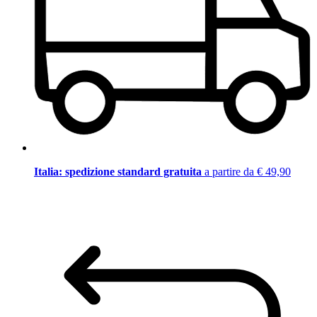
Italia: spedizione standard gratuita
a partire da € 49,90