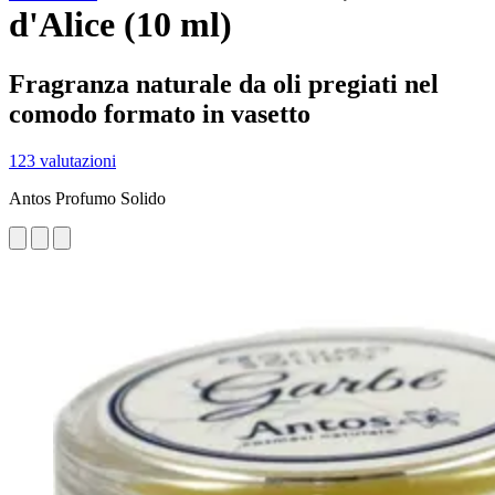
d'Alice (10 ml)
Fragranza naturale da oli pregiati nel
comodo formato in vasetto
123 valutazioni
Antos Profumo Solido