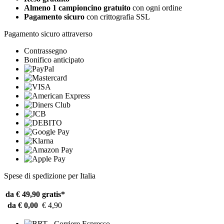
Almeno 1 campioncino gratuito
con ogni ordine
Pagamento sicuro
con crittografia SSL
Pagamento sicuro attraverso
Contrassegno
Bonifico anticipato
Spese di spedizione per Italia
da € 49,90
gratis*
da € 0,00
€ 4,90