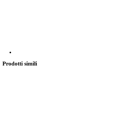
Prodotti simili