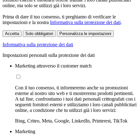
online, ma solo se utilizzi già i loro servizi.
Prima di dare il tuo consenso, ti preghiamo di verificare le
impostazioni e la nostra
Informativa sulla protezione dei dati
.
Accetta
Solo obbligatori
Personalizza le impostazioni
Informativa sulla protezione dei dati
Impostazioni personali sulla protezione dei dati
Marketing attraverso il customer match
Con il tuo consenso, ti informeremo anche su promozioni
esterne al nostro sito web e ti mostreremo prodotti pertinenti.
A tal fine, confrontiamo i tuoi dati personali crittografati con i
seguenti fornitori esterni e utilizziamo i loro canali pubblicitari
online, a condizione che tu utilizzi già i loro servizi:
Bing, Criteo, Meta, Google, LinkedIn, Printerest, TikTok
Marketing