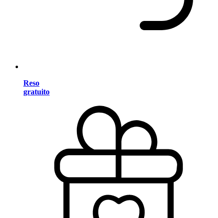
Reso
gratuito