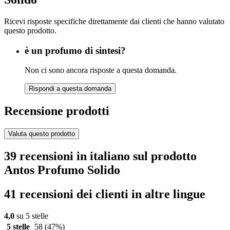
Ricevi risposte specifiche direttamente dai clienti che hanno valutato
questo prodotto.
è un profumo di sintesi?
Non ci sono ancora risposte a questa domanda.
Rispondi a questa domanda
Recensione prodotti
Valuta questo prodotto
39 recensioni in italiano sul prodotto
Antos Profumo Solido
41 recensioni dei clienti in altre lingue
4,0
su 5 stelle
5 stelle
58
(47%)