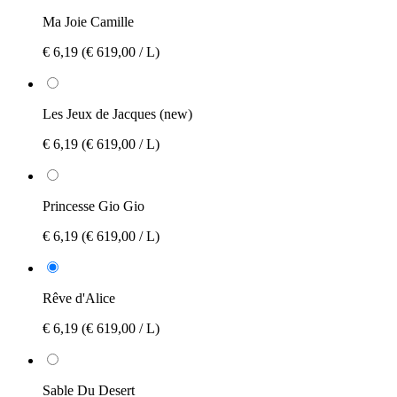
Ma Joie Camille
€ 6,19
(€ 619,00 / L)
Les Jeux de Jacques (new)
€ 6,19
(€ 619,00 / L)
Princesse Gio Gio
€ 6,19
(€ 619,00 / L)
Rêve d'Alice
€ 6,19
(€ 619,00 / L)
Sable Du Desert