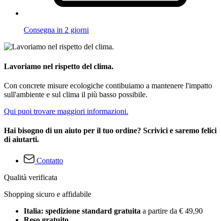
Consegna in 2 giorni
Lavoriamo nel rispetto del clima.
Con concrete misure ecologiche contibuiamo a mantenere l'impatto
sull'ambiente e sul clima il più basso possibile.
Qui puoi trovare maggiori informazioni.
Hai bisogno di un aiuto per il tuo ordine? Scrivici e saremo felici
di aiutarti.
Contatto
Qualità verificata
Shopping sicuro e affidabile
Italia: spedizione standard gratuita
a partire da € 49,90
Reso gratuito