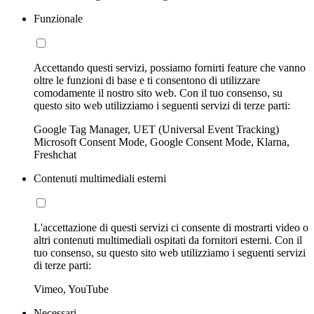
Funzionale
Accettando questi servizi, possiamo fornirti feature che vanno
oltre le funzioni di base e ti consentono di utilizzare
comodamente il nostro sito web. Con il tuo consenso, su
questo sito web utilizziamo i seguenti servizi di terze parti:
Google Tag Manager, UET (Universal Event Tracking)
Microsoft Consent Mode, Google Consent Mode, Klarna,
Freshchat
Contenuti multimediali esterni
L'accettazione di questi servizi ci consente di mostrarti video o
altri contenuti multimediali ospitati da fornitori esterni. Con il
tuo consenso, su questo sito web utilizziamo i seguenti servizi
di terze parti:
Vimeo, YouTube
Necessari