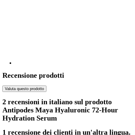
Recensione prodotti
Valuta questo prodotto
2 recensioni in italiano sul prodotto
Antipodes Maya Hyaluronic 72-Hour
Hydration Serum
1 recensione dei clienti in un'altra lingua.