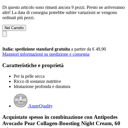
Di questo articolo sono rimasti ancora 9 pezzi. Presto ne arriveranno
altri! La data di consegna potrebbe subire variazioni se vengono
ordinati più pezzi.
Nel Carrello
Italia: spedizione standard gratuita
a partire da € 49,90
Maggiori informazioni su spedizione e consegna
Caratteristiche e proprietà
Per la pelle secca
Ricco di sostanze nutritive
Idratazione profonda e duratura
AsureQuality
Acquistato spesso in combinazione con Antipodes
Avocado Pear Collagen-Boosting Night Cream, 60