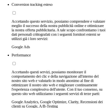
Conversion tracking esteso
Accettando questo servizio, possiamo comprendere e valutare
meglio il successo della nostra pubblicità online e ottimizzare
la nostra offerta pubblicitaria. A tale scopo confrontiamo i tuoi
dati personali crittografati con i seguenti fornitori esterni se
utilizzi già i loro servizi:
Google Ads
Performance
Accettando questi servizi, possiamo monitorare il
comportamento dei clic e della navigazione all'interno del
nostro sito web e valutarlo in modo anonimo al fine di
ottimizzare il nostro sito web e migliorare continuamente
l'esperienza complessiva dell'utente. Con il tuo consenso, su
questo sito web utilizziamo i seguenti servizi di terze parti:
Google Analytics, Google Optimize, Clarity, Recensioni dei
clienti su Google, A/B-Testing