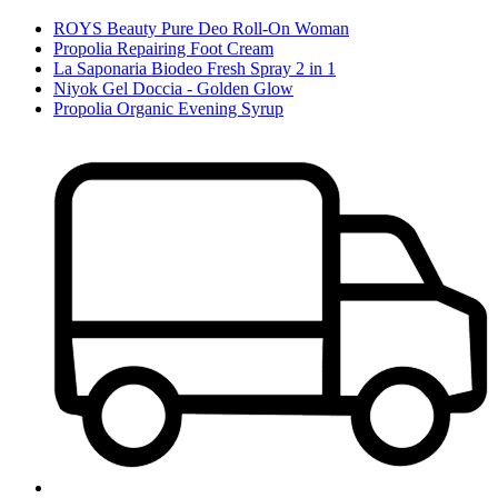
ROYS Beauty Pure Deo Roll-On Woman
Propolia Repairing Foot Cream
La Saponaria Biodeo Fresh Spray 2 in 1
Niyok Gel Doccia - Golden Glow
Propolia Organic Evening Syrup