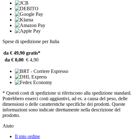
Spese di spedizione per Italia
da € 49,90
gratis*
da € 0,00
€ 4,90
* Questi costi di spedizione si riferiscono alla spedizione standard.
Potrebbero esserci costi aggiuntivi, ad es. a causa del peso, delle
dimensioni o delle caratterstiche specifiche dei prodotti. Queste
informazioni sono indicate direttamente nella descrizione del
prodotto.
Aiuto
Il mio ordine