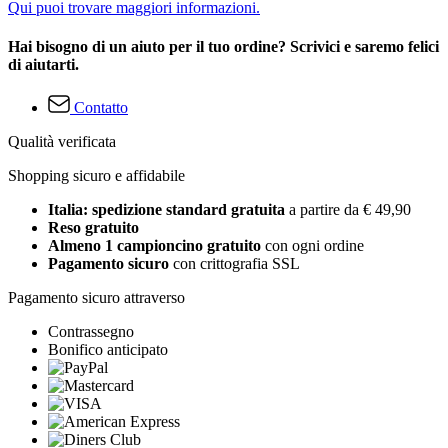
Qui puoi trovare maggiori informazioni.
Hai bisogno di un aiuto per il tuo ordine? Scrivici e saremo felici
di aiutarti.
Contatto
Qualità verificata
Shopping sicuro e affidabile
Italia: spedizione standard gratuita
a partire da € 49,90
Reso gratuito
Almeno 1 campioncino gratuito
con ogni ordine
Pagamento sicuro
con crittografia SSL
Pagamento sicuro attraverso
Contrassegno
Bonifico anticipato