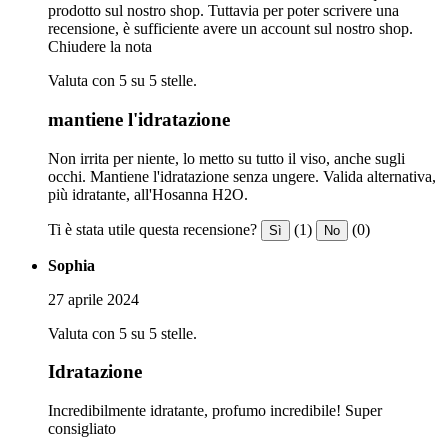
prodotto sul nostro shop. Tuttavia per poter scrivere una
recensione, è sufficiente avere un account sul nostro shop.
Chiudere la nota
Valuta con 5 su 5 stelle.
mantiene l'idratazione
Non irrita per niente, lo metto su tutto il viso, anche sugli
occhi. Mantiene l'idratazione senza ungere. Valida alternativa,
più idratante, all'Hosanna H2O.
Ti è stata utile questa recensione?
(1)
(0)
Sì
No
Sophia
27 aprile 2024
Valuta con 5 su 5 stelle.
Idratazione
Incredibilmente idratante, profumo incredibile! Super
consigliato