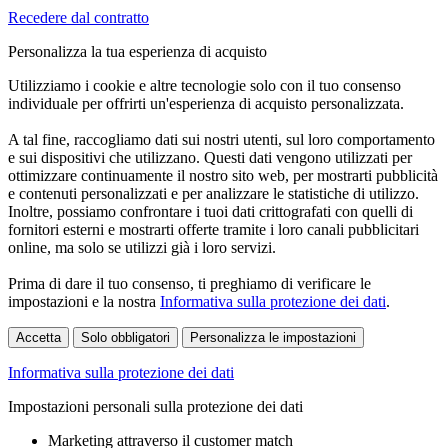
Recedere dal contratto
Personalizza la tua esperienza di acquisto
Utilizziamo i cookie e altre tecnologie solo con il tuo consenso
individuale per offrirti un'esperienza di acquisto personalizzata.
A tal fine, raccogliamo dati sui nostri utenti, sul loro comportamento
e sui dispositivi che utilizzano. Questi dati vengono utilizzati per
ottimizzare continuamente il nostro sito web, per mostrarti pubblicità
e contenuti personalizzati e per analizzare le statistiche di utilizzo.
Inoltre, possiamo confrontare i tuoi dati crittografati con quelli di
fornitori esterni e mostrarti offerte tramite i loro canali pubblicitari
online, ma solo se utilizzi già i loro servizi.
Prima di dare il tuo consenso, ti preghiamo di verificare le
impostazioni e la nostra
Informativa sulla protezione dei dati
.
Accetta
Solo obbligatori
Personalizza le impostazioni
Informativa sulla protezione dei dati
Impostazioni personali sulla protezione dei dati
Marketing attraverso il customer match