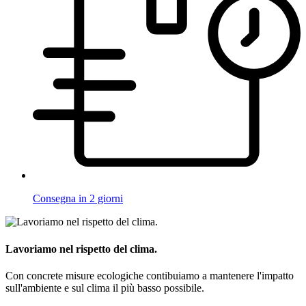
Consegna in 2 giorni
Lavoriamo nel rispetto del clima.
Con concrete misure ecologiche contibuiamo a mantenere l'impatto
sull'ambiente e sul clima il più basso possibile.