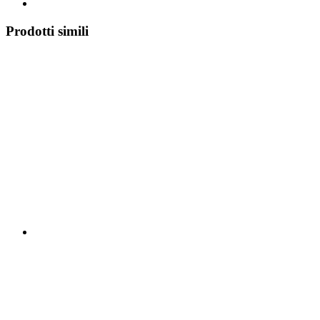
Prodotti simili