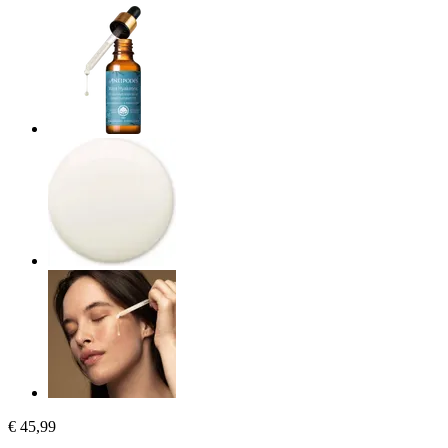
€ 45,99