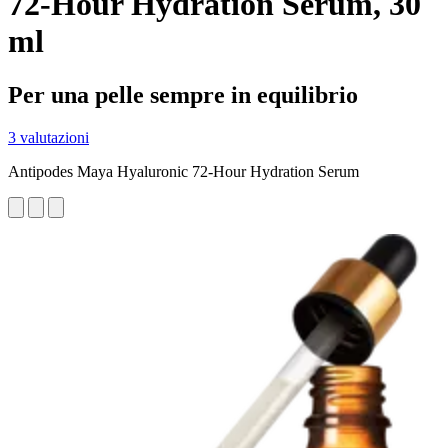
72-Hour Hydration Serum, 30
ml
Per una pelle sempre in equilibrio
3 valutazioni
Antipodes Maya Hyaluronic 72-Hour Hydration Serum