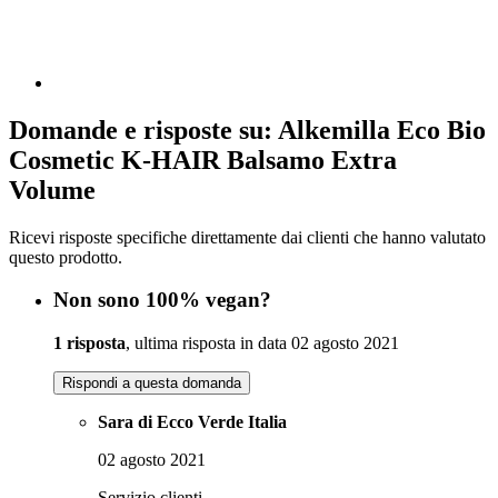
Domande e risposte su: Alkemilla Eco Bio
Cosmetic K-HAIR Balsamo Extra
Volume
Ricevi risposte specifiche direttamente dai clienti che hanno valutato
questo prodotto.
Non sono 100% vegan?
1 risposta
, ultima risposta in data 02 agosto 2021
Rispondi a questa domanda
Sara di Ecco Verde Italia
02 agosto 2021
Servizio clienti