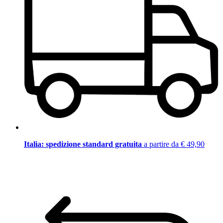
Italia: spedizione standard gratuita
a partire da € 49,90