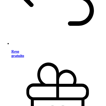
Reso
gratuito