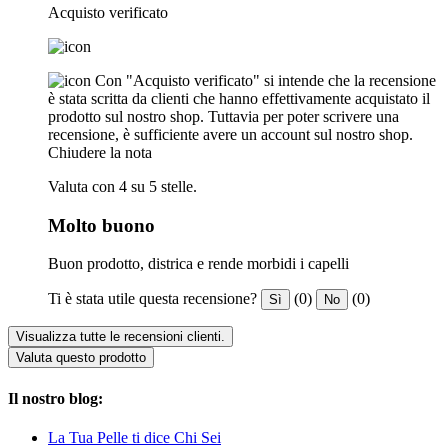
Acquisto verificato
Con "Acquisto verificato" si intende che la recensione
è stata scritta da clienti che hanno effettivamente acquistato il
prodotto sul nostro shop. Tuttavia per poter scrivere una
recensione, è sufficiente avere un account sul nostro shop.
Chiudere la nota
Valuta con 4 su 5 stelle.
Molto buono
Buon prodotto, districa e rende morbidi i capelli
Ti è stata utile questa recensione?
(0)
(0)
Sì
No
Visualizza tutte le recensioni clienti.
Valuta questo prodotto
Il nostro blog:
La Tua Pelle ti dice Chi Sei