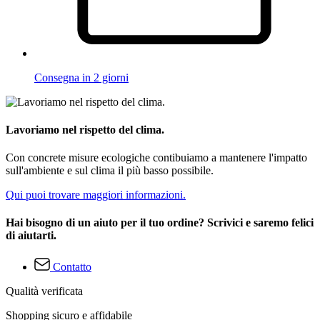
Consegna in 2 giorni
Lavoriamo nel rispetto del clima.
Con concrete misure ecologiche contibuiamo a mantenere l'impatto
sull'ambiente e sul clima il più basso possibile.
Qui puoi trovare maggiori informazioni.
Hai bisogno di un aiuto per il tuo ordine? Scrivici e saremo felici
di aiutarti.
Contatto
Qualità verificata
Shopping sicuro e affidabile