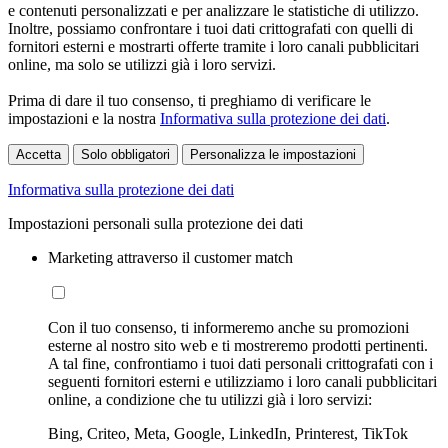
e contenuti personalizzati e per analizzare le statistiche di utilizzo.
Inoltre, possiamo confrontare i tuoi dati crittografati con quelli di
fornitori esterni e mostrarti offerte tramite i loro canali pubblicitari
online, ma solo se utilizzi già i loro servizi.
Prima di dare il tuo consenso, ti preghiamo di verificare le
impostazioni e la nostra
Informativa sulla protezione dei dati
.
Accetta
Solo obbligatori
Personalizza le impostazioni
Informativa sulla protezione dei dati
Impostazioni personali sulla protezione dei dati
Marketing attraverso il customer match
Con il tuo consenso, ti informeremo anche su promozioni
esterne al nostro sito web e ti mostreremo prodotti pertinenti.
A tal fine, confrontiamo i tuoi dati personali crittografati con i
seguenti fornitori esterni e utilizziamo i loro canali pubblicitari
online, a condizione che tu utilizzi già i loro servizi:
Bing, Criteo, Meta, Google, LinkedIn, Printerest, TikTok