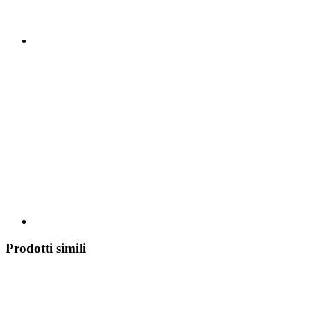
Prodotti simili