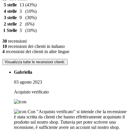
5 stelle
13
(43%)
4 stelle
3
(10%)
3 stelle
9
(30%)
2 stelle
2
(6%)
1 Stelle
3
(10%)
30
recensioni
10
recensioni dei clienti in italiano
4
recensioni dei clienti in altre lingue
Visualizza tutte le recensioni clienti.
Gabriella
03 agosto 2023
Acquisto verificato
Con "Acquisto verificato" si intende che la recensione
è stata scritta da clienti che hanno effettivamente acquistato il
prodotto sul nostro shop. Tuttavia per poter scrivere una
recensione, è sufficiente avere un account sul nostro shop.