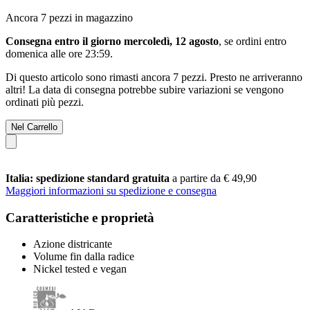
Ancora 7 pezzi in magazzino
Consegna entro il giorno mercoledì, 12 agosto
, se ordini entro
domenica alle ore 23:59
.
Di questo articolo sono rimasti ancora 7 pezzi. Presto ne arriveranno
altri! La data di consegna potrebbe subire variazioni se vengono
ordinati più pezzi.
Nel Carrello
Italia: spedizione standard gratuita
a partire da € 49,90
Maggiori informazioni su spedizione e consegna
Caratteristiche e proprietà
Azione districante
Volume fin dalla radice
Nickel tested e vegan