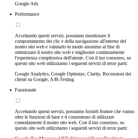
Google Ads
Performance
Accettando questi servizi, possiamo monitorare il
comportamento dei clic e della navigazione all'interno del
nostro sito web e valutarlo in modo anonimo al fine di
ottimizzare il nostro sito web e migliorare continuamente
l'esperienza complessiva dell'utente. Con il tuo consenso, su
questo sito web utilizziamo i seguenti servizi di terze parti:
Google Analytics, Google Optimize, Clarity, Recensioni dei
clienti su Google, A/B-Testing
Funzionale
Accettando questi servizi, possiamo fornirti feature che vanno
oltre le funzioni di base e ti consentono di utilizzare
comodamente il nostro sito web. Con il tuo consenso, su
questo sito web utilizziamo i seguenti servizi di terze parti: