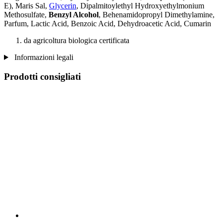
E), Maris Sal,
Glycerin
, Dipalmitoylethyl Hydroxyethylmonium
Methosulfate,
Benzyl Alcohol
, Behenamidopropyl Dimethylamine,
Parfum, Lactic Acid, Benzoic Acid, Dehydroacetic Acid, Cumarin
da agricoltura biologica certificata
Informazioni legali
Prodotti consigliati