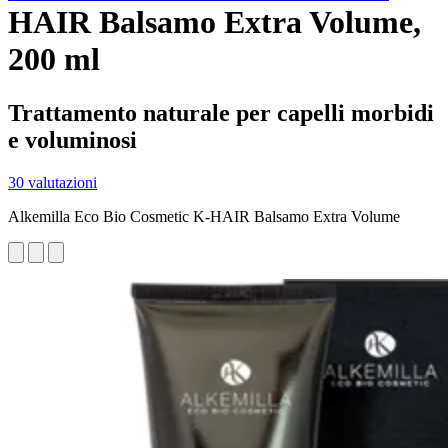
HAIR Balsamo Extra Volume,
200 ml
Trattamento naturale per capelli morbidi
e voluminosi
30 valutazioni
Alkemilla Eco Bio Cosmetic K-HAIR Balsamo Extra Volume