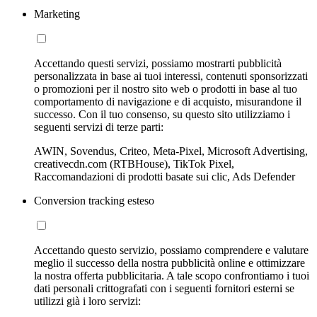
Marketing
Accettando questi servizi, possiamo mostrarti pubblicità
personalizzata in base ai tuoi interessi, contenuti sponsorizzati
o promozioni per il nostro sito web o prodotti in base al tuo
comportamento di navigazione e di acquisto, misurandone il
successo. Con il tuo consenso, su questo sito utilizziamo i
seguenti servizi di terze parti:
AWIN, Sovendus, Criteo, Meta-Pixel, Microsoft Advertising,
creativecdn.com (RTBHouse), TikTok Pixel,
Raccomandazioni di prodotti basate sui clic, Ads Defender
Conversion tracking esteso
Accettando questo servizio, possiamo comprendere e valutare
meglio il successo della nostra pubblicità online e ottimizzare
la nostra offerta pubblicitaria. A tale scopo confrontiamo i tuoi
dati personali crittografati con i seguenti fornitori esterni se
utilizzi già i loro servizi: