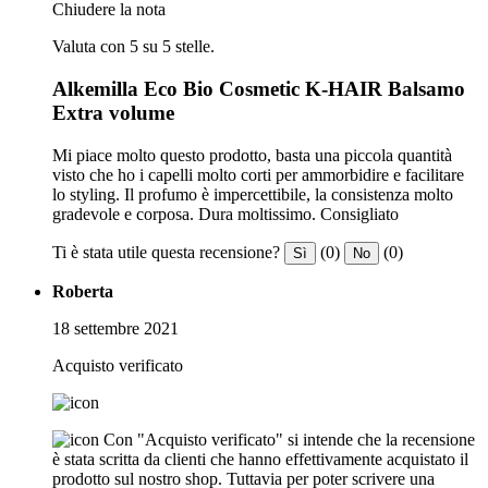
Chiudere la nota
Valuta con 5 su 5 stelle.
Alkemilla Eco Bio Cosmetic K-HAIR Balsamo
Extra volume
Mi piace molto questo prodotto, basta una piccola quantità
visto che ho i capelli molto corti per ammorbidire e facilitare
lo styling. Il profumo è impercettibile, la consistenza molto
gradevole e corposa. Dura moltissimo. Consigliato
Ti è stata utile questa recensione?
(0)
(0)
Sì
No
Roberta
18 settembre 2021
Acquisto verificato
Con "Acquisto verificato" si intende che la recensione
è stata scritta da clienti che hanno effettivamente acquistato il
prodotto sul nostro shop. Tuttavia per poter scrivere una