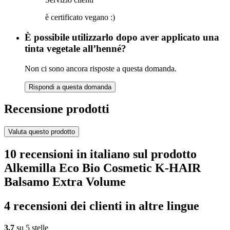
è certificato vegano :)
È possibile utilizzarlo dopo aver applicato una
tinta vegetale all’henné?
Non ci sono ancora risposte a questa domanda.
Rispondi a questa domanda
Recensione prodotti
Valuta questo prodotto
10 recensioni in italiano sul prodotto
Alkemilla Eco Bio Cosmetic K-HAIR
Balsamo Extra Volume
4 recensioni dei clienti in altre lingue
3,7
su 5 stelle