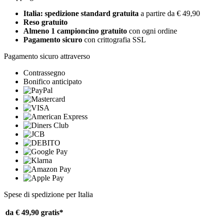
Italia: spedizione standard gratuita
a partire da € 49,90
Reso gratuito
Almeno 1 campioncino gratuito
con ogni ordine
Pagamento sicuro
con crittografia SSL
Pagamento sicuro attraverso
Contrassegno
Bonifico anticipato
Spese di spedizione per Italia
da € 49,90
gratis*